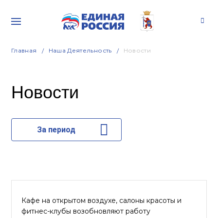
Главная
Наша Деятельность
Новости
Новости
За период
Кафе на открытом воздухе, салоны красоты и
фитнес-клубы возобновляют работу