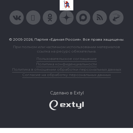
© 2005-2026, Партия «Единая Россия». Все права защищены.
При полном или частичном использовании материалов
ссылка на ресурс обязательна.
Пользовательское соглашение
Политика конфиденциальности
Политика в отношении обработки персональных данных
Согласие на обработку персональных данных
Сделано в Extyl