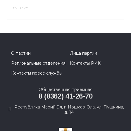
09.07.20
О партии
Лица партии
Региональные отделения
Контакты РИК
Контакты пресс-службы
Общественная приемная
8 (8362) 41-26-70
Республика Марий Эл, г. Йошкар-Ола, ул. Пушкина,
д. 14