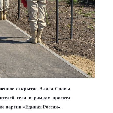
твенное открытие Аллеи Славы
ителей села в рамках проекта
е партии «Единая Россия».