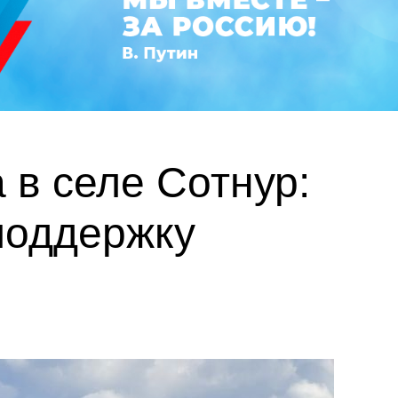
в селе Сотнур:
поддержку