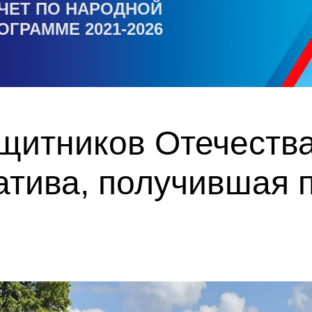
ЧЕТ ПО НАРОДНОЙ
ОГРАММЕ 2021-2026
итников Отечества 
атива, получившая 