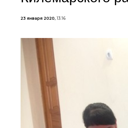
23 января 2020,
13:16