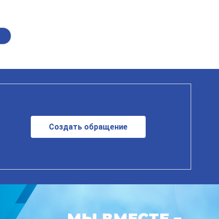
Создать обращение