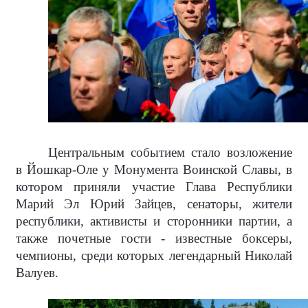
Центральным событием стало возложение
в Йошкар-Оле у Монумента Воинской Славы, в
котором приняли участие Глава Республики
Марий Эл Юрий Зайцев, сенаторы, жители
республики, активисты и сторонники партии, а
также почетные гости - известные боксеры,
чемпионы, среди которых легендарный Николай
Валуев.