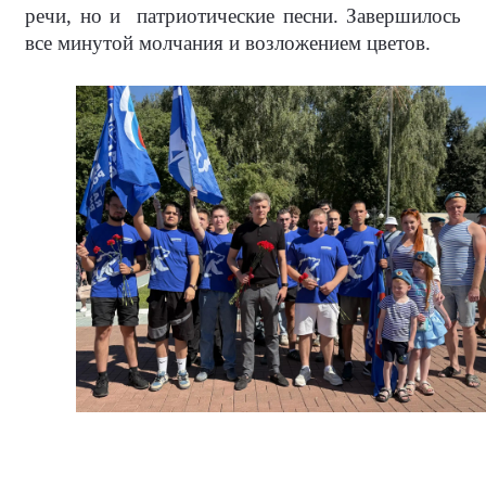
речи, но и
патриотические песни. Завершилось
все минутой молчания и возложением цветов.