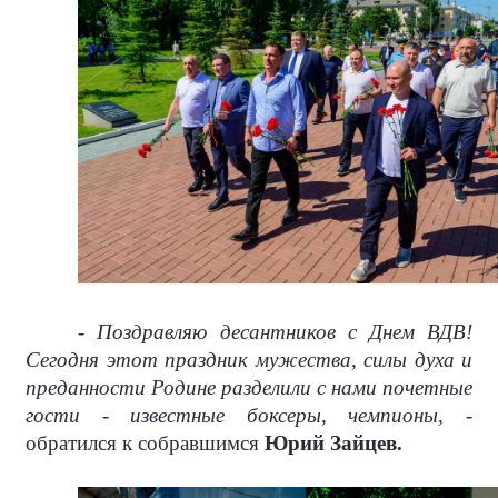
- Поздравляю десантников с Днем ВДВ!
Сегодня этот праздник мужества, силы духа и
преданности Родине разделили с нами почетные
гости - известные боксеры, чемпионы,
-
обратился к собравшимся
Юрий Зайцев.