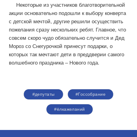
Некоторые из участников благотворительной
акции основательно подошли к выбору конверта
с детской мечтой, другие решили осуществить
пожелания сразу нескольких ребят. Главное, что
совсем скоро чудо обязательно случится и Дед
Мороз со Снегурочкой принесут подарки, о
которых так мечтают дети в преддверии самого
волшебного праздника – Нового года.
#депутаты
#Госсобрание
#ёлкажеланий