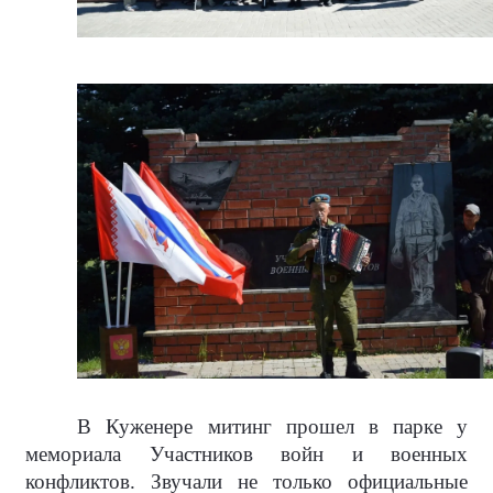
В Куженере митинг прошел в парке у
мемориала Участников войн и военных
конфликтов. Звучали не только официальные