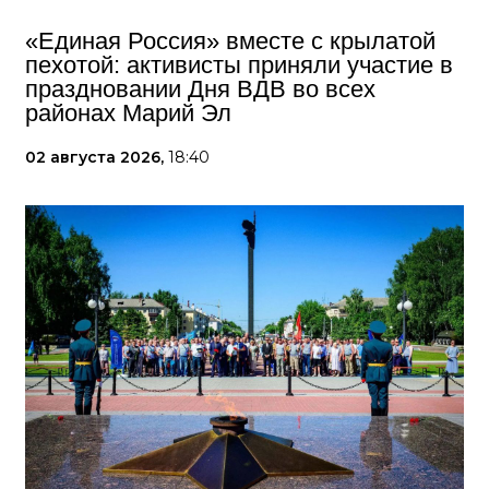
«Единая Россия» вместе с крылатой
пехотой: активисты приняли участие в
праздновании Дня ВДВ во всех
районах Марий Эл
02 августа 2026,
18:40