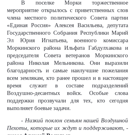
В поселке Морки торжественное
мероприятие открылось с приветственных слов
члена местного политического Совета партии
«Единая Россия» Алексея Васильева, депутата
Государственного Собрания Республики Марий
Эл Юрия Игнатьева, военного комиссара
Моркинского района Ильфата Габдулхакова и
председателя Совета ветеранов Моркинского
района Николая Мельникова. Они выразили
благодарность и самые наилучшие пожелания
всем землякам, кто ранее прошел и в настоящее
время служит в составе подразделений
Воздушно-десантных войск. Особые слова
поддержки прозвучали для тех, кто сегодня
выполняет боевые задачи.
- Низкий поклон семьям нашей Воздушной
Пехоты, которые их ждут и поддерживают, -