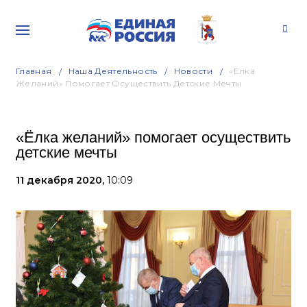
Главная
Наша Деятельность
Новости
«Ёлка
Желаний» Помогает Осуществить Детские Мечты
«Ёлка желаний» помогает осуществить
детские мечты
11 декабря 2020,
10:09