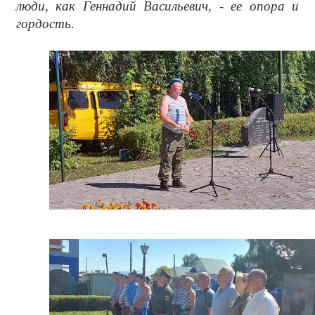
люди, как Геннадий Васильевич, - ее опора и
гордость.