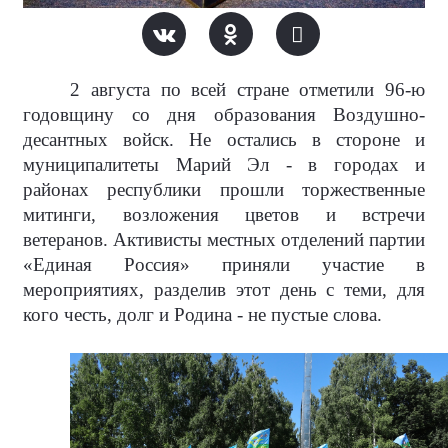
2 августа по всей стране отметили 96-ю
годовщину со дня образования Воздушно-
десантных войск. Не остались в стороне и
муниципалитеты Марий Эл - в городах и
районах республики прошли торжественные
митинги, возложения цветов и встречи
ветеранов. Активисты местных отделений партии
«Единая Россия» приняли участие в
мероприятиях, разделив этот день с теми, для
кого честь, долг и Родина - не пустые слова.