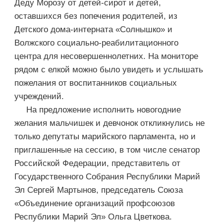
Деду Морозу от детей-сирот и детей,
оставшихся без попечения родителей, из
Детского дома-интерната «Солнышко» и
Волжского социально-реабилитационного
центра для несовершеннолетних. На мониторе
рядом с елкой можно было увидеть и услышать
пожелания от воспитанников социальных
учреждений.
На предложение исполнить новогодние
желания мальчишек и девчонок откликнулись не
только депутаты марийского парламента, но и
приглашенные на сессию, в том числе сенатор
Российской Федерации, представитель от
Государственного Собрания Республики Марий
Эл Сергей Мартынов, председатель Союза
«Объединение организаций профсоюзов
Республики Марий Эл» Ольга Цветкова.