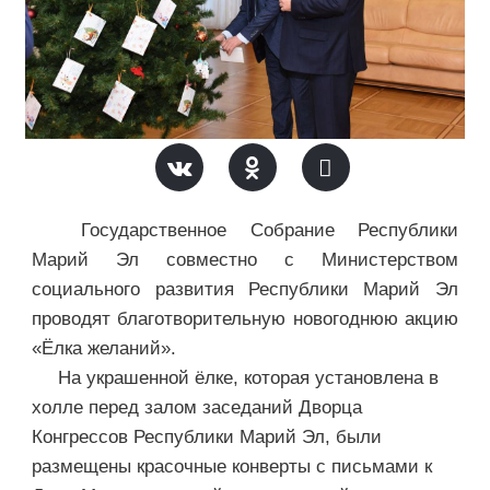
Государственное Собрание Республики
Марий Эл совместно с Министерством
социального развития Республики Марий Эл
проводят благотворительную новогоднюю акцию
«Ёлка желаний».
На украшенной ёлке, которая установлена в
холле перед залом заседаний Дворца
Конгрессов Республики Марий Эл, были
размещены красочные конверты с письмами к