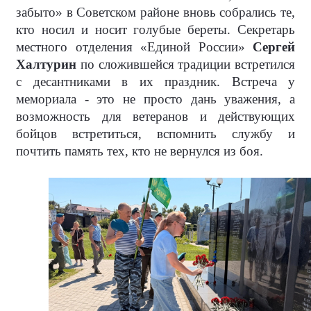
забыто» в Советском районе вновь собрались те,
кто носил и носит голубые береты. Секретарь
местного отделения «Единой России»
Сергей
Халтурин
по сложившейся традиции встретился
с десантниками в их праздник. Встреча у
мемориала - это не просто дань уважения, а
возможность для ветеранов и действующих
бойцов встретиться, вспомнить службу и
почтить память тех, кто не вернулся из боя.