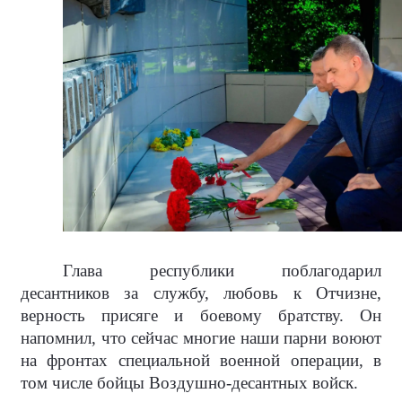
Глава республики поблагодарил
десантников за службу, любовь к Отчизне,
верность присяге и боевому братству. Он
напомнил, что сейчас многие наши парни воюют
на фронтах специальной военной операции, в
том числе бойцы Воздушно-десантных войск.