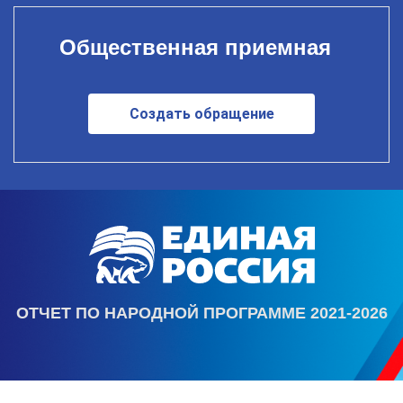
Общественная приемная
Создать обращение
ОТЧЕТ ПО НАРОДНОЙ ПРОГРАММЕ 2021-2026