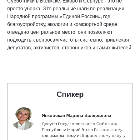
Субботники в Волжске, Ежово и Сернуре - это не
просто уборка. Это реальные шаги по реализации
Народной программы «Единой России», где
благоустройству, экологии и комфортной среде
отведено центральное место, они позволяют
подходить к вопросам чистоты системно, привлекая
депутатов, активистов, сторонников и самих жителей.
Спикер
Янковская Марина Валерьевна
Депутат Государственного Собрания
Республики Марий Эл по Гагаринскому
одномандатному избирательному округу