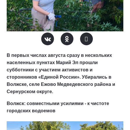
В первых числах августа сразу в нескольких
населенных пунктах Марий Эл прошли
субботники с участием активистов и
сторонников «Единой России». Убирались в
Волжске, селе Ежово Медведевского района и
Сернурском округе.
Волжск: совместными усилиями - к чистоте
городских водоемов