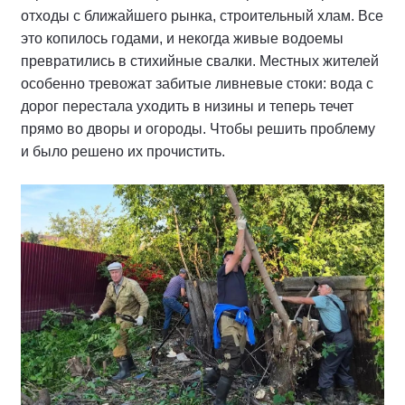
отходы с ближайшего рынка, строительный хлам. Все
это копилось годами, и некогда живые водоемы
превратились в стихийные свалки. Местных жителей
особенно тревожат забитые ливневые стоки: вода с
дорог перестала уходить в низины и теперь течет
прямо во дворы и огороды. Чтобы решить проблему
и было решено их прочистить.