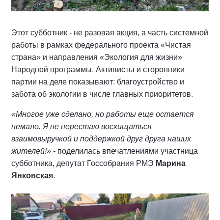
Этот субботник - не разовая акция, а часть системной
работы в рамках федерального проекта «Чистая
страна» и направления «Экология для жизни»
Народной программы. Активисты и сторонники
партии на деле показывают: благоустройство и
забота об экологии в числе главных приоритетов.
«Многое уже сделано, но работы еще остается
немало. Я не перестаю восхищаться
взаимовыручкой и поддержкой друг друга наших
жителей!»
- поделилась впечатлениями участница
субботника, депутат Госсобрания РМЭ
Марина
Янковская
.