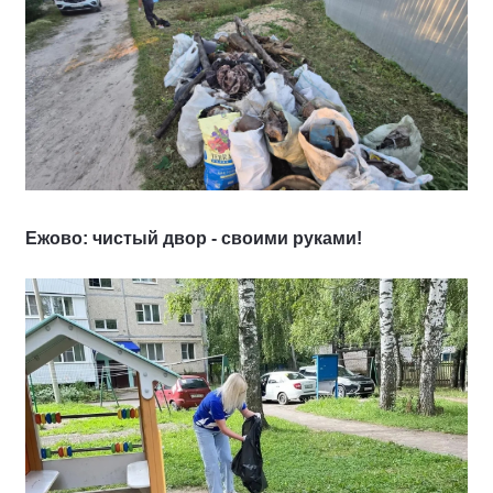
Ежово: чистый двор - своими руками!