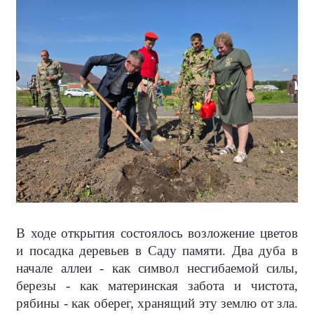
В ходе открытия состоялось возложение цветов
и посадка деревьев в Саду памяти. Два дуба в
начале аллеи - как символ несгибаемой силы,
березы - как материнская забота и чистота,
рябины - как оберег, хранящий эту землю от зла.