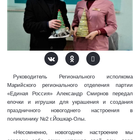
Руководитель Регионального исполкома
Марийского регионального отделения партии
«Единая Россия» Александр Смирнов передал
елочки и игрушки для украшения и создания
праздничного новогоднего настроения в
поликлинику №2 г.Йошкар-Олы.
«Несомненно, новогоднее настроение мы