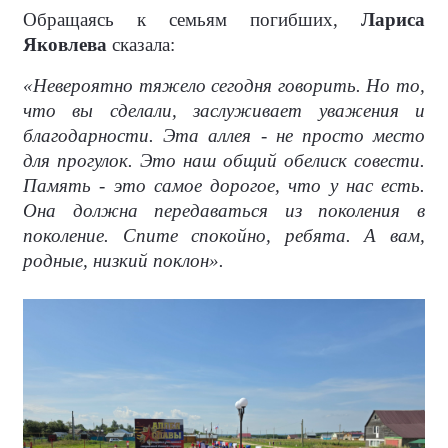
Обращаясь к семьям погибших,
Лариса
Яковлева
сказала:
«Невероятно тяжело сегодня говорить. Но то,
что вы сделали, заслуживает уважения и
благодарности. Эта аллея - не просто место
для прогулок. Это наш общий обелиск совести.
Память - это самое дорогое, что у нас есть.
Она должна передаваться из поколения в
поколение. Спите спокойно, ребята. А вам,
родные, низкий поклон».