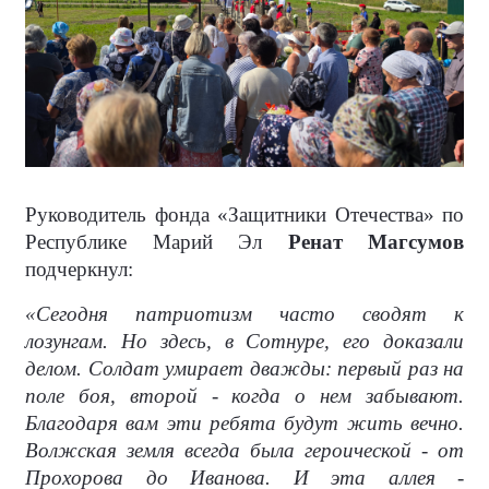
Руководитель фонда «Защитники Отечества» по
Республике Марий Эл
Ренат Магсумов
подчеркнул:
«Сегодня патриотизм часто сводят к
лозунгам. Но здесь, в Сотнуре, его доказали
делом. Солдат умирает дважды: первый раз на
поле боя, второй - когда о нем забывают.
Благодаря вам эти ребята будут жить вечно.
Волжская земля всегда была героической - от
Прохорова до Иванова. И эта аллея -