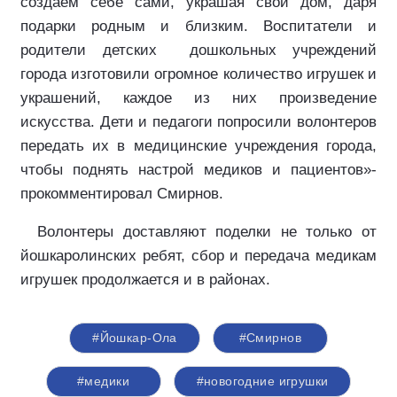
создаем себе сами, украшая свой дом, даря
подарки родным и близким. Воспитатели и
родители детских
дошкольных учреждений
города изготовили огромное количество игрушек и
украшений, каждое из них произведение
искусства. Дети и педагоги попросили волонтеров
передать их в медицинские учреждения города,
чтобы поднять настрой медиков и пациентов»-
прокомментировал Смирнов.
Волонтеры доставляют поделки не только от
йошкаролинских ребят, сбор и передача медикам
игрушек продолжается и в районах.
#Йошкар-Ола
#Смирнов
#медики
#новогодние игрушки