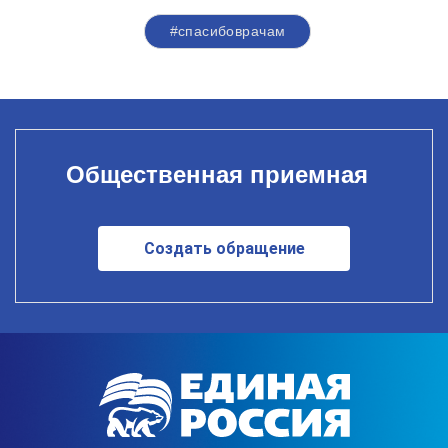
#спасибоврачам
Общественная приемная
Создать обращение