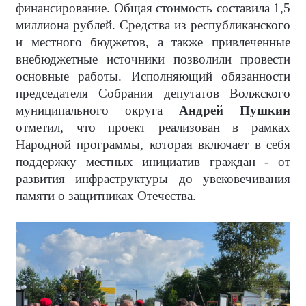
финансирование. Общая стоимость составила 1,5
миллиона рублей. Средства из республиканского
и местного бюджетов, а также привлеченные
внебюджетные источники позволили провести
основные работы. Исполняющий обязанности
председателя Собрания депутатов Волжского
муниципального округа
Андрей Пушкин
отметил, что проект реализован в рамках
Народной программы, которая включает в себя
поддержку местных инициатив граждан - от
развития инфраструктуры до увековечивания
памяти о защитниках Отечества.