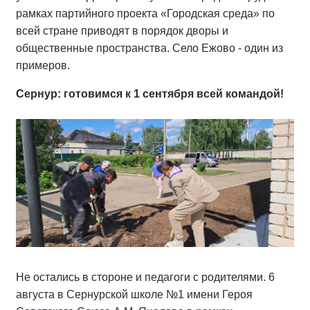
рамках партийного проекта «Городская среда» по
всей стране приводят в порядок дворы и
общественные пространства. Село Ежово - один из
примеров.
Сернур: готовимся к 1 сентября всей командой!
Не остались в стороне и педагоги с родителями. 6
августа в Сернурской школе №1 имени Героя