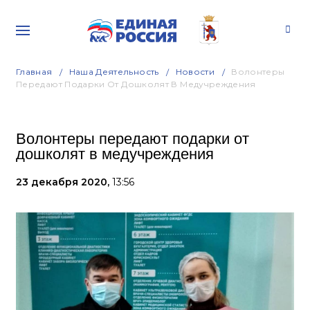
Главная
Наша Деятельность
Новости
Волонтеры
Передают Подарки От Дошколят В Медучреждения
Волонтеры передают подарки от
дошколят в медучреждения
23 декабря 2020,
13:56