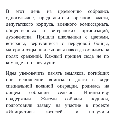
В этот день на церемонию собрались
односельчане, представители органов власти,
депутатского корпуса, военного комиссариата,
общественных и ветеранских организаций,
духовенства. Пришли школьники с цветами,
ветераны, вернувшиеся с передовой бойцы,
матери и отцы, чьи сыновья навсегда остались на
полях сражений. Каждый пришел сюда не по
команде - по зову души.
Идея увековечить память земляков, погибших
при исполнении воинского долга в ходе
специальной военной операции, родилась на
общем собрании сельчан. Инициативу
поддержали. Жители собрали подписи,
подготовили заявку на участие в проекте
«Инициативы жителей» и получили