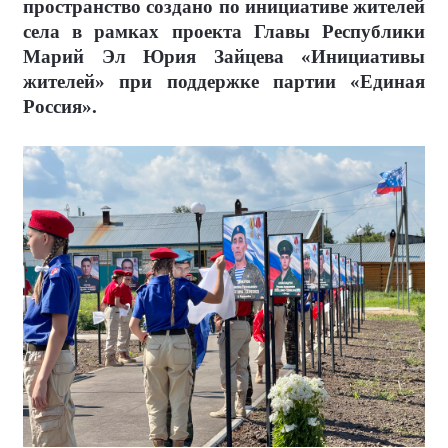
пространство создано по инициативе жителей
села в рамках проекта Главы Республики
Марий Эл Юрия Зайцева «Инициативы
жителей» при поддержке партии «Единая
Россия».