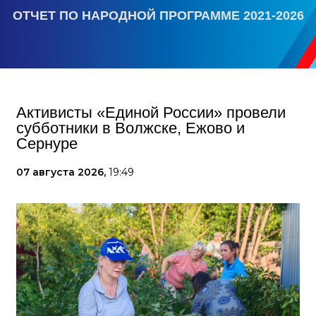
ОТЧЕТ ПО НАРОДНОЙ ПРОГРАММЕ 2021-2026
Активисты «Единой России» провели
субботники в Волжске, Ежово и
Сернуре
07 августа 2026,
19:49