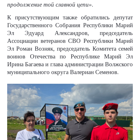
продолжение той славной цепи».
К присутствующим также обратились депутат
Государственного Собрания Республики Марий
Эл Эдуард Александров, председатель
Ассоциации ветеранов СВО Республики Марий
Эл Роман Возняк, председатель Комитета семей
воинов Отечества по Республике Марий Эл
Ирина Багаева и глава администрации Волжского
муниципального округа Валериан Семенов.