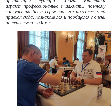
организация турнира. Многие участники
играют профессионально в шахматы, поэтому
конкуренция была серьёзная. Не пожалел, что
приехал сюда, познакомился и пообщался с очень
интересными людьми!»
.