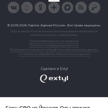
© 2005-2026, Партия «Единая Россия». Все права защищены.
При полном или частичном использовании материалов
ссылка на ресурс обязательна.
Пользовательское соглашение
Политика конфиденциальности
Политика в отношении обработки персональных данных
Согласие на обработку персональных данных
Сделано в Extyl