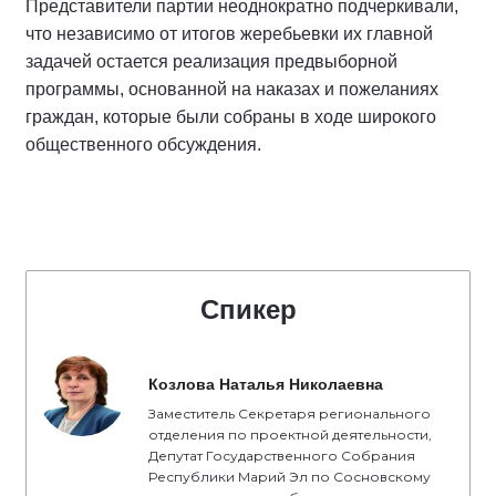
Представители партии неоднократно подчеркивали,
что независимо от итогов жеребьевки их главной
задачей остается реализация предвыборной
программы, основанной на наказах и пожеланиях
граждан, которые были собраны в ходе широкого
общественного обсуждения.
Спикер
Козлова Наталья Николаевна
Заместитель Секретаря регионального
отделения по проектной деятельности,
Депутат Государственного Собрания
Республики Марий Эл по Сосновскому