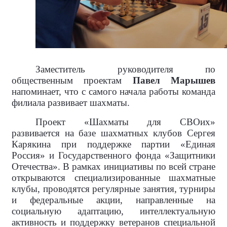
Заместитель руководителя по
общественным проектам
Павел Марышев
напоминает, что с самого начала работы команда
филиала развивает шахматы.
Проект «Шахматы для СВОих»
развивается на базе шахматных клубов Сергея
Карякина при поддержке партии «Единая
Россия» и Государственного фонда «Защитники
Отечества». В рамках инициативы по всей стране
открываются специализированные шахматные
клубы, проводятся регулярные занятия, турниры
и федеральные акции, направленные на
социальную адаптацию, интеллектуальную
активность и поддержку ветеранов специальной