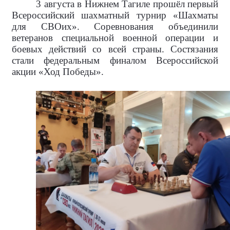
3 августа в
Нижнем Тагиле прошёл первый
Всероссийский шахматный турнир «Шахматы
для СВОих». Соревнования объединили
ветеранов специальной военной операции и
боевых действий со всей страны. Состязания
стали федеральным финалом Всероссийской
акции «Ход Победы».