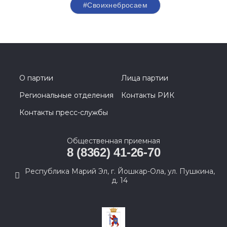
#Своихнебросаем
О партии
Лица партии
Региональные отделения
Контакты РИК
Контакты пресс-службы
Общественная приемная
8 (8362) 41-26-70
Республика Марий Эл, г. Йошкар-Ола, ул. Пушкина,
д. 14