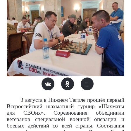
3 августа в
Нижнем Тагиле прошёл первый
Всероссийский шахматный турнир «Шахматы
для СВОих». Соревнования объединили
ветеранов специальной военной операции и
боевых действий со всей страны. Состязания