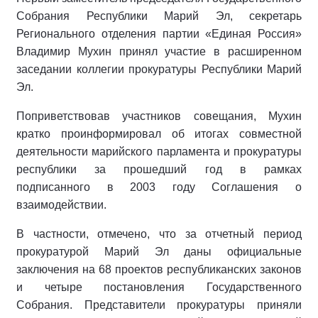
Собрания Республики Марий Эл, секретарь
Регионального отделения партии «Единая Россия»
Владимир Мухин принял участие в расширенном
заседании коллегии прокуратуры Республики Марий
Эл.
Поприветствовав участников совещания, Мухин
кратко проинформировал об итогах совместной
деятельности марийского парламента и прокуратуры
республики за прошедший год в рамках
подписанного в 2003 году Соглашения о
взаимодействии.
В частности, отмечено, что за отчетный период
прокуратурой Марий Эл даны официальные
заключения на 68 проектов республиканских законов
и четыре постановления Государственного
Собрания. Представители прокуратуры приняли