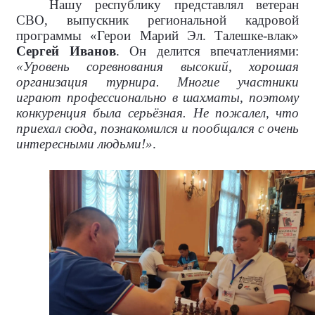
Нашу республику представлял ветеран
СВО, выпускник региональной кадровой
программы «Герои Марий Эл. Талешке-влак»
Сергей Иванов
. Он делится впечатлениями:
«Уровень соревнования высокий, хорошая
организация турнира. Многие участники
играют профессионально в шахматы, поэтому
конкуренция была серьёзная. Не пожалел, что
приехал сюда, познакомился и пообщался с очень
интересными людьми!»
.