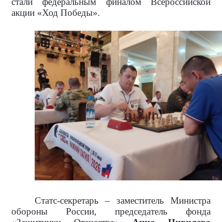
стали федеральным финалом Всероссийской
акции «Ход Победы».
Статс-секретарь – заместитель Министра
обороны России, председатель фонда