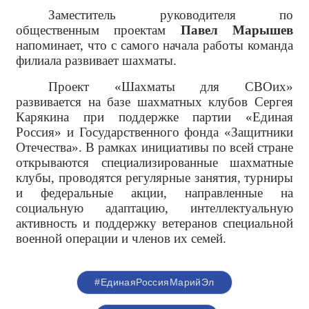
Заместитель руководителя по
общественным проектам
Павел Марышев
напоминает, что с самого начала работы команда
филиала развивает шахматы.
Проект «Шахматы для СВОих»
развивается на базе шахматных клубов Сергея
Карякина при поддержке партии «Единая
Россия» и Государственного фонда «Защитники
Отечества». В рамках инициативы по всей стране
открываются специализированные шахматные
клубы, проводятся регулярные занятия, турниры
и федеральные акции, направленные на
социальную адаптацию, интеллектуальную
активность и поддержку ветеранов специальной
военной операции и членов их семей.
#ЕдинаяРоссияМарийЭл