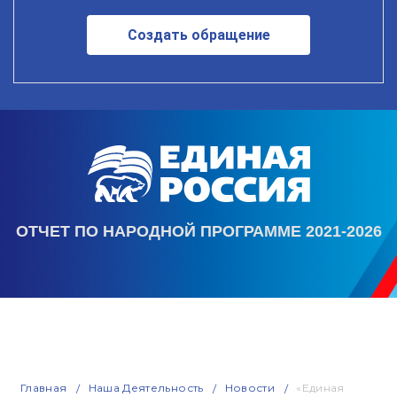
Создать обращение
ОТЧЕТ ПО НАРОДНОЙ ПРОГРАММЕ 2021-2026
Главная
Наша Деятельность
Новости
«Единая