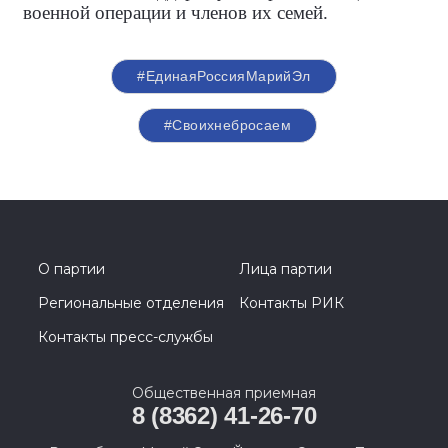
военной операции и членов их семей.
#ЕдинаяРоссияМарийЭл
#Своихнебросаем
О партии
Лица партии
Региональные отделения
Контакты РИК
Контакты пресс-службы
Общественная приемная
8 (8362) 41-26-70