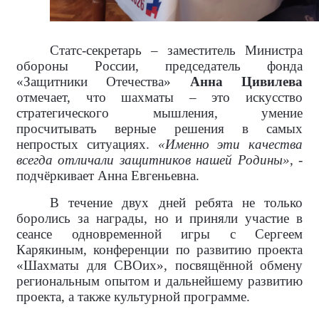
Статс-секретарь – заместитель Министра
обороны России, председатель фонда
«Защитники Отечества»
Анна Цивилева
отмечает, что шахматы – это искусство
стратегического мышления, умение
просчитывать верные решения в самых
непростых ситуациях.
«Именно эти качества
всегда отличали защитников нашей Родины»
, -
подчёркивает Анна Евгеньевна.
В течение двух дней ребята не только
боролись за награды, но и приняли участие в
сеансе одновременной игры с Сергеем
Карякиным, конференции по развитию проекта
«Шахматы для СВОих», посвящённой обмену
региональным опытом и дальнейшему развитию
проекта, а также культурной программе.