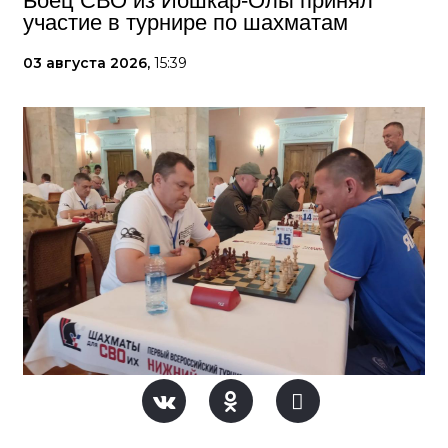
Боец СВО из Йошкар-Олы принял
участие в турнире по шахматам
03 августа 2026,
15:39