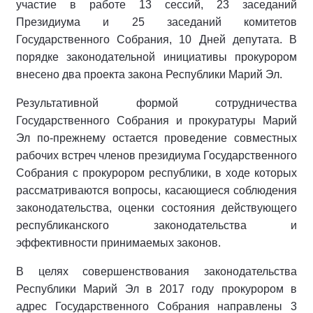
участие в работе 13 сессий, 23 заседаний
Президиума и 25 заседаний комитетов
Государственного Собрания, 10 Дней депутата. В
порядке законодательной инициативы прокурором
внесено два проекта закона Республики Марий Эл.
Результативной формой сотрудничества
Государственного Собрания и прокуратуры Марий
Эл по-прежнему остается проведение совместных
рабочих встреч членов президиума Государственного
Собрания с прокурором республики, в ходе которых
рассматриваются вопросы, касающиеся соблюдения
законодательства, оценки состояния действующего
республиканского законодательства и
эффективности принимаемых законов.
В целях совершенствования законодательства
Республики Марий Эл в 2017 году прокурором в
адрес Государственного Собрания направлены 3