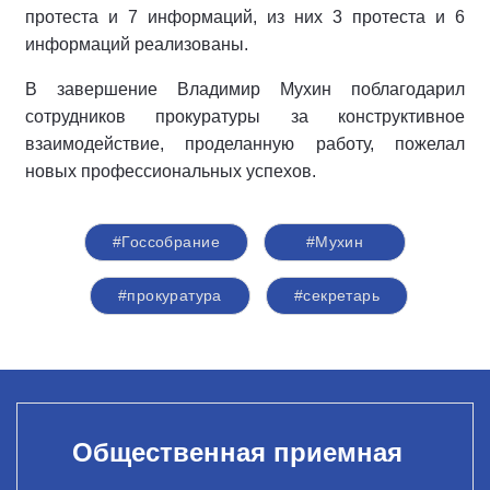
протеста и 7 информаций, из них 3 протеста и 6
информаций реализованы.
В завершение Владимир Мухин поблагодарил
сотрудников прокуратуры за конструктивное
взаимодействие, проделанную работу, пожелал
новых профессиональных успехов.
#Госсобрание
#Мухин
#прокуратура
#секретарь
Общественная приемная