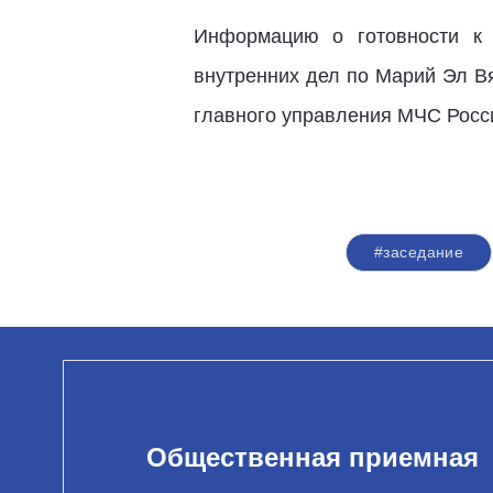
Информацию о готовности к 
внутренних дел по Марий Эл В
главного управления МЧС Росс
#заседание
Общественная приемная