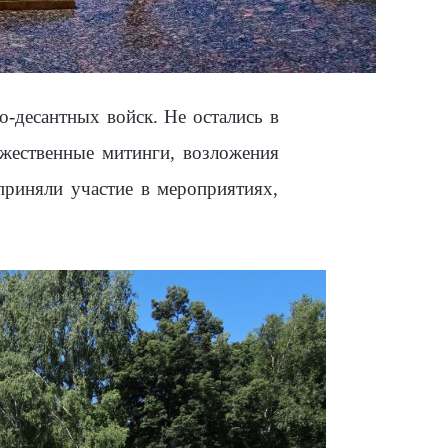
о-десантных войск. Не остались в
жественные митинги, возложения
приняли участие в мероприятиях,