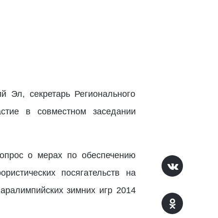
й Эл, секретарь Регионального
стие в совместном заседании
опрос о мерах по обеспечению
ористических посягательств на
Паралимпийских зимних игр 2014