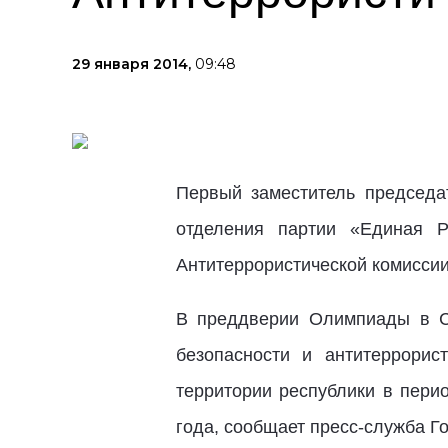
29 января 2014,
09:48
Первый заместитель председа
отделения партии «Единая 
Антитеррористической комиссии
В преддверии Олимпиады в С
безопасности и антитеррорис
территории республики в пери
года, сообщает пресс-служба Г