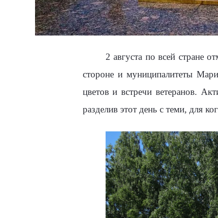
2 августа по всей стране 
стороне и муниципалитеты Мари
цветов и встречи ветеранов. Ак
разделив этот день с теми, для ког