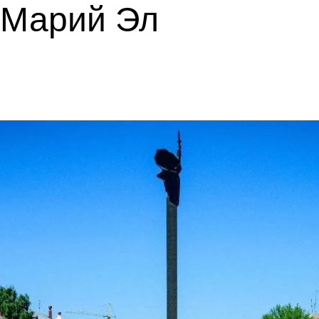
 Марий Эл