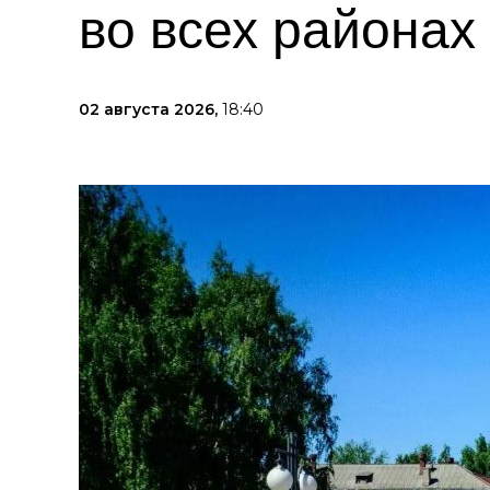
во всех районах
02 августа 2026,
18:40