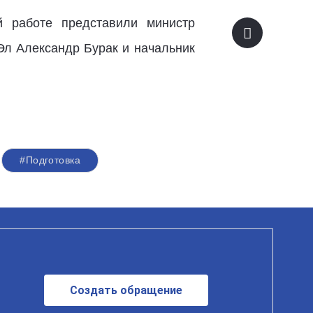
 работе представили министр
Эл Александр Бурак и начальник
#Подготовка
Создать обращение