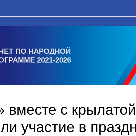
ЧЕТ ПО НАРОДНОЙ
ОГРАММЕ 2021-2026
 вместе с крылатой
ли участие в празд