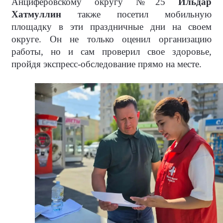
Анциферовскому округу №25
Ильдар
Хатмуллин
также посетил мобильную
площадку в эти праздничные дни на своем
округе. Он не только оценил организацию
работы, но и сам проверил свое здоровье,
пройдя экспресс-обследование прямо на месте.