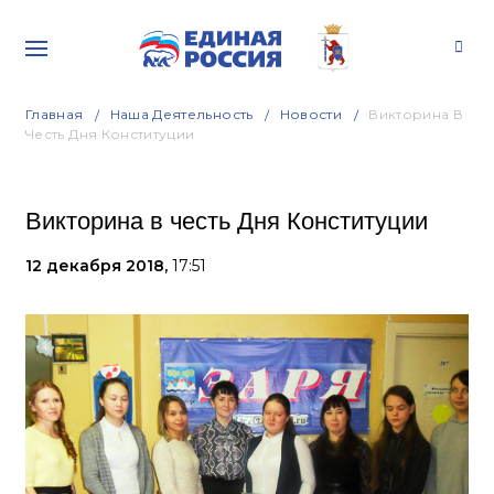
Главная
Наша Деятельность
Новости
Викторина В
Честь Дня Конституции
Викторина в честь Дня Конституции
12 декабря 2018,
17:51