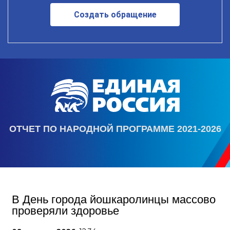
Создать обращение
ОТЧЕТ ПО НАРОДНОЙ ПРОГРАММЕ 2021-2026
В День города йошкаролинцы массово
проверяли здоровье