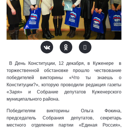
В День Конституции, 12 декабря, в Куженере в
торжественной обстановке прошло чествование
победителей викторины «Что ты знаешь о
Конституции?», которую проводили редакция газеты
«Заря» и Собрание депутатов Куженерского
муниципального района.
Победителям викторины Ольга Фокина,
председатель Собрания депутатов, секретарь
местного отделения партии «Единая Россия»,