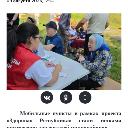
09 августа 2026,
12:34
Мобильные пункты в рамках проекта
«Здоровая Республика» стали точками
притяжения для жителей микрорайонов.