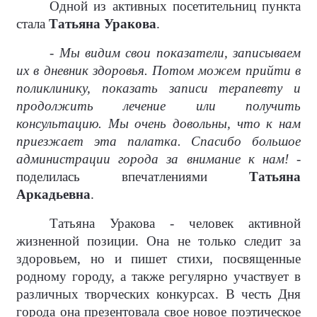
Одной из активных посетительниц пункта
стала
Татьяна Уракова
.
- Мы видим свои показатели, записываем
их в дневник здоровья. Потом можем прийти в
поликлинику, показать записи терапевту и
продолжить лечение или получить
консультацию. Мы очень довольны, что к нам
приезжает эта палатка. Спасибо большое
администрации города за внимание к нам!
-
поделилась впечатлениями
Татьяна
Аркадьевна
.
Татьяна Уракова - человек активной
жизненной позиции. Она не только следит за
здоровьем, но и пишет стихи, посвященные
родному городу, а также регулярно участвует в
различных творческих конкурсах. В честь Дня
города она презентовала свое новое поэтическое