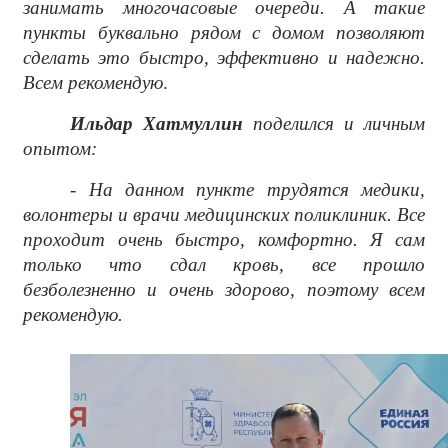
занимать многочасовые очереди. А такие
пункты буквально рядом с домом позволяют
сделать это быстро, эффективно и надежно.
Всем рекомендую
.
Ильдар Хатмуллин
поделился и личным
опытом:
- На данном пункте трудятся медики,
волонтеры и врачи медицинских поликлиник. Все
проходит очень быстро, комфортно. Я сам
только что сдал кровь, все прошло
безболезненно и очень здорово, поэтому всем
рекомендую.