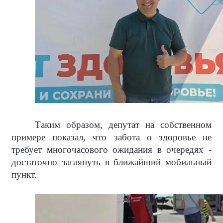
Таким образом, депутат на собственном
примере показал, что забота о здоровье не
требует многочасового ожидания в очередях -
достаточно заглянуть в ближайший мобильный
пункт.