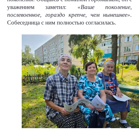
уважением заметил:
«Ваше поколение,
послевоенное, гораздо крепче, чем нынешнее».
Собеседница с ним полностью согласилась.