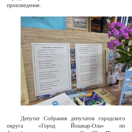
произведение.
Депутат Собрания депутатов городского
округа «Город Йошкар-Ола» по