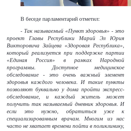
В беседе парламентарий отметил:
- Так называемый «Пункт здоровья» - это
проект Главы Республики Марий Эл Юрия
Викторовича Зайцева «Здоровая Республика»,
который реализуется при поддержке партии
«Единая Россия» в рамках Народной
программы. Доступное медицинское
обследование - это очень важный элемент
здоровья каждого человека. И такие пункты
позволяют буквально у дома пройти экспресс-
обследование, и каждый житель может
получить так называемый дневник здоровья. И
если это нужно, обратиться уже к
специализированным врачам. Многим из нас
часто не хватает времени пойти в поликлинику,