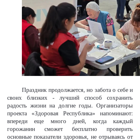
Праздник продолжается, но забота о себе и
своих близких - лучший способ сохранить
радость жизни на долгие годы. Организаторы
проекта «Здоровая Республика» напоминают:
впереди еще много дней, когда каждый
горожанин сможет бесплатно проверить
основные показатели здоровья, не отрываясь от