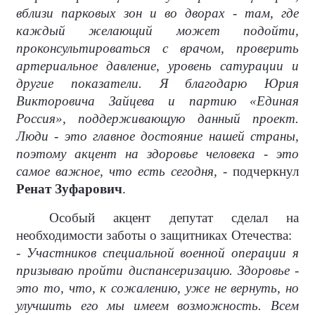
вблизи парковых зон и во дворах - там, где
каждый желающий может подойти,
проконсультироваться с врачом, проверить
артериальное давление, уровень сатурации и
другие показатели. Я благодарю Юрия
Викторовича Зайцева и партию «Единая
Россия», поддерживающую данный проект.
Люди - это главное достояние нашей страны,
поэтому акцент на здоровье человека - это
самое важное, что есть сегодня,
- подчеркнул
Ренат Зуфарович
.
Особый акцент депутат сделал на
необходимости заботы о защитниках Отечества:
- Участников специальной военной операции я
призываю пройти диспансеризацию. Здоровье -
это то, что, к сожалению, уже не вернуть, но
улучшить его мы имеем возможность. Всем