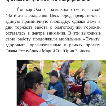
Йошкар-Ола с размахом отметила свой
442-й день рождения. Весь город превратился в
единую праздничную площадку, однако даже в
дни торжеств забота о благополучии горожан
оставалась в центре внимания. В эти выходные
свою работу продолжили мобильные «Пункты
здоровья», организованные в рамках проекта
Главы Республики Марий Эл Юрия Зайцева.