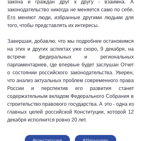
закона и граждан друг к другу - взаимна. А
законодательство никогда не меняется само по себе.
Его меняют люди, избранные другими людьми для
того, чтобы представлять их интересы.
Завершая, добавлю, что мы подробнее остановимся
на этих и других аспектах уже скоро, 9 декабря, на
встрече федеральных и региональных
парламентариев, где впервые будет заслушан Отчет
о состоянии российского законодательства. Уверен,
что анализ актуальных проблем современного права
России и перспектив его развития станет
содержательным вкладом Федерального Собрания в
строительство правового государства. А это - одна из
главных целей российской Конституции, которой 12
декабря исполнится ровно 20 лет.
#конституция
#Нарышкин