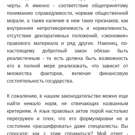
черты. А именно - соответствие общепринятому
пониманию справедливости, нормам общественной
морали, а также наличие в нем таких признаков, как
внутренняя непротиворечивость и нормативность,
отсутствие декларативных положений, «экономия»
правового материала и ряд других. Наконец, по-
настоящему добротный закон обязан быть
реалистичным - то есть должна быть возможность
его в полной мере реализовать, что зависит от
множества факторов, включая финансовую
состоятельность государства.
К сожалению, в нашем законодательстве можно еще
найти немало норм, не отвечающих названным
критериям. А язык правовых актов порой настолько
перегружен и плох, что его формулировки не в
состоянии «расшифровать» даже специалисты. Вы
спросите: как с этим справиться? Мой ответ -