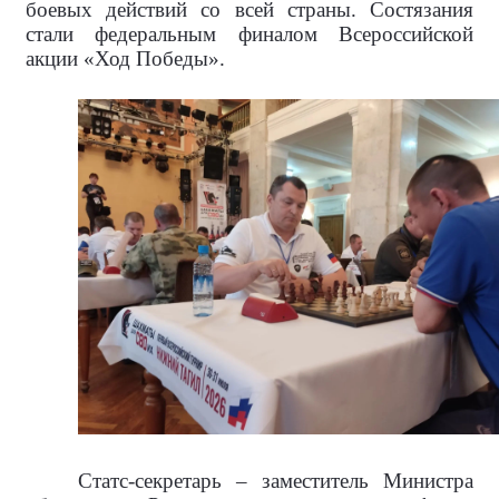
боевых действий со всей страны. Состязания
стали федеральным финалом Всероссийской
акции «Ход Победы».
Статс-секретарь – заместитель Министра