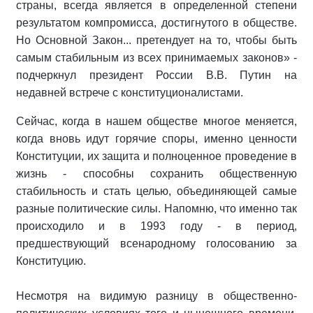
страны, всегда является в определенной степени
результатом компромисса, достигнутого в обществе.
Но Основной Закон... претендует на то, чтобы быть
самым стабильным из всех принимаемых законов» -
подчеркнул президент России В.В. Путин на
недавней встрече с конституционалистами.
Сейчас, когда в нашем обществе многое меняется,
когда вновь идут горячие споры, именно ценности
Конституции, их защита и полноценное проведение в
жизнь - способны сохранить общественную
стабильность и стать целью, объединяющей самые
разные политические силы. Напомню, что именно так
происходило и в 1993 году - в период,
предшествующий всенародному голосованию за
Конституцию.
Несмотря на видимую разницу в общественно-