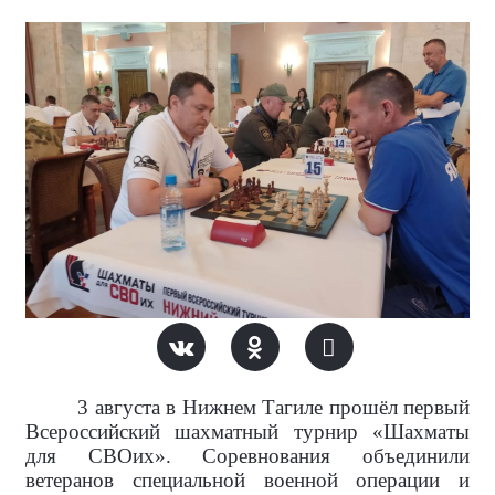
3 августа в
Нижнем Тагиле прошёл первый
Всероссийский шахматный турнир «Шахматы
для СВОих». Соревнования объединили
ветеранов специальной военной операции и