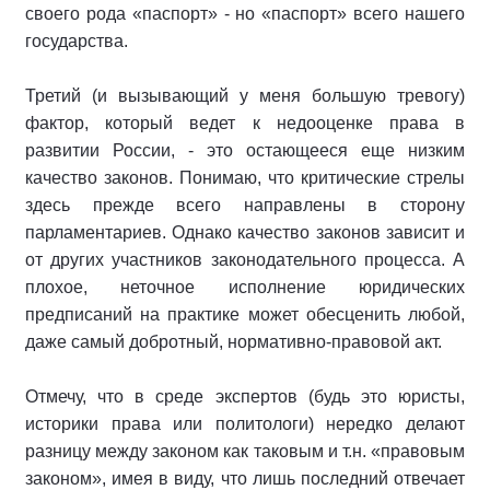
своего рода «паспорт» - но «паспорт» всего нашего
государства.
Третий (и вызывающий у меня большую тревогу)
фактор, который ведет к недооценке права в
развитии России, - это остающееся еще низким
качество законов. Понимаю, что критические стрелы
здесь прежде всего направлены в сторону
парламентариев. Однако качество законов зависит и
от других участников законодательного процесса. А
плохое, неточное исполнение юридических
предписаний на практике может обесценить любой,
даже самый добротный, нормативно-правовой акт.
Отмечу, что в среде экспертов (будь это юристы,
историки права или политологи) нередко делают
разницу между законом как таковым и т.н. «правовым
законом», имея в виду, что лишь последний отвечает