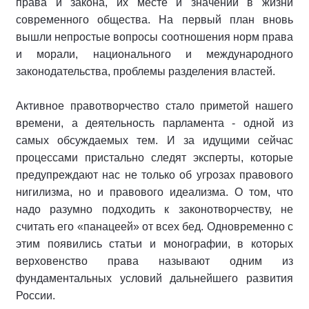
права и закона, их месте и значении в жизни
современного общества. На первый план вновь
вышли непростые вопросы соотношения норм права
и морали, национального и международного
законодательства, проблемы разделения властей.
Активное правотворчество стало приметой нашего
времени, а деятельность парламента - одной из
самых обсуждаемых тем. И за идущими сейчас
процессами пристально следят эксперты, которые
предупреждают нас не только об угрозах правового
нигилизма, но и правового идеализма. О том, что
надо разумно подходить к законотворчеству, не
считать его «панацеей» от всех бед. Одновременно с
этим появились статьи и монографии, в которых
верховенство права называют одним из
фундаментальных условий дальнейшего развития
России.