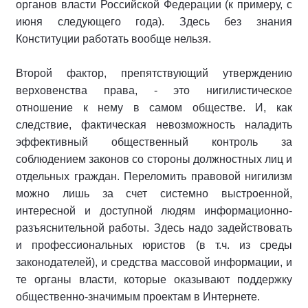
органов власти Российской Федерации (к примеру, с
июня следующего года). Здесь без знания
Конституции работать вообще нельзя.
Второй фактор, препятствующий утверждению
верховенства права, - это нигилистическое
отношение к нему в самом обществе. И, как
следствие, фактическая невозможность наладить
эффективный общественный контроль за
соблюдением законов со стороны должностных лиц и
отдельных граждан. Переломить правовой нигилизм
можно лишь за счет системно выстроенной,
интересной и доступной людям информационно-
разъяснительной работы. Здесь надо задействовать
и профессиональных юристов (в т.ч. из среды
законодателей), и средства массовой информации, и
те органы власти, которые оказывают поддержку
общественно-значимым проектам в Интернете.