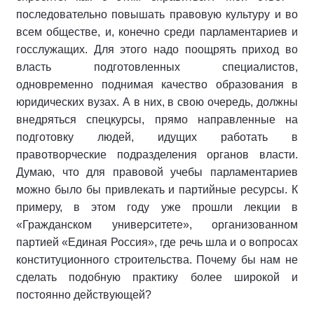
последовательно повышать правовую культуру и во
всем обществе, и, конечно среди парламентариев и
госслужащих. Для этого надо поощрять приход во
власть подготовленных специалистов,
одновременно поднимая качество образования в
юридических вузах. А в них, в свою очередь, должны
внедряться спецкурсы, прямо направленные на
подготовку людей, идущих работать в
правотворческие подразделения органов власти.
Думаю, что для правовой учебы парламентариев
можно было бы привлекать и партийные ресурсы. К
примеру, в этом году уже прошли лекции в
«Гражданском университете», организованном
партией «Единая Россия», где речь шла и о вопросах
конституционного строительства. Почему бы нам не
сделать подобную практику более широкой и
постоянно действующей?