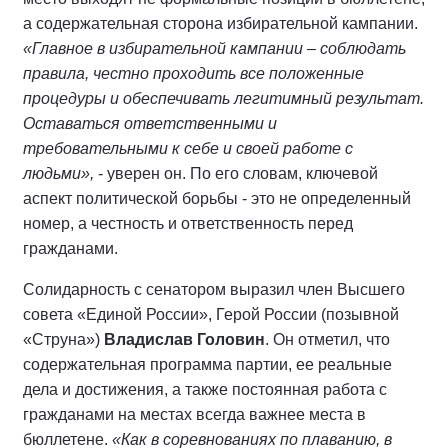
а содержательная сторона избирательной кампании.
«Главное в избирательной кампании – соблюдать
правила, честно проходить все положенные
процедуры и обеспечивать легитимный результат.
Оставаться ответственными и
требовательными к себе и своей работе с
людьми»,
- уверен он. По его словам, ключевой
аспект политической борьбы - это не определенный
номер, а честность и ответственность перед
гражданами.
Солидарность с сенатором выразил член Высшего
совета «Единой России», Герой России (позывной
«Струна»)
Владислав Головин
. Он отметил, что
содержательная программа партии, ее реальные
дела и достижения, а также постоянная работа с
гражданами на местах всегда важнее места в
бюллетене.
«Как в соревнованиях по плаванию, в