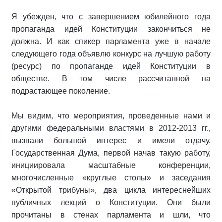
Я убежден, что с завершением юбилейного года
пропаганда идей Конституции закончиться не
должна. И как спикер парламента уже в начале
следующего года объявлю конкурс на лучшую работу
(ресурс) по пропаганде идей Конституции в
обществе. В том числе рассчитанной на
подрастающее поколение.
Мы видим, что мероприятия, проведенные нами и
другими федеральными властями в 2012-2013 гг.,
вызвали большой интерес и имели отдачу.
Государственная Дума, первой начав такую работу,
инициировала масштабные конференции,
многочисленные «круглые столы» и заседания
«Открытой трибуны», два цикла интереснейших
публичных лекций о Конституции. Они были
прочитаны в стенах парламента и шли, что