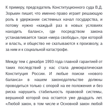
К примеру, председатель Конституционного суда В.Д.
Зорькин пишет, что именно право играет решающую
роль в удержании системных начал государства, и
потому нужно «каждый раз в новых условиях
находить баланс», где посредством закона
устанавливается такая «мера свободы», при которой
и власть, и общество не скатываются к произволу, а
за ним и к социальной катастрофе.
Между тем с декабря 1993 года главной гарантией от
таких последствий у нас стала демократическая
Конституция России. И любые поиски «нового
баланса» в нашем законодательстве должны
проводиться только с опорой на ее положения и без
риска нарушить стабильность правовой системы,
вершиной которой она остается уже двадцать лет.
«Любой закон, в том числе и Основной закон любой