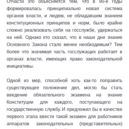
Отчасти это объясняется тем, что в 90-е годы
формировалась принципиально новая система
органов власти, и людям, не обладавшим знанием
конституционных принципов и норм, было крайне
сложно реализовать себя на госслужбе, удержаться
на ней. Однако кто сказал, что в наши дни знание
Основного Закона стало менее необходимым? Тем
более что значимая часть госслужащих работает в
органах власти, имеющих право законодательной
инициативы.
Одной из мер, способной хоть как-то поправить
существующее положение дел, могло бы стать
введение обязательного экзамена на знание
Конституции для каждого, поступающего на
государственную службу. И предложил бы в качестве
первого этапа ввести такой экзамен для работников
аппаратов законодательных (представительных)