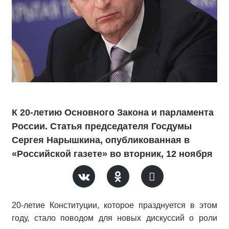
К 20-летию Основного Закона и парламента
России. Статья председателя Госдумы
Сергея Нарышкина, опубликованная в
«Российской газете» во вторник, 12 ноября
20-летие Конституции, которое празднуется в этом
году, стало поводом для новых дискуссий о роли