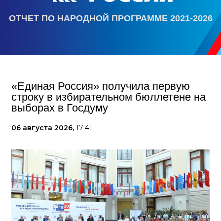
ОТЧЕТ ПО НАРОДНОЙ ПРОГРАММЕ 2021-2026
«Единая Россия» получила первую
строку в избирательном бюллетене на
выборах в Госдуму
06 августа 2026,
17:41