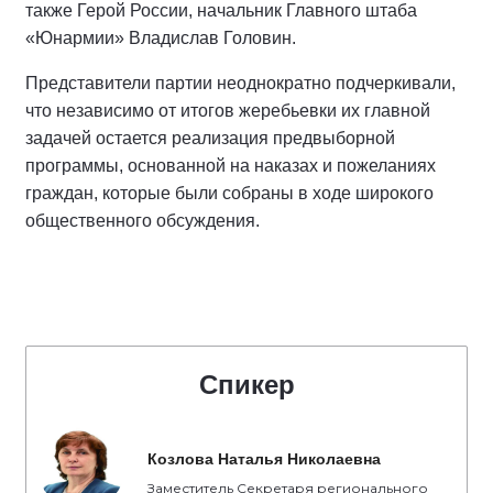
также Герой России, начальник Главного штаба
«Юнармии» Владислав Головин.
Представители партии неоднократно подчеркивали,
что независимо от итогов жеребьевки их главной
задачей остается реализация предвыборной
программы, основанной на наказах и пожеланиях
граждан, которые были собраны в ходе широкого
общественного обсуждения.
Спикер
Козлова Наталья Николаевна
Заместитель Секретаря регионального