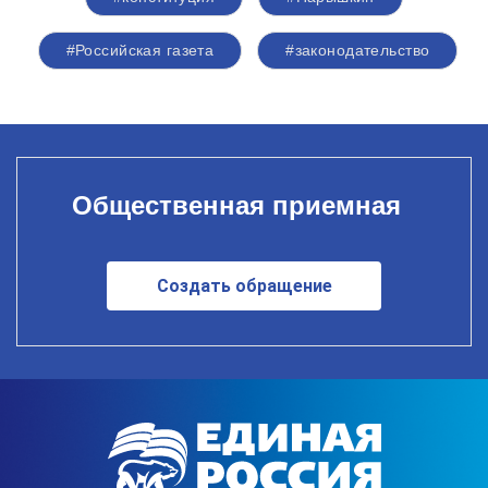
#Российская газета
#законодательство
Общественная приемная
Создать обращение