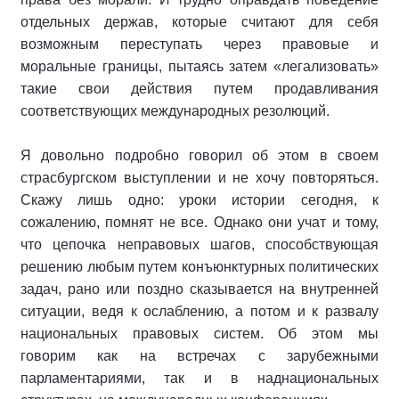
отдельных держав, которые считают для себя
возможным переступать через правовые и
моральные границы, пытаясь затем «легализовать»
такие свои действия путем продавливания
соответствующих международных резолюций.
Я довольно подробно говорил об этом в своем
страсбургском выступлении и не хочу повторяться.
Скажу лишь одно: уроки истории сегодня, к
сожалению, помнят не все. Однако они учат и тому,
что цепочка неправовых шагов, способствующая
решению любым путем конъюнктурных политических
задач, рано или поздно сказывается на внутренней
ситуации, ведя к ослаблению, а потом и к развалу
национальных правовых систем. Об этом мы
говорим как на встречах с зарубежными
парламентариями, так и в наднациональных