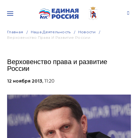
Главная
Наша Деятельность
Новости
Верховенство Права И Развитие России
Верховенство права и развитие
России
12 ноября 2013,
11:20