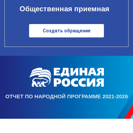
Общественная приемная
Создать обращение
ОТЧЕТ ПО НАРОДНОЙ ПРОГРАММЕ 2021-2026