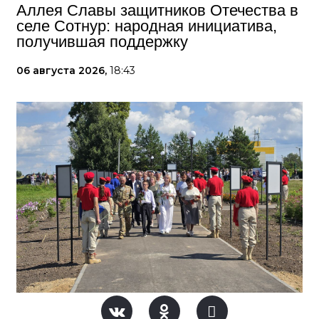
Аллея Славы защитников Отечества в
селе Сотнур: народная инициатива,
получившая поддержку
06 августа 2026,
18:43