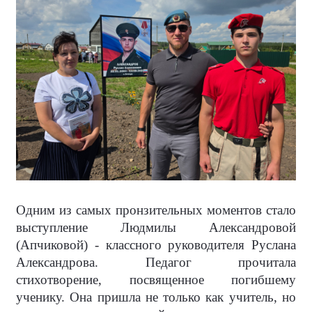
Одним из самых пронзительных моментов стало
выступление Людмилы Александровой
(Апчиковой) - классного руководителя Руслана
Александрова. Педагог прочитала
стихотворение, посвященное погибшему
ученику. Она пришла не только как учитель, но