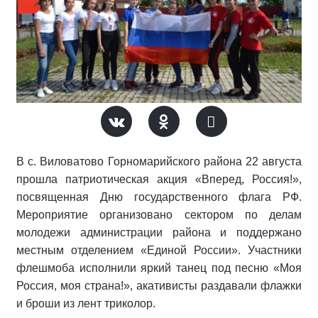
В с. Виловатово Горномарийского района 22 августа
прошла патриотическая акция «Вперед, Россия!»,
посвященная Дню государственного флага РФ.
Мероприятие организовано сектором по делам
молодежи администрации района и поддержано
местным отделением «Единой России». Участники
флешмоба исполнили яркий танец под песню «Моя
Россия, моя страна!», акативисты раздавали флажки
и броши из лент триколор.