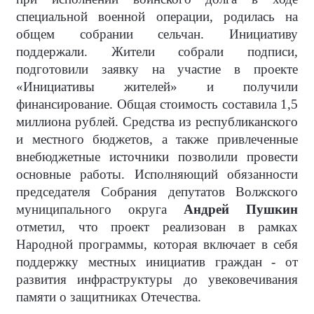
специальной военной операции, родилась на
общем собрании сельчан. Инициативу
поддержали. Жители собрали подписи,
подготовили заявку на участие в проекте
«Инициативы жителей» и получили
финансирование. Общая стоимость составила 1,5
миллиона рублей. Средства из республиканского
и местного бюджетов, а также привлеченные
внебюджетные источники позволили провести
основные работы. Исполняющий обязанности
председателя Собрания депутатов Волжского
муниципального округа
Андрей Пушкин
отметил, что проект реализован в рамках
Народной программы, которая включает в себя
поддержку местных инициатив граждан - от
развития инфраструктуры до увековечивания
памяти о защитниках Отечества.