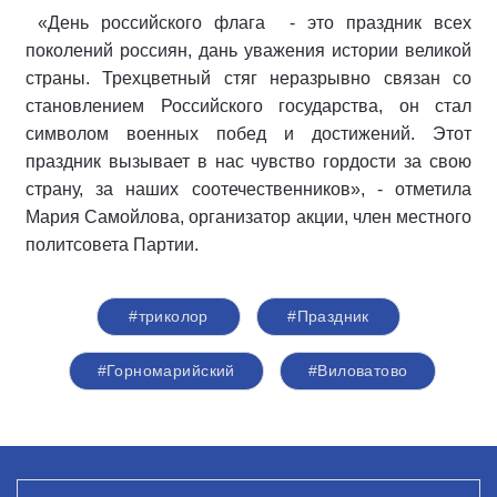
«День российского флага - это праздник всех
поколений россиян, дань уважения истории великой
страны. Трехцветный стяг неразрывно связан со
становлением Российского государства, он стал
символом военных побед и достижений. Этот
праздник вызывает в нас чувство гордости за свою
страну, за наших соотечественников», - отметила
Мария Самойлова, организатор акции, член местного
политсовета Партии.
#триколор
#Праздник
#Горномарийский
#Виловатово