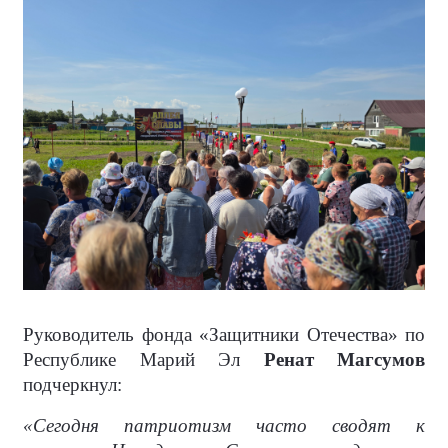
Руководитель фонда «Защитники Отечества» по
Республике Марий Эл
Ренат Магсумов
подчеркнул:
«Сегодня патриотизм часто сводят к