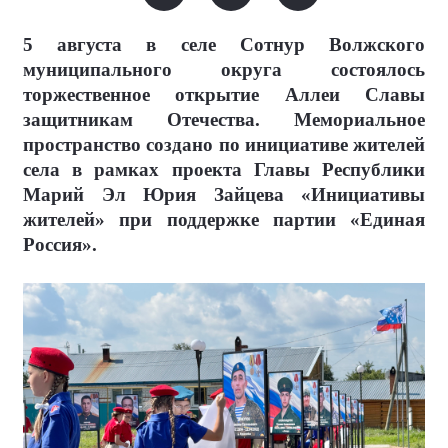
5 августа в селе Сотнур Волжского
муниципального округа состоялось
торжественное открытие Аллеи Славы
защитникам Отечества. Мемориальное
пространство создано по инициативе жителей
села в рамках проекта Главы Республики
Марий Эл Юрия Зайцева «Инициативы
жителей» при поддержке партии «Единая
Россия».