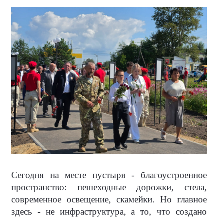
Сегодня на месте пустыря - благоустроенное
пространство: пешеходные дорожки, стела,
современное освещение, скамейки. Но главное
здесь - не инфраструктура, а то, что создано