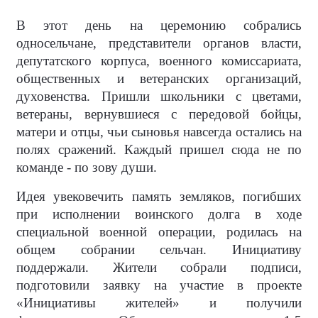
В этот день на церемонию собрались
односельчане, представители органов власти,
депутатского корпуса, военного комиссариата,
общественных и ветеранских организаций,
духовенства. Пришли школьники с цветами,
ветераны, вернувшиеся с передовой бойцы,
матери и отцы, чьи сыновья навсегда остались на
полях сражений. Каждый пришел сюда не по
команде - по зову души.
Идея увековечить память земляков, погибших
при исполнении воинского долга в ходе
специальной военной операции, родилась на
общем собрании сельчан. Инициативу
поддержали. Жители собрали подписи,
подготовили заявку на участие в проекте
«Инициативы жителей» и получили