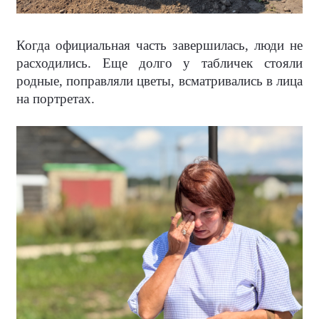
Когда официальная часть завершилась, люди не
расходились. Еще долго у табличек стояли
родные, поправляли цветы, всматривались в лица
на портретах.