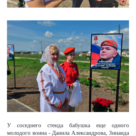
У соседнего стенда бабушка еще одного
молодого воина - Данила Александрова, Зинаида