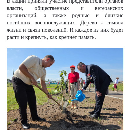
В акции приняли участие представители органов
власти, общественных и ветеранских
организаций, а также родные и близкие
погибших военнослужащих. Дерево - символ
жизни и связи поколений. И каждое из них будет
расти и крепнуть, как крепнет память.