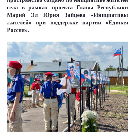
села в рамках проекта Главы Республики
Марий Эл Юрия Зайцева «Инициативы
жителей» при поддержке партии «Единая
Россия».