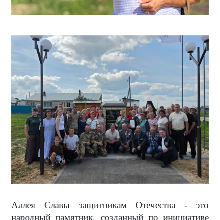
Аллея Славы защитникам Отечества - это
народный памятник, созданный по инициативе