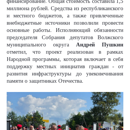
финансирование. Общая стоимость составила 1,5
миллиона рублей. Средства из республиканского
и местного бюджетов, а также привлеченные
внебюджетные источники позволили провести
основные работы. Исполняющий обязанности
председателя Собрания депутатов Волжского
муниципального округа
Андрей Пушкин
отметил, что проект реализован в рамках
Народной программы, которая включает в себя
поддержку местных инициатив граждан - от
развития инфраструктуры до увековечивания
памяти о защитниках Отечества.