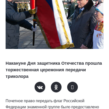
Накануне Дня защитника Отечества прошла
торжественная церемония передачи
триколора
Почетное право передать флаг Российской
Федерации знаменной группе было предоставлено