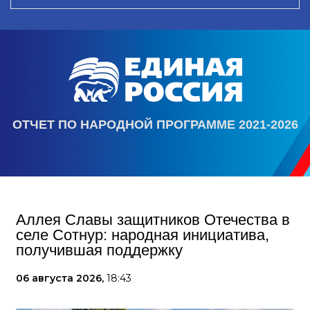
ОТЧЕТ ПО НАРОДНОЙ ПРОГРАММЕ 2021-2026
Аллея Славы защитников Отечества в
селе Сотнур: народная инициатива,
получившая поддержку
06 августа 2026,
18:43