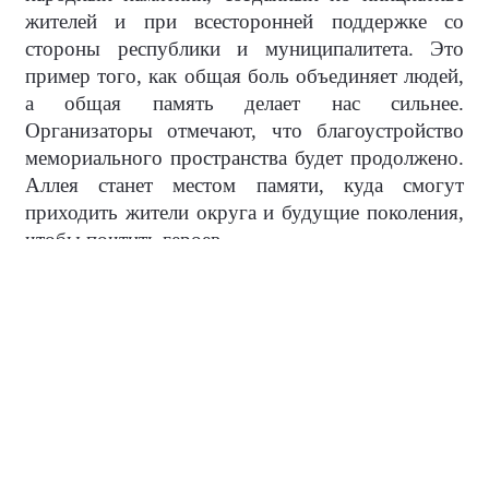
жителей и при всесторонней поддержке со
стороны республики и муниципалитета. Это
пример того, как общая боль объединяет людей,
а общая память делает нас сильнее.
Организаторы отмечают, что благоустройство
мемориального пространства будет продолжено.
Аллея станет местом памяти, куда смогут
приходить жители округа и будущие поколения,
чтобы почтить героев.