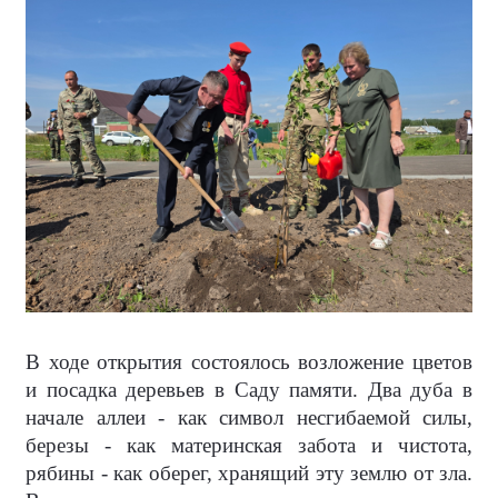
В ходе открытия состоялось возложение цветов
и посадка деревьев в Саду памяти. Два дуба в
начале аллеи - как символ несгибаемой силы,
березы - как материнская забота и чистота,
рябины - как оберег, хранящий эту землю от зла.