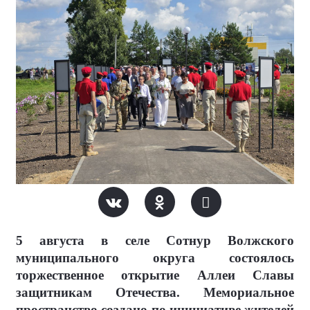
5 августа в селе Сотнур Волжского
муниципального округа состоялось
торжественное открытие Аллеи Славы
защитникам Отечества. Мемориальное
пространство создано по инициативе жителей