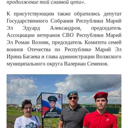
продолжение той славной цепи».
К присутствующим также обратились депутат
Государственного Собрания Республики Марий
Эл Эдуард Александров, председатель
Ассоциации ветеранов СВО Республики Марий
Эл Роман Возняк, председатель Комитета семей
воинов Отечества по Республике Марий Эл
Ирина Багаева и глава администрации Волжского
муниципального округа Валериан Семенов.