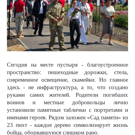
Сегодня на месте пустыря - благоустроенное
пространство: пешеходные дорожки, стела,
современное освещение, скамейки. Но главное
здесь - не инфраструктура, а то, что создано
руками самих жителей. Родители погибших
воинов и местные добровольцы лично
установили памятные таблички с портретами и
именами героев. Рядом заложен «Сад памяти» из
23 пихт - каждое дерево символизирует жизнь
бойца, оборвавшуюся слишком рано.