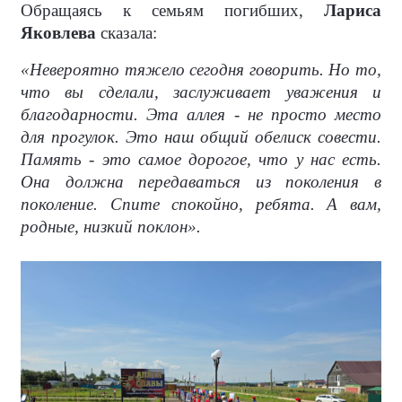
Обращаясь к семьям погибших,
Лариса
Яковлева
сказала:
«Невероятно тяжело сегодня говорить. Но то,
что вы сделали, заслуживает уважения и
благодарности. Эта аллея - не просто место
для прогулок. Это наш общий обелиск совести.
Память - это самое дорогое, что у нас есть.
Она должна передаваться из поколения в
поколение. Спите спокойно, ребята. А вам,
родные, низкий поклон».