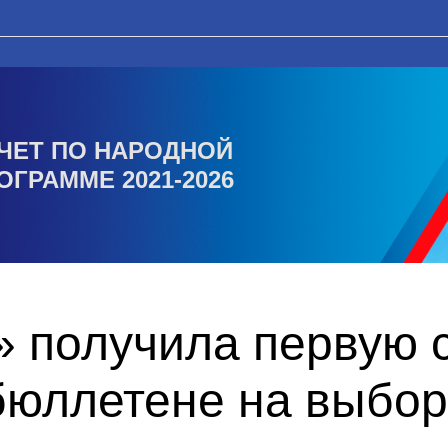
ЧЕТ ПО НАРОДНОЙ
ОГРАММЕ 2021-2026
 получила первую с
бюллетене на выбор