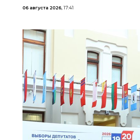
06 августа 2026,
17:41