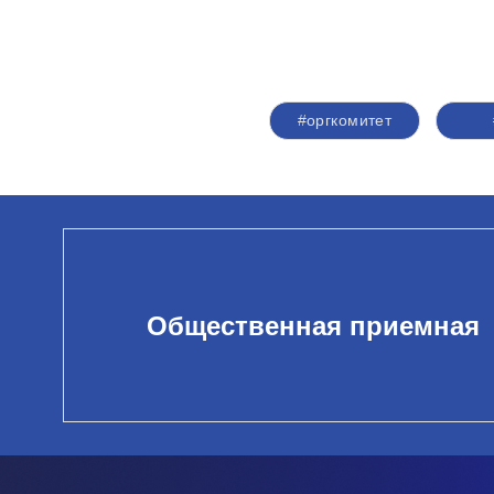
#оргкомитет
Общественная приемная