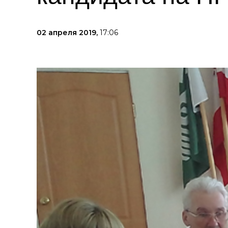
02 апреля 2019,
17:06