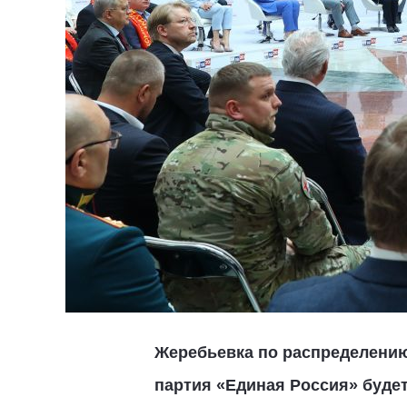
Жеребьевка по распределению
партия «Единая Россия» буде