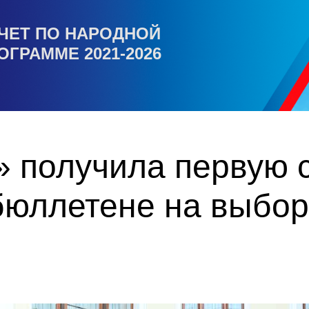
ЧЕТ ПО НАРОДНОЙ
ОГРАММЕ 2021-2026
 получила первую с
бюллетене на выбор