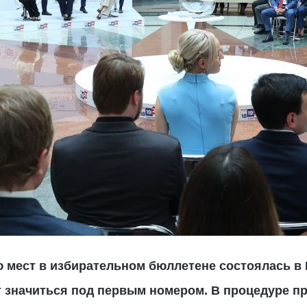
 мест в избирательном бюллетене состоялась в 
т значиться под первым номером. В процедуре пр