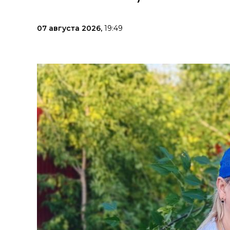
07 августа 2026,
19:49