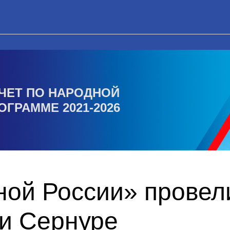
ЧЕТ ПО НАРОДНОЙ
ОГРАММЕ 2021-2026
ой России» провел
 и Сернуре