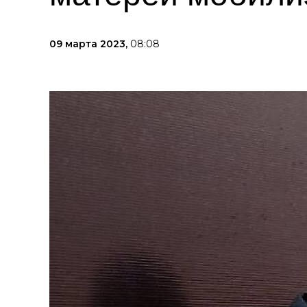
09 марта 2023,
08:08