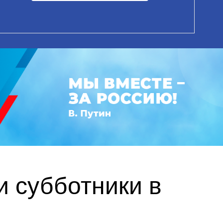
и субботники в