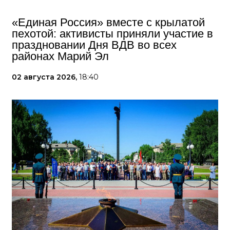
«Единая Россия» вместе с крылатой
пехотой: активисты приняли участие в
праздновании Дня ВДВ во всех
районах Марий Эл
02 августа 2026,
18:40