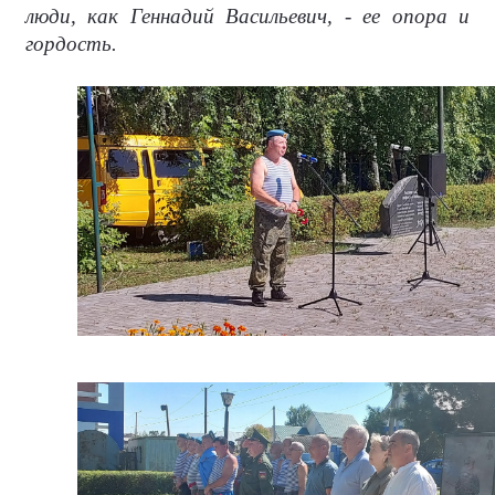
люди, как Геннадий Васильевич, - ее опора и
гордость.