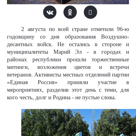
2 августа по всей стране отметили 96-ю
годовщину со дня образования Воздушно-
десантных войск. Не остались в стороне и
муниципалитеты Марий Эл - в городах и
районах республики прошли торжественные
митинги, возложения цветов и встречи
ветеранов. Активисты местных отделений партии
«Единая Россия» приняли участие в
мероприятиях, разделив этот день с теми, для
кого честь, долг и Родина - не пустые слова.