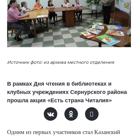
Источник фото: из архива местного отделения
В рамках Дня чтения в библиотеках и
клубных учреждениях Сернурского района
прошла акция «Есть страна Читалия»
Одним из первых участников стал Казанский