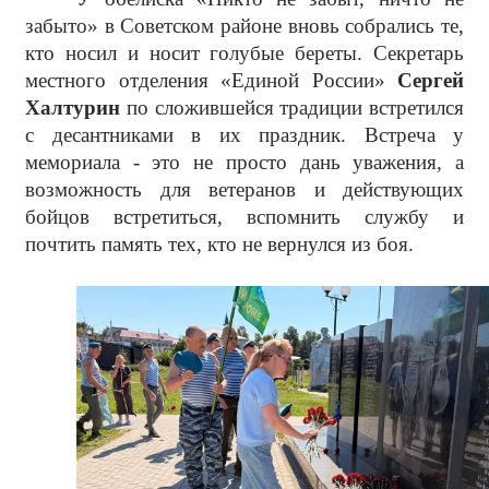
забыто» в Советском районе вновь собрались те,
кто носил и носит голубые береты. Секретарь
местного отделения «Единой России»
Сергей
Халтурин
по сложившейся традиции встретился
с десантниками в их праздник. Встреча у
мемориала - это не просто дань уважения, а
возможность для ветеранов и действующих
бойцов встретиться, вспомнить службу и
почтить память тех, кто не вернулся из боя.