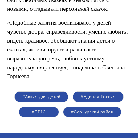
новыми, отгадывали персонажей сказок.
«Подобные занятия воспитывают у детей
чувство добра, справедливости, умение любить,
видеть красивое, обобщают знания детей о
сказках, активизируют и развивают
выразительную речь, любви к устному
народному творчеству», - поделилась Светлана
Горнеева.
#Акция для детей
#Единая Россия
#ЕР12
#Сернурский район