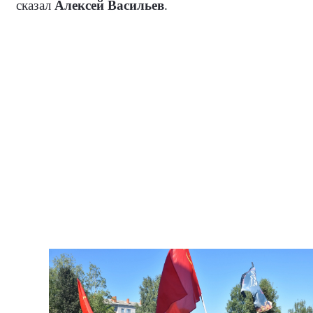
сказал
Алексей Васильев
.