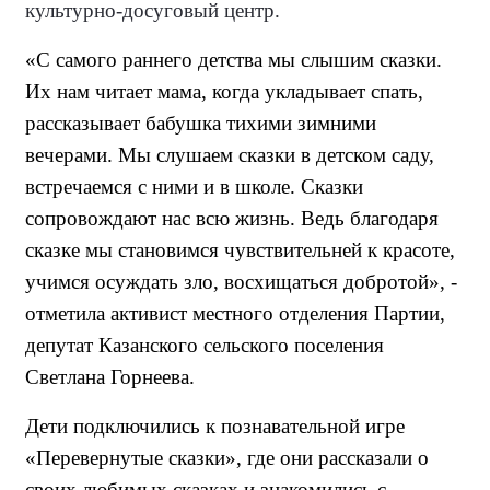
культурно-досуговый центр.
«С самого раннего детства мы слышим сказки.
Их нам читает мама, когда укладывает спать,
рассказывает бабушка тихими зимними
вечерами. Мы слушаем сказки в детском саду,
встречаемся с ними и в школе. Сказки
сопровождают нас всю жизнь. Ведь благодаря
сказке мы становимся чувствительней к красоте,
учимся осуждать зло, восхищаться добротой», -
отметила активист местного отделения Партии,
депутат Казанского сельского поселения
Светлана Горнеева.
Дети подключились к познавательной игре
«Перевернутые сказки», где они рассказали о
своих любимых сказках и знакомились с