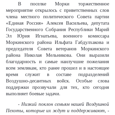
В поселке Морки торжественное
мероприятие открылось с приветственных слов
члена местного политического Совета партии
«Единая Россия» Алексея Васильева, депутата
Государственного Собрания Республики Марий
Эл Юрия Игнатьева, военного комиссара
Моркинского района Ильфата Габдулхакова и
председателя Совета ветеранов Моркинского
района Николая Мельникова. Они выразили
благодарность и самые наилучшие пожелания
всем землякам, кто ранее прошел и в настоящее
время служит в составе подразделений
Воздушно-десантных войск. Особые слова
поддержки прозвучали для тех, кто сегодня
выполняет боевые задачи.
- Низкий поклон семьям нашей Воздушной
Пехоты, которые их ждут и поддерживают, -