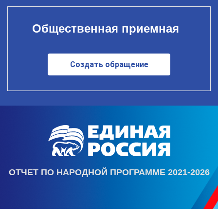
Общественная приемная
Создать обращение
ОТЧЕТ ПО НАРОДНОЙ ПРОГРАММЕ 2021-2026