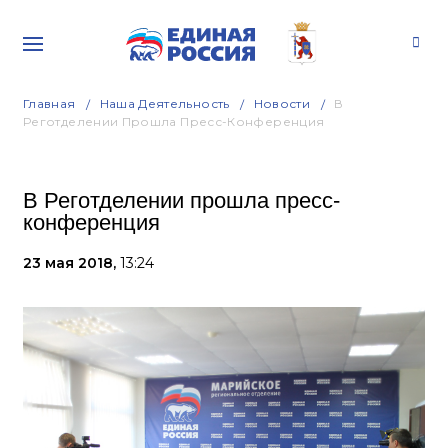
Главная
Наша Деятельность
Новости
В
Реготделении Прошла Пресс-Конференция
В Реготделении прошла пресс-
конференция
23 мая 2018,
13:24