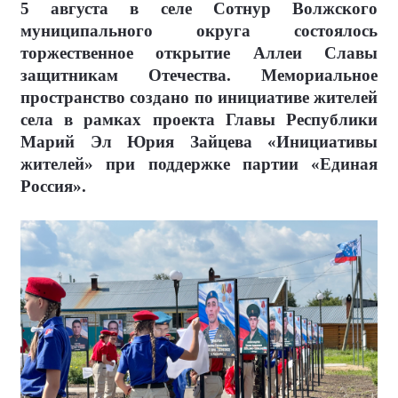
5 августа в селе Сотнур Волжского
муниципального округа состоялось
торжественное открытие Аллеи Славы
защитникам Отечества. Мемориальное
пространство создано по инициативе жителей
села в рамках проекта Главы Республики
Марий Эл Юрия Зайцева «Инициативы
жителей» при поддержке партии «Единая
Россия».