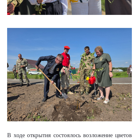
В ходе открытия состоялось возложение цветов