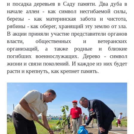
и посадка деревьев в Саду памяти. Два дуба в
начале аллеи - как символ несгибаемой силы,
березы - как материнская забота и чистота,
рябины - как оберег, хранящий эту землю от зла.
В акции приняли участие представители органов
власти, общественных и ветеранских
организаций, а также родные и близкие
погибших военнослужащих. Дерево - символ
жизни и связи поколений. И каждое из них будет
расти и крепнуть, как крепнет память.