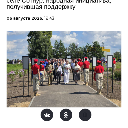
селе Сотнур: народная инициатива,
получившая поддержку
06 августа 2026,
18:43