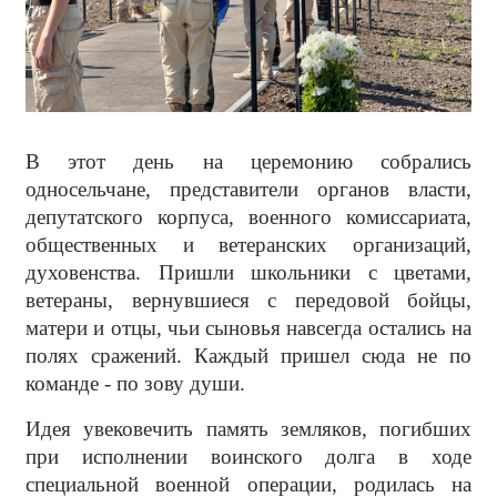
В этот день на церемонию собрались
односельчане, представители органов власти,
депутатского корпуса, военного комиссариата,
общественных и ветеранских организаций,
духовенства. Пришли школьники с цветами,
ветераны, вернувшиеся с передовой бойцы,
матери и отцы, чьи сыновья навсегда остались на
полях сражений. Каждый пришел сюда не по
команде - по зову души.
Идея увековечить память земляков, погибших
при исполнении воинского долга в ходе
специальной военной операции, родилась на