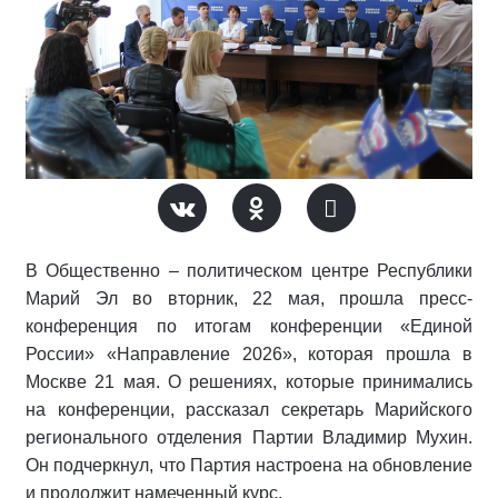
В Общественно – политическом центре Республики
Марий Эл во вторник, 22 мая, прошла пресс-
конференция по итогам конференции «Единой
России» «Направление 2026», которая прошла в
Москве 21 мая. О решениях, которые принимались
на конференции, рассказал секретарь Марийского
регионального отделения Партии Владимир Мухин.
Он подчеркнул, что Партия настроена на обновление
и продолжит намеченный курс.