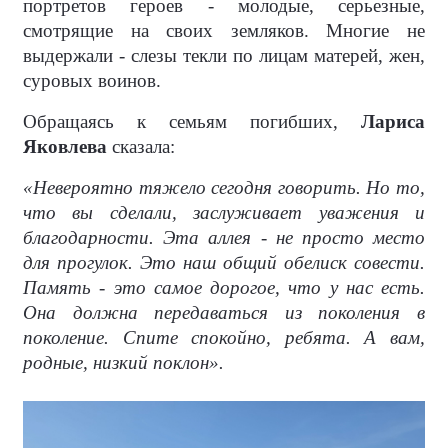
портретов героев - молодые, серьезные,
смотрящие на своих земляков. Многие не
выдержали - слезы текли по лицам матерей, жен,
суровых воинов.
Обращаясь к семьям погибших,
Лариса
Яковлева
сказала:
«Невероятно тяжело сегодня говорить. Но то,
что вы сделали, заслуживает уважения и
благодарности. Эта аллея - не просто место
для прогулок. Это наш общий обелиск совести.
Память - это самое дорогое, что у нас есть.
Она должна передаваться из поколения в
поколение. Спите спокойно, ребята. А вам,
родные, низкий поклон».