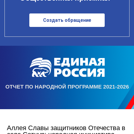
Создать обращение
ОТЧЕТ ПО НАРОДНОЙ ПРОГРАММЕ 2021-2026
Аллея Славы защитников Отечества в