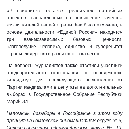
«В приоритете остается реализация партийных
проектов, направленных на повышение качества
жизни жителей нашей страны. Как было отмечено, в
основе деятельности «Единой России» находятся
три взаимозависимых базовых ценности:
благополучие человека, единство и суверенитет
страны, лидерство и развитие», - сказал он.
На вопросы журналистов также ответили участники
предварительного голосования по определению
кандидатур для последующего выдвижения от
Партии кандидатами в депутаты на дополнительных
выборах в Государственное Собрание Республики
Марий Эл.
Напомним, довыборы в Госсобрание в этом году
пройдут на Гомзовском одномандатном округе № 8,
Северо-восточном одномандатном округе № 19,