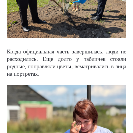
Когда официальная часть завершилась, люди не
расходились. Еще долго у табличек стояли
родные, поправляли цветы, всматривались в лица
на портретах.