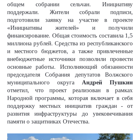
общем собрании сельчан. Инициативу
поддержали. Жители собрали подписи,
подготовили заявку на участие в проекте
«Инициативы жителей» и получили
финансирование. Общая стоимость составила 1,5
миллиона рублей. Средства из республиканского
и местного бюджетов, а также привлеченные
внебюджетные источники позволили провести
основные работы. Исполняющий обязанности
председателя Собрания депутатов Волжского
муниципального округа
Андрей Пушкин
отметил, что проект реализован в рамках
Народной программы, которая включает в себя
поддержку местных инициатив граждан - от
развития инфраструктуры до увековечивания
памяти о защитниках Отечества.