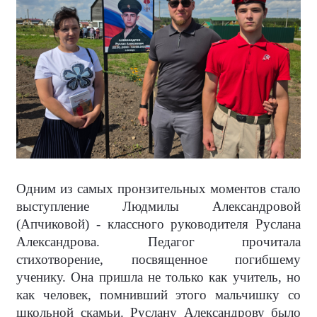
Одним из самых пронзительных моментов стало
выступление Людмилы Александровой
(Апчиковой) - классного руководителя Руслана
Александрова. Педагог прочитала
стихотворение, посвященное погибшему
ученику. Она пришла не только как учитель, но
как человек, помнивший этого мальчишку со
школьной скамьи. Руслану Александрову было