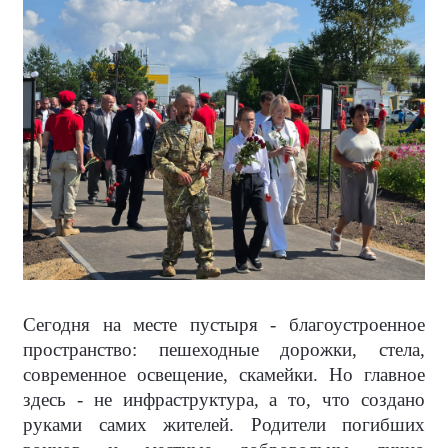
Сегодня на месте пустыря - благоустроенное
пространство: пешеходные дорожки, стела,
современное освещение, скамейки. Но главное
здесь - не инфраструктура, а то, что создано
руками самих жителей. Родители погибших