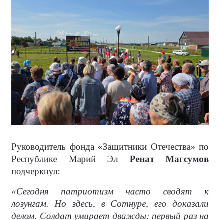
Руководитель фонда «Защитники Отечества» по
Республике Марий Эл
Ренат Магсумов
подчеркнул:
«Сегодня патриотизм часто сводят к
лозунгам. Но здесь, в Сотнуре, его доказали
делом. Солдат умирает дважды: первый раз на