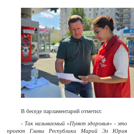
В беседе парламентарий отметил:
- Так называемый «Пункт здоровья» - это
проект Главы Республики Марий Эл Юрия