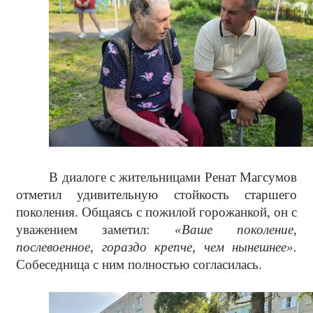
В диалоге с жительницами Ренат Магсумов
отметил удивительную стойкость старшего
поколения. Общаясь с пожилой горожанкой, он с
уважением заметил:
«Ваше поколение,
послевоенное, гораздо крепче, чем нынешнее».
Собеседница с ним полностью согласилась.