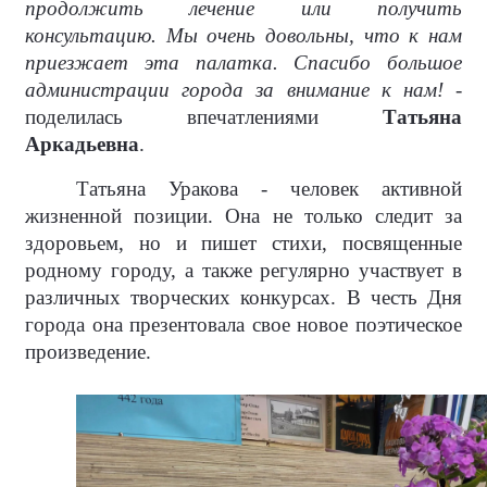
продолжить лечение или получить
консультацию. Мы очень довольны, что к нам
приезжает эта палатка. Спасибо большое
администрации города за внимание к нам!
-
поделилась впечатлениями
Татьяна
Аркадьевна
.
Татьяна Уракова - человек активной
жизненной позиции. Она не только следит за
здоровьем, но и пишет стихи, посвященные
родному городу, а также регулярно участвует в
различных творческих конкурсах. В честь Дня
города она презентовала свое новое поэтическое
произведение.