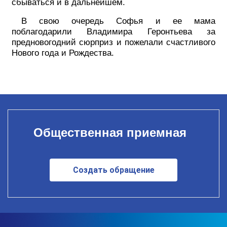
сбываться и в дальнейшем.
В свою очередь Софья и ее мама
поблагодарили Владимира Геронтьева за
предновогодний сюрприз и пожелали счастливого
Нового года и Рождества.
Общественная приемная
Создать обращение