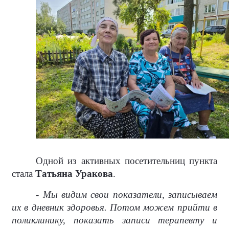
Одной из активных посетительниц пункта
стала
Татьяна Уракова
.
- Мы видим свои показатели, записываем
их в дневник здоровья. Потом можем прийти в
поликлинику, показать записи терапевту и