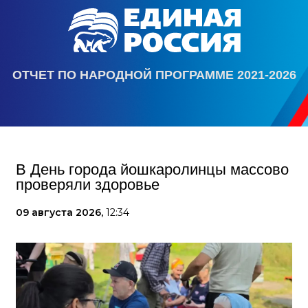
ОТЧЕТ ПО НАРОДНОЙ ПРОГРАММЕ 2021-2026
В День города йошкаролинцы массово
проверяли здоровье
09 августа 2026,
12:34