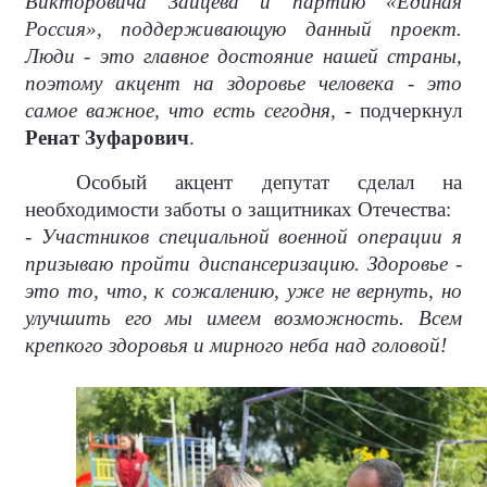
Викторовича Зайцева и партию «Единая
Россия», поддерживающую данный проект.
Люди - это главное достояние нашей страны,
поэтому акцент на здоровье человека - это
самое важное, что есть сегодня,
- подчеркнул
Ренат Зуфарович
.
Особый акцент депутат сделал на
необходимости заботы о защитниках Отечества:
- Участников специальной военной операции я
призываю пройти диспансеризацию. Здоровье -
это то, что, к сожалению, уже не вернуть, но
улучшить его мы имеем возможность. Всем
крепкого здоровья и мирного неба над головой!