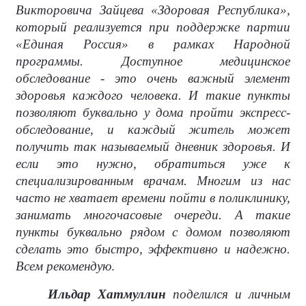
Викторовича Зайцева «Здоровая Республика»,
который реализуется при поддержке партии
«Единая Россия» в рамках Народной
программы. Доступное медицинское
обследование - это очень важный элемент
здоровья каждого человека. И такие пункты
позволяют буквально у дома пройти экспресс-
обследование, и каждый житель может
получить так называемый дневник здоровья. И
если это нужно, обратиться уже к
специализированным врачам. Многим из нас
часто не хватает времени пойти в поликлинику,
занимать многочасовые очереди. А такие
пункты буквально рядом с домом позволяют
сделать это быстро, эффективно и надежно.
Всем рекомендую
.
Ильдар Хатмуллин
поделился и личным