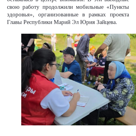
свою работу продолжили мобильные «Пункты
здоровья», организованные в рамках проекта
Главы Республики Марий Эл Юрия Зайцева.