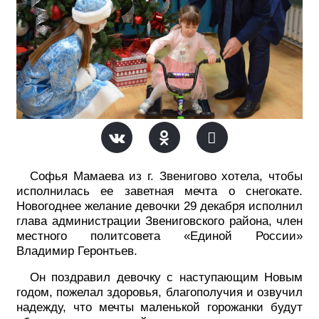
Софья Мамаева из г. Звенигово хотела, чтобы
исполнилась ее заветная мечта о снегокате.
Новогоднее желание девочки 29 декабря исполнил
глава администрации Звениговского района, член
местного политсовета «Единой России»
Владимир Геронтьев.
Он поздравил девочку с наступающим Новым
годом, пожелал здоровья, благополучия и озвучил
надежду, что мечты маленькой горожанки будут