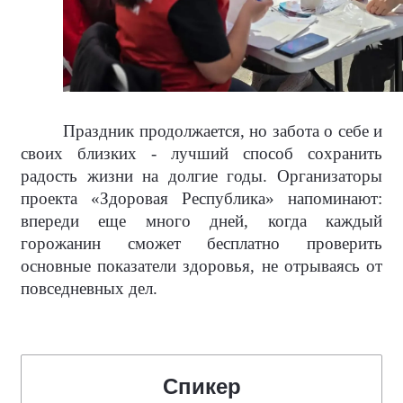
Праздник продолжается, но забота о себе и
своих близких - лучший способ сохранить
радость жизни на долгие годы. Организаторы
проекта «Здоровая Республика» напоминают:
впереди еще много дней, когда каждый
горожанин сможет бесплатно проверить
основные показатели здоровья, не отрываясь от
повседневных дел.
Спикер