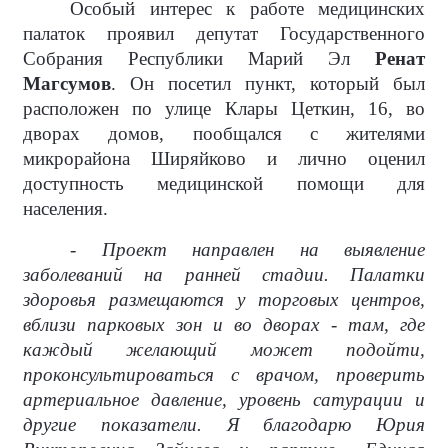
Особый интерес к работе медицинских
палаток проявил депутат Государственного
Собрания Республики Марий Эл
Ренат
Магсумов
. Он посетил пункт, который был
расположен по улице Клары Цеткин, 16, во
дворах домов, пообщался с жителями
микрорайона Ширяйково и лично оценил
доступность медицинской помощи для
населения.
- Проект направлен на выявление
заболеваний на ранней стадии. Палатки
здоровья размещаются у торговых центров,
вблизи парковых зон и во дворах - там, где
каждый желающий может подойти,
проконсультироваться с врачом, проверить
артериальное давление, уровень сатурации и
другие показатели. Я благодарю Юрия