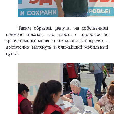
Таким образом, депутат на собственном
примере показал, что забота о здоровье не
требует многочасового ожидания в очередях -
достаточно заглянуть в ближайший мобильный
пункт.