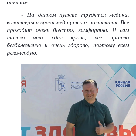
опытом:
- На данном пункте трудятся медики,
волонтеры и врачи медицинских поликлиник. Все
проходит очень быстро, комфортно. Я сам
только что сдал кровь, все прошло
безболезненно и очень здорово, поэтому всем
рекомендую.