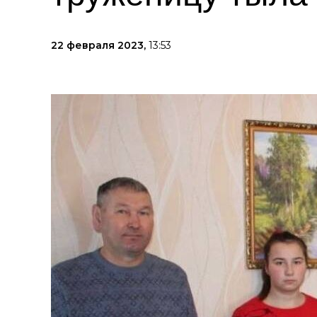
22 февраля 2023,
13:53