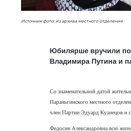
Источник фото: из архива местного отделения
Юбилярше вручили по
Владимира Путина и п
Со знаменательной датой
жительн
Параньгинского местного отделен
член Партии Эдуард Кузнецов и с
Федосия Александровна всю жизнь 