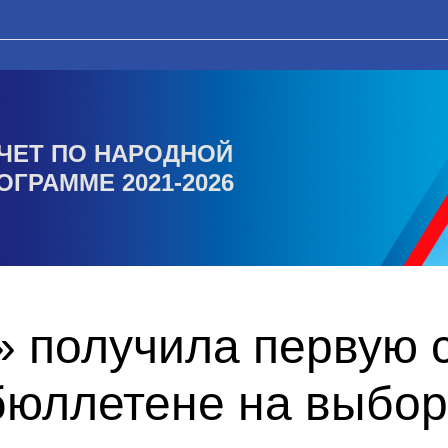
ЧЕТ ПО НАРОДНОЙ
ОГРАММЕ 2021-2026
 получила первую с
бюллетене на выбор