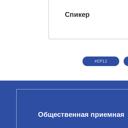
Спикер
#ЕР12
Общественная приемная