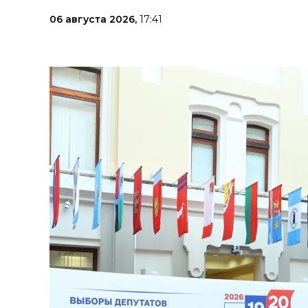
06 августа 2026,
17:41