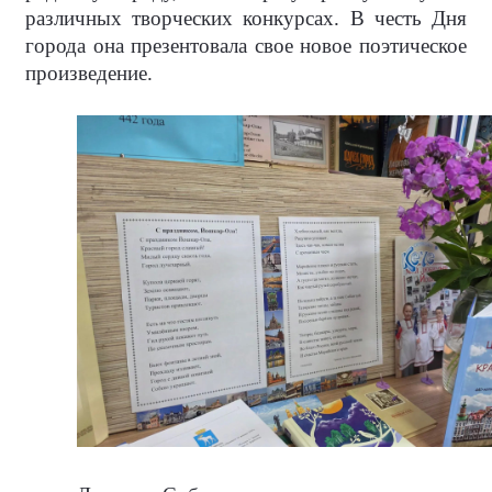
различных творческих конкурсах. В честь Дня
города она презентовала свое новое поэтическое
произведение.