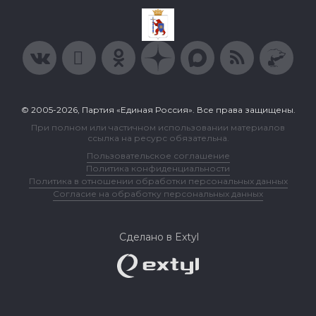
© 2005-2026, Партия «Единая Россия». Все права защищены.
При полном или частичном использовании материалов
ссылка на ресурс обязательна.
Пользовательское соглашение
Политика конфиденциальности
Политика в отношении обработки персональных данных
Согласие на обработку персональных данных
Сделано в Extyl