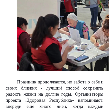
Праздник продолжается, но забота о себе и
своих близких - лучший способ сохранить
радость жизни на долгие годы. Организаторы
проекта «Здоровая Республика» напоминают:
впереди еще много дней, когда каждый