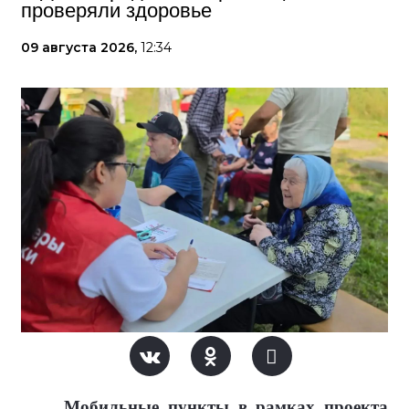
проверяли здоровье
09 августа 2026,
12:34
Мобильные пункты в рамках проекта