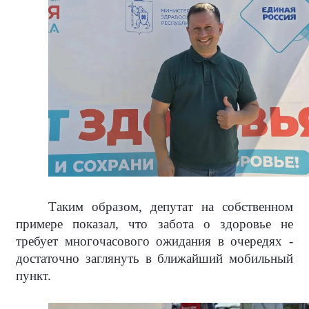
Таким образом, депутат на собственном
примере показал, что забота о здоровье не
требует многочасового ожидания в очередях -
достаточно заглянуть в ближайший мобильный
пункт.