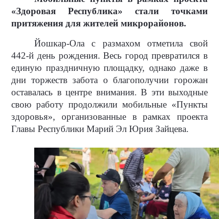
«Здоровая Республика» стали точками
притяжения для жителей микрорайонов.
Йошкар-Ола с размахом отметила свой
442-й день рождения. Весь город превратился в
единую праздничную площадку, однако даже в
дни торжеств забота о благополучии горожан
оставалась в центре внимания. В эти выходные
свою работу продолжили мобильные «Пункты
здоровья», организованные в рамках проекта
Главы Республики Марий Эл Юрия Зайцева.