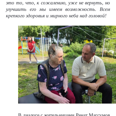
это то, что, к сожалению, уже не вернуть, но
улучшить его мы имеем возможность. Всем
крепкого здоровья и мирного неба над головой!
В диалоге с жительницами Ренат Магсумов