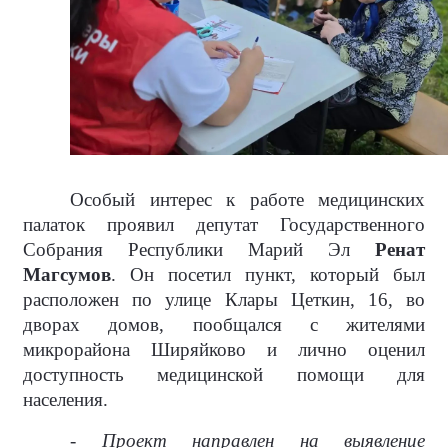
Особый интерес к работе медицинских
палаток проявил депутат Государственного
Собрания Республики Марий Эл
Ренат
Магсумов
. Он посетил пункт, который был
расположен по улице Клары Цеткин, 16, во
дворах домов, пообщался с жителями
микрорайона Ширяйково и лично оценил
доступность медицинской помощи для
населения.
- Проект направлен на выявление