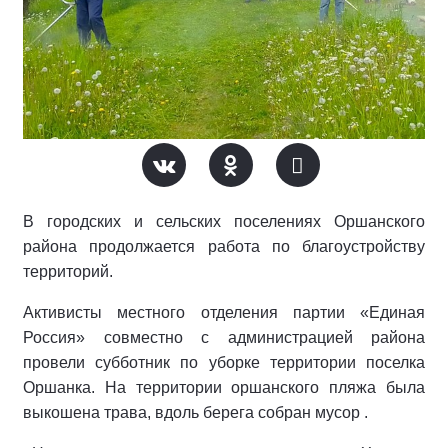
В городских и сельских поселениях Оршанского
района продолжается работа по благоустройству
территорий.
Активисты местного отделения партии «Единая
Россия» совместно с администрацией района
провели субботник по уборке территории поселка
Оршанка. На территории оршанского пляжа была
выкошена трава, вдоль берега собран мусор .