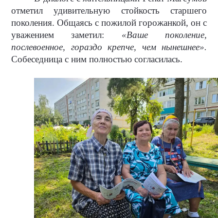
отметил удивительную стойкость старшего
поколения. Общаясь с пожилой горожанкой, он с
уважением заметил:
«Ваше поколение,
послевоенное, гораздо крепче, чем нынешнее».
Собеседница с ним полностью согласилась.