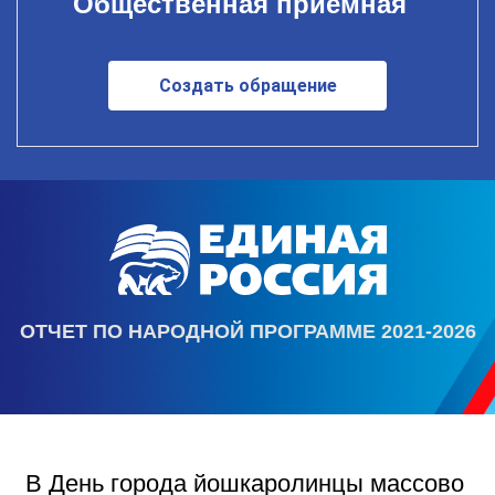
Общественная приемная
Создать обращение
ОТЧЕТ ПО НАРОДНОЙ ПРОГРАММЕ 2021-2026
В День города йошкаролинцы массово