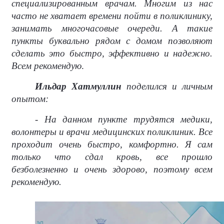
специализированным врачам. Многим из нас
часто не хватает времени пойти в поликлинику,
занимать многочасовые очереди. А такие
пункты буквально рядом с домом позволяют
сделать это быстро, эффективно и надежно.
Всем рекомендую
.
Ильдар Хатмуллин
поделился и личным
опытом:
- На данном пункте трудятся медики,
волонтеры и врачи медицинских поликлиник. Все
проходит очень быстро, комфортно. Я сам
только что сдал кровь, все прошло
безболезненно и очень здорово, поэтому всем
рекомендую.