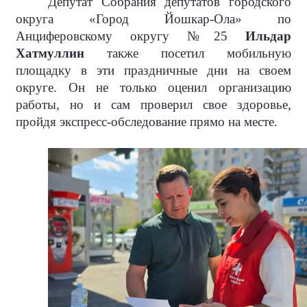
Депутат Собрания депутатов городского
округа «Город Йошкар-Ола» по
Анциферовскому округу №25
Ильдар
Хатмуллин
также посетил мобильную
площадку в эти праздничные дни на своем
округе. Он не только оценил организацию
работы, но и сам проверил свое здоровье,
пройдя экспресс-обследование прямо на месте.