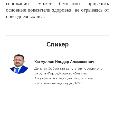
горожанин сможет бесплатно проверить
основные показатели здоровья, не отрываясь от
повседневных дел.
Спикер
Хатмуллин Ильдар Алзанисович
Депутат Собрания депутатов городского
округа «Город Йошкар-Ола» по
Анциферовскому одномандатному
избирательному округу №25