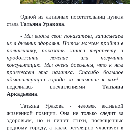
Одной из активных посетительниц пункта
стала
Татьяна Уракова
.
- Мы видим свои показатели, записываем
их в дневник здоровья. Потом можем прийти в
поликлинику, показать записи терапевту и
продолжить лечение или получить
консультацию. Мы очень довольны, что к нам
приезжает эта палатка. Спасибо большое
администрации города за внимание к нам!
-
поделилась впечатлениями
Татьяна
Аркадьевна
.
Татьяна Уракова - человек активной
жизненной позиции. Она не только следит за
здоровьем, но и пишет стихи, посвященные
родному городу, а также регулярно участвует в