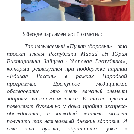
В беседе парламентарий отметил:
- Так называемый «Пункт здоровья» - это
проект Главы Республики Марий Эл Юрия
Викторовича Зайцева «Здоровая Республика»,
который реализуется при поддержке партии
«Единая Россия» в рамках Народной
программы. Доступное медицинское
обследование - это очень важный элемент
здоровья каждого человека. И такие пункты
позволяют буквально у дома пройти экспресс-
обследование, и каждый житель может
получить так называемый дневник здоровья. И
если это нужно, обратиться уже к