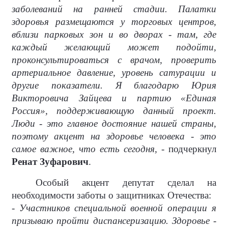
заболеваний на ранней стадии. Палатки
здоровья размещаются у торговых центров,
вблизи парковых зон и во дворах - там, где
каждый желающий может подойти,
проконсультироваться с врачом, проверить
артериальное давление, уровень сатурации и
другие показатели. Я благодарю Юрия
Викторовича Зайцева и партию «Единая
Россия», поддерживающую данный проект.
Люди - это главное достояние нашей страны,
поэтому акцент на здоровье человека - это
самое важное, что есть сегодня,
- подчеркнул
Ренат Зуфарович
.
Особый акцент депутат сделал на
необходимости заботы о защитниках Отечества:
- Участников специальной военной операции я
призываю пройти диспансеризацию. Здоровье -