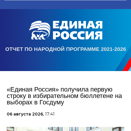
ОТЧЕТ ПО НАРОДНОЙ ПРОГРАММЕ 2021-2026
«Единая Россия» получила первую
строку в избирательном бюллетене на
выборах в Госдуму
06 августа 2026,
17:41