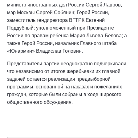
министр иностранных дел России Сергей Лавров;
мэр Москвы Сергей Собянин; Герой России,
заместитель гендиректора ВГТРК Евгений
Поддубный; уполномоченный при Президенте
России по правам ребенка Мария Львова-Белова; а
также Герой России, начальник Главного штаба
«Юнармии» Владислав Головин.
Представители партии неоднократно подчеркивали,
что независимо от итогов жеребьевки их главной
задачей остается реализация предвыборной
программы, основанной на наказах и пожеланиях
граждан, которые были собраны в ходе широкого
общественного обсуждения.