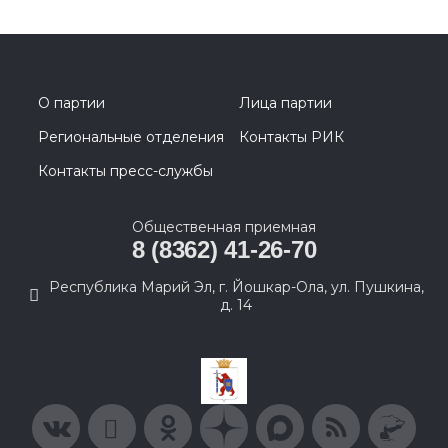
О партии
Лица партии
Региональные отделения
Контакты РИК
Контакты пресс-службы
Общественная приемная
8 (8362) 41-26-70
Республика Марий Эл, г. Йошкар-Ола, ул. Пушкина,
д. 14