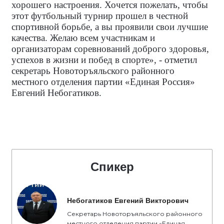
хорошего настроения. Хочется пожелать, чтобы
этот футбольный турнир прошел в честной
спортивной борьбе, а вы проявили свои лучшие
качества. Желаю всем участникам и
организаторам соревнований доброго здоровья,
успехов в жизни и побед в спорте», - отметил
секретарь Новоторъяльского районного
местного отделения партии «Единая Россия»
Евгений Небогатиков.
Спикер
Небогатиков Евгений Викторович
Секретарь Новоторъяльского районного
местного отделения партии «Единая