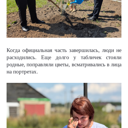
Когда официальная часть завершилась, люди не
расходились. Еще долго у табличек стояли
родные, поправляли цветы, всматривались в лица
на портретах.