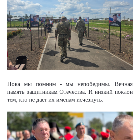
Пока мы помним - мы непобедимы. Вечная
память защитникам Отечества. И низкий поклон
тем, кто не дает их именам исчезнуть.