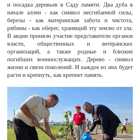
и посадка деревьев в Саду памяти. Два дуба в
начале аллеи - как символ несгибаемой силы,
березы - как материнская забота и чистота,
рябины - как оберег, хранящий эту землю от зла.
В акции приняли участие представители органов
власти, общественных и ветеранских
организаций, а также родные и близкие
погибших военнослужащих. Дерево - символ
жизни и связи поколений. И каждое из них будет
расти и крепнуть, как крепнет память.