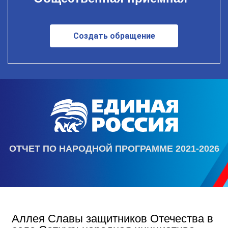
Создать обращение
ОТЧЕТ ПО НАРОДНОЙ ПРОГРАММЕ 2021-2026
Аллея Славы защитников Отечества в