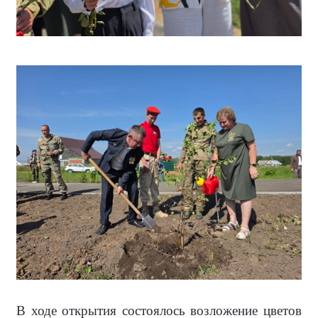
В ходе открытия состоялось возложение цветов