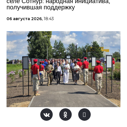
селе Сотнур: народная инициатива,
получившая поддержку
06 августа 2026,
18:43