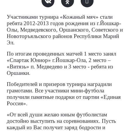
Участниками турнира «Кожаный мяч» стали
ребята 2012-2013 годов рождения из г.Йошкар-
Олы, Медведевского, Оршанского, Советского и
Новоторъяльского районов Республики Марий
Эл.
По итогам проведенных матчей 1 место занял
«Спартак Юниор» г.Йошкар-Ола, 2 место –
«Витязь» п. Медведево и 3 место - ребята из
Оршанки.
Победителей и призеров турнира наградили
грамотами. Все участники мини-футбола
получили памятные подарки от партии «Единая
Россия».
«От всей души желаю юным футболистам
достойно выступить на соревнованиях. Пусть
каждый из Вас получит заряд бодрости и