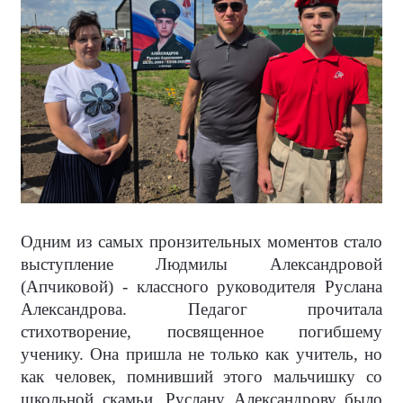
Одним из самых пронзительных моментов стало
выступление Людмилы Александровой
(Апчиковой) - классного руководителя Руслана
Александрова. Педагог прочитала
стихотворение, посвященное погибшему
ученику. Она пришла не только как учитель, но
как человек, помнивший этого мальчишку со
школьной скамьи. Руслану Александрову было