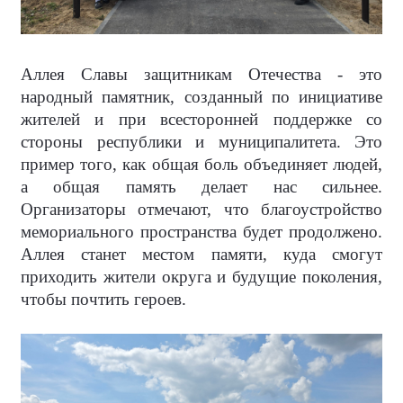
Аллея Славы защитникам Отечества - это
народный памятник, созданный по инициативе
жителей и при всесторонней поддержке со
стороны республики и муниципалитета. Это
пример того, как общая боль объединяет людей,
а общая память делает нас сильнее.
Организаторы отмечают, что благоустройство
мемориального пространства будет продолжено.
Аллея станет местом памяти, куда смогут
приходить жители округа и будущие поколения,
чтобы почтить героев.