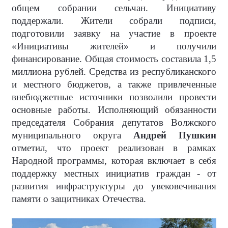
общем собрании сельчан. Инициативу
поддержали. Жители собрали подписи,
подготовили заявку на участие в проекте
«Инициативы жителей» и получили
финансирование. Общая стоимость составила 1,5
миллиона рублей. Средства из республиканского
и местного бюджетов, а также привлеченные
внебюджетные источники позволили провести
основные работы. Исполняющий обязанности
председателя Собрания депутатов Волжского
муниципального округа
Андрей Пушкин
отметил, что проект реализован в рамках
Народной программы, которая включает в себя
поддержку местных инициатив граждан - от
развития инфраструктуры до увековечивания
памяти о защитниках Отечества.