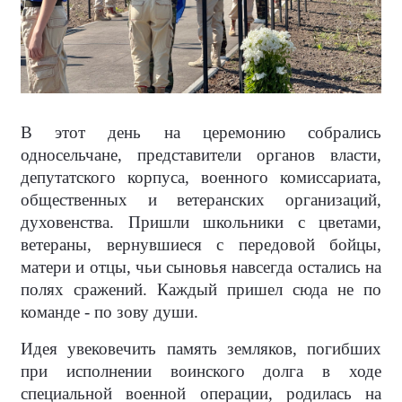
В этот день на церемонию собрались
односельчане, представители органов власти,
депутатского корпуса, военного комиссариата,
общественных и ветеранских организаций,
духовенства. Пришли школьники с цветами,
ветераны, вернувшиеся с передовой бойцы,
матери и отцы, чьи сыновья навсегда остались на
полях сражений. Каждый пришел сюда не по
команде - по зову души.
Идея увековечить память земляков, погибших
при исполнении воинского долга в ходе
специальной военной операции, родилась на