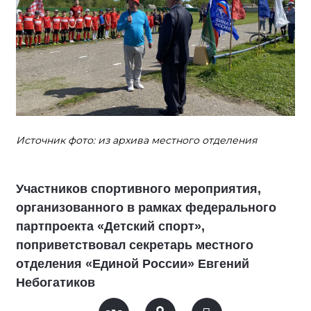
Источник фото: из архива местного отделения
Участников спортивного мероприятия,
организованного в рамках федерального
партпроекта «Детский спорт»,
поприветствовал секретарь местного
отделения «Единой России» Евгений
Небогатиков