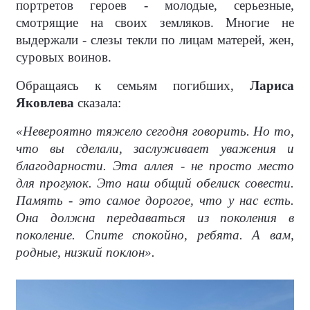
портретов героев - молодые, серьезные,
смотрящие на своих земляков. Многие не
выдержали - слезы текли по лицам матерей, жен,
суровых воинов.
Обращаясь к семьям погибших,
Лариса
Яковлева
сказала:
«Невероятно тяжело сегодня говорить. Но то,
что вы сделали, заслуживает уважения и
благодарности. Эта аллея - не просто место
для прогулок. Это наш общий обелиск совести.
Память - это самое дорогое, что у нас есть.
Она должна передаваться из поколения в
поколение. Спите спокойно, ребята. А вам,
родные, низкий поклон».