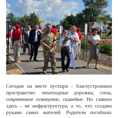
Сегодня на месте пустыря - благоустроенное
пространство: пешеходные дорожки, стела,
современное освещение, скамейки. Но главное
здесь - не инфраструктура, а то, что создано
руками самих жителей. Родители погибших