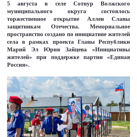
5 августа в селе Сотнур Волжского
муниципального округа состоялось
торжественное открытие Аллеи Славы
защитникам Отечества. Мемориальное
пространство создано по инициативе жителей
села в рамках проекта Главы Республики
Марий Эл Юрия Зайцева «Инициативы
жителей» при поддержке партии «Единая
Россия».