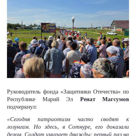
Руководитель фонда «Защитники Отечества» по
Республике Марий Эл
Ренат Магсумов
подчеркнул:
«Сегодня патриотизм часто сводят к
лозунгам. Но здесь, в Сотнуре, его доказали
делом. Солдат умирает дважды: первый раз на