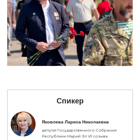
Спикер
Яковлева Лариса Николаевна
депутат Государственного Собрания
Республики Марий Эл VII созыва