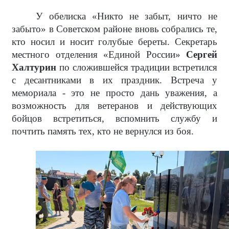
У обелиска «Никто не забыт, ничто не
забыто» в Советском районе вновь собрались те,
кто носил и носит голубые береты. Секретарь
местного отделения «Единой России»
Сергей
Халтурин
по сложившейся традиции встретился
с десантниками в их праздник. Встреча у
мемориала - это не просто дань уважения, а
возможность для ветеранов и действующих
бойцов встретиться, вспомнить службу и
почтить память тех, кто не вернулся из боя.