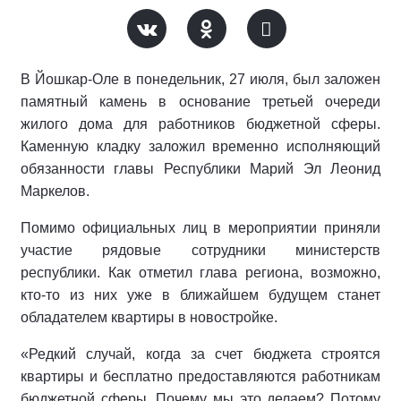
В Йошкар-Оле в понедельник, 27 июля, был заложен
памятный камень в основание третьей очереди
жилого дома для работников бюджетной сферы.
Каменную кладку заложил временно исполняющий
обязанности главы Республики Марий Эл Леонид
Маркелов.
Помимо официальных лиц в мероприятии приняли
участие рядовые сотрудники министерств
республики. Как отметил глава региона, возможно,
кто-то из них уже в ближайшем будущем станет
обладателем квартиры в новостройке.
«Редкий случай, когда за счет бюджета строятся
квартиры и бесплатно предоставляются работникам
бюджетной сферы. Почему мы это делаем? Потому