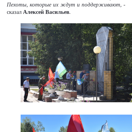
Пехоты, которые их ждут и поддерживают, -
сказал
Алексей Васильев
.