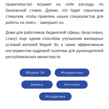
правительство возьмет на себя расходы по
банковской ставке. Думаю, это будет серьезным
стимулом, чтобы привлечь наших специалистов для
работы на селе», - завершил он.
Дома для работников бюджетной сферы, безусловно,
станут еще одним способом улучшения жилищных
условий жителей Марий Эл, а также эффективным
инструментом кадровой политики для руководителей
республиканских министерств.
#Марий Эл
#бюджетники
#жилье
#ипотека
#поддержка