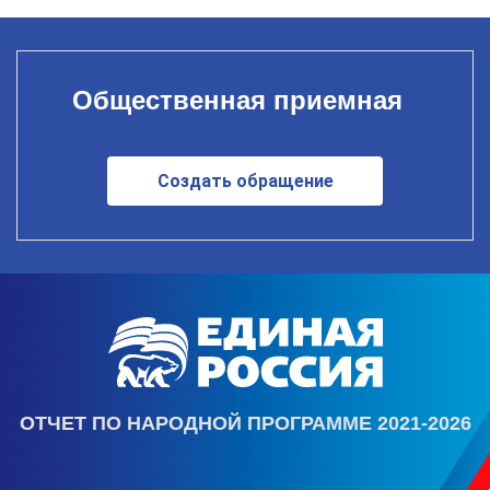
Общественная приемная
Создать обращение
ОТЧЕТ ПО НАРОДНОЙ ПРОГРАММЕ 2021-2026