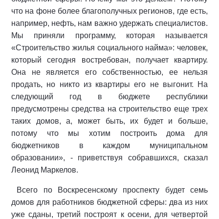
что на фоне более благополучных регионов, где есть,
например, нефть, нам важно удержать специалистов.
Мы приняли программу, которая называется
«Строительство жилья социального найма»: человек,
который сегодня востребован, получает квартиру.
Она не является его собственностью, ее нельзя
продать, но никто из квартиры его не выгонит. На
следующий год в бюджете республики
предусмотрены средства на строительство еще трех
таких домов, а, может быть, их будет и больше,
потому что мы хотим построить дома для
бюджетников в каждом муниципальном
образовании», - приветствуя собравшихся, сказал
Леонид Маркелов.
Всего по Воскресенскому проспекту будет семь
домов для работников бюджетной сферы: два из них
уже сданы, третий построят к осени, для четвертой