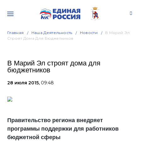
Главная
Наша Деятельность
Новости
В Марий Эл
Строят Дома Для Бюджетников
В Марий Эл строят дома для
бюджетников
28 июля 2015,
09:48
Правительство региона внедряет
программы поддержки для работников
бюджетной сферы