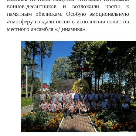
воинов-десантников и возложили цветы к
памятным обелискам. Особую эмоциональную
атмосферу создали песни в исполнении солистов
местного ансамбля «Динамика».