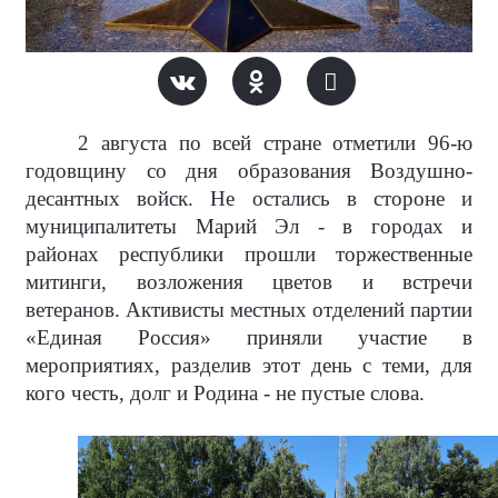
2 августа по всей стране отметили 96-ю
годовщину со дня образования Воздушно-
десантных войск. Не остались в стороне и
муниципалитеты Марий Эл - в городах и
районах республики прошли торжественные
митинги, возложения цветов и встречи
ветеранов. Активисты местных отделений партии
«Единая Россия» приняли участие в
мероприятиях, разделив этот день с теми, для
кого честь, долг и Родина - не пустые слова.