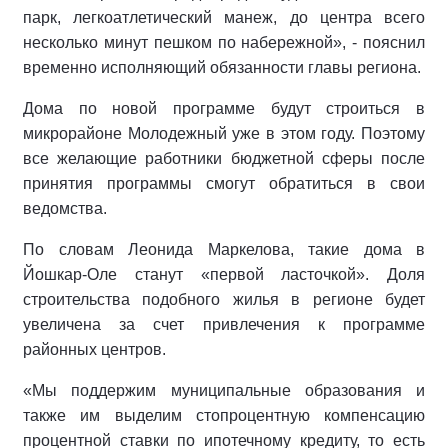
парк, легкоатлетический манеж, до центра всего
несколько минут пешком по набережной», - пояснил
временно исполняющий обязанности главы региона.
Дома по новой программе будут строиться в
микрорайоне Молодежный уже в этом году. Поэтому
все желающие работники бюджетной сферы после
принятия программы смогут обратиться в свои
ведомства.
По словам Леонида Маркелова, такие дома в
Йошкар-Оле станут «первой ласточкой». Доля
строительства подобного жилья в регионе будет
увеличена за счет привлечения к программе
районных центров.
«Мы поддержим муниципальные образования и
также им выделим стопроцентную компенсацию
процентной ставки по ипотечному кредиту, то есть