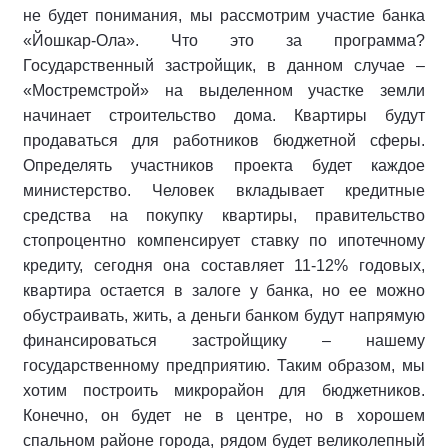
не будет понимания, мы рассмотрим участие банка
«Йошкар-Ола». Что это за программа?
Государственный застройщик, в данном случае –
«Мостремстрой» на выделенном участке земли
начинает строительство дома. Квартиры будут
продаваться для работников бюджетной сферы.
Определять участников проекта будет каждое
министерство. Человек вкладывает кредитные
средства на покупку квартиры, правительство
стопроцентно компенсирует ставку по ипотечному
кредиту, сегодня она составляет 11-12% годовых,
квартира остается в залоге у банка, но ее можно
обустраивать, жить, а деньги банком будут напрямую
финансироваться застройщику – нашему
государственному предприятию. Таким образом, мы
хотим построить микрорайон для бюджетников.
Конечно, он будет не в центре, но в хорошем
спальном районе города, рядом будет великолепный