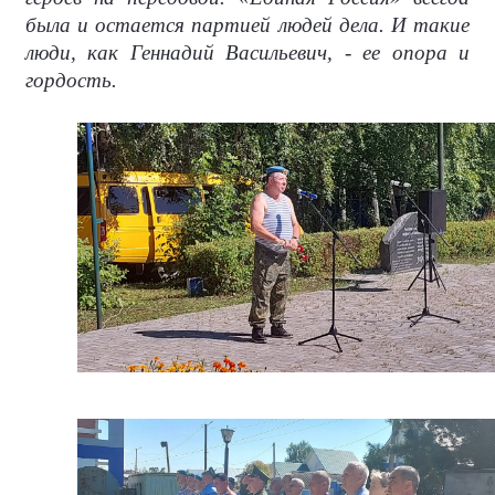
была и остается партией людей дела. И такие
люди, как Геннадий Васильевич, - ее опора и
гордость.