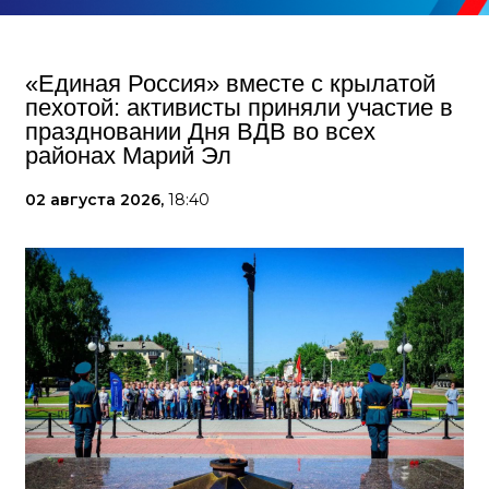
«Единая Россия» вместе с крылатой
пехотой: активисты приняли участие в
праздновании Дня ВДВ во всех
районах Марий Эл
02 августа 2026,
18:40