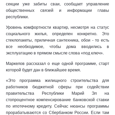
секции уже забиты сваи, сообщает управление
общественных связей и информации главы
республики.
Уровень комфортности квартир, несмотря на статус
социального жилья, определен конкретно. Это
стеклопакеты, приличная сантехника, обои - то есть
все необходимое, чтобы дома вводились в
эксплуатацию в прямом смысле слова «под ключ».
Маркелов рассказал о еще одной программе, старт
которой будет дан в ближайшее время.
«Это программа жилищного строительства для
работников бюджетной сферы при содействии
правительства Республики Марий Эл на
стопроцентное компенсирование банковской ставки
по ипотечному кредиту. Сейчас нюансы программы
прорабатываются со Сбербанком России. Если там