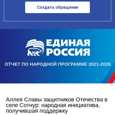
Создать обращение
ОТЧЕТ ПО НАРОДНОЙ ПРОГРАММЕ 2021-2026
Аллея Славы защитников Отечества в
селе Сотнур: народная инициатива,
получившая поддержку