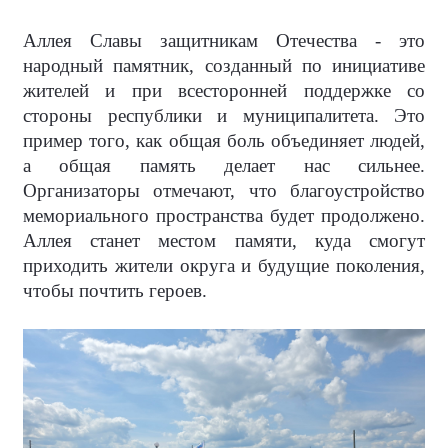
Аллея Славы защитникам Отечества - это
народный памятник, созданный по инициативе
жителей и при всесторонней поддержке со
стороны республики и муниципалитета. Это
пример того, как общая боль объединяет людей,
а общая память делает нас сильнее.
Организаторы отмечают, что благоустройство
мемориального пространства будет продолжено.
Аллея станет местом памяти, куда смогут
приходить жители округа и будущие поколения,
чтобы почтить героев.