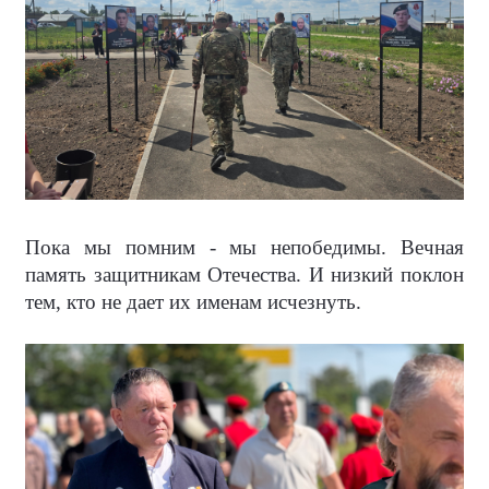
Пока мы помним - мы непобедимы. Вечная
память защитникам Отечества. И низкий поклон
тем, кто не дает их именам исчезнуть.