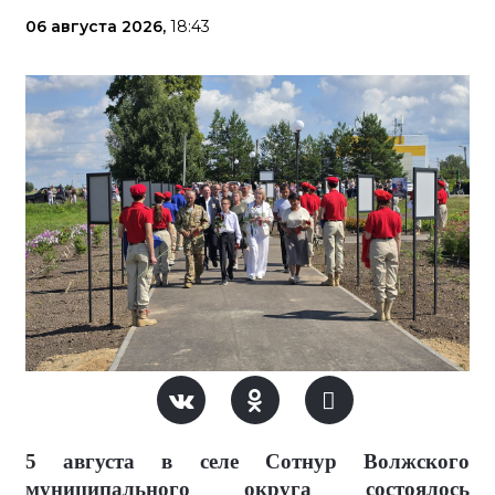
06 августа 2026,
18:43
5 августа в селе Сотнур Волжского
муниципального округа состоялось