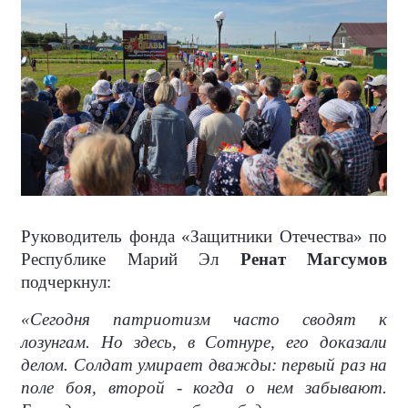
Руководитель фонда «Защитники Отечества» по
Республике Марий Эл
Ренат Магсумов
подчеркнул:
«Сегодня патриотизм часто сводят к
лозунгам. Но здесь, в Сотнуре, его доказали
делом. Солдат умирает дважды: первый раз на
поле боя, второй - когда о нем забывают.