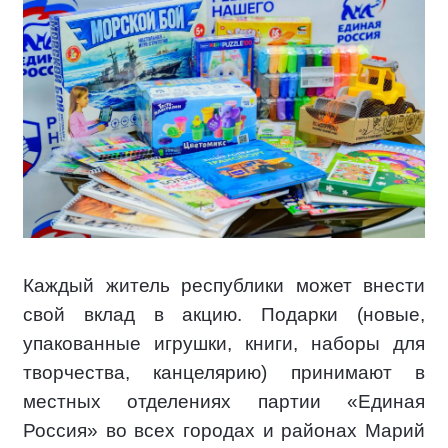
Каждый житель республики может внести
свой вклад в акцию. Подарки (новые,
упакованные игрушки, книги, наборы для
творчества, канцелярию) принимают в
местных отделениях партии «Единая
Россия» во всех городах и районах Марий