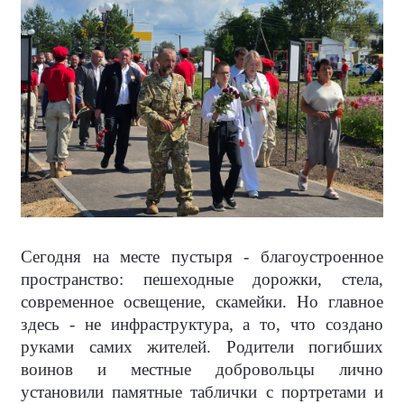
Сегодня на месте пустыря - благоустроенное
пространство: пешеходные дорожки, стела,
современное освещение, скамейки. Но главное
здесь - не инфраструктура, а то, что создано
руками самих жителей. Родители погибших
воинов и местные добровольцы лично
установили памятные таблички с портретами и