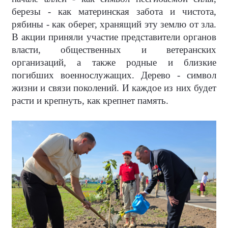
березы - как материнская забота и чистота,
рябины - как оберег, хранящий эту землю от зла.
В акции приняли участие представители органов
власти, общественных и ветеранских
организаций, а также родные и близкие
погибших военнослужащих. Дерево - символ
жизни и связи поколений. И каждое из них будет
расти и крепнуть, как крепнет память.