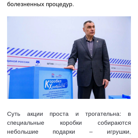
болезненных процедур.
Суть акции проста и трогательна: в
специальные коробки собираются
небольшие подарки – игрушки,