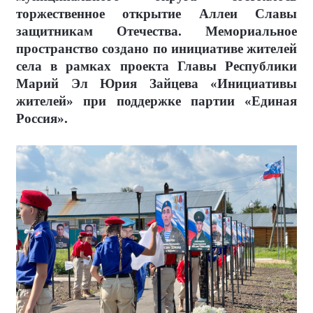
торжественное открытие Аллеи Славы
защитникам Отечества. Мемориальное
пространство создано по инициативе жителей
села в рамках проекта Главы Республики
Марий Эл Юрия Зайцева «Инициативы
жителей» при поддержке партии «Единая
Россия».