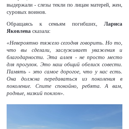
выдержали - слезы текли по лицам матерей, жен,
суровых воинов.
Обращаясь к семьям погибших,
Лариса
Яковлева
сказала:
«Невероятно тяжело сегодня говорить. Но то,
что вы сделали, заслуживает уважения и
благодарности. Эта аллея - не просто место
для прогулок. Это наш общий обелиск совести.
Память - это самое дорогое, что у нас есть.
Она должна передаваться из поколения в
поколение. Спите спокойно, ребята. А вам,
родные, низкий поклон».