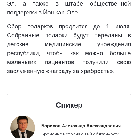
Эл, а также в Штабе общественной
поддержки в Йошкар-Оле.
Сбор подарков продлится до 1 июля.
Собранные подарки будут переданы в
детские медицинские учреждения
республики, чтобы как можно больше
маленьких пациентов получили свою
заслуженную «награду за храбрость».
Спикер
Борисов Александр Александрович
Временно исполняющий обязанности