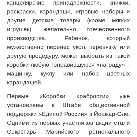
канцелярские принадлежности, книжки,
раскраски, карандаши, игровые наборы и
другие детские товары (кроме мягких
игрушек), желательно отечественного
производства. Ребенок, который
мужественно перенес укол, перевязку или
другую процедуру, может выбрать из такой
коробки любую понравившуюся «награду» –
машинку, куклу или набор цветных
карандашей.
Первые «Коробки храбрости» уже
установлены в Штабе общественной
поддержки «Единой России» в Йошкар-Оле.
Одними из первых участников акции стали
Секретарь Марийского регионального