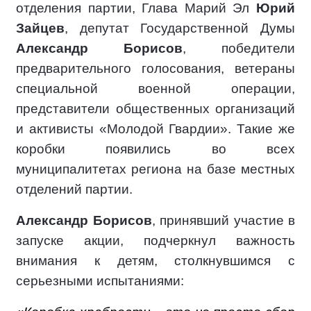
отделения партии, Глава Марий Эл
Юрий
Зайцев
, депутат Государственной Думы
Александр Борисов
, победители
предварительного голосования, ветераны
специальной военной операции,
представители общественных организаций
и активисты «Молодой Гвардии». Такие же
коробки появились во всех
муниципалитетах региона на базе местных
отделений партии.
Александр Борисов
, принявший участие в
запуске акции, подчеркнул важность
внимания к детям, столкнувшимся с
серьезными испытаниями: