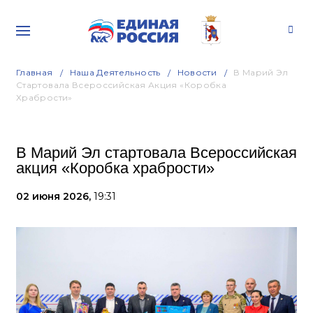
Главная
Наша Деятельность
Новости
В Марий Эл
Стартовала Всероссийская Акция «Коробка
Храбрости»
В Марий Эл стартовала Всероссийская
акция «Коробка храбрости»
02 июня 2026,
19:31