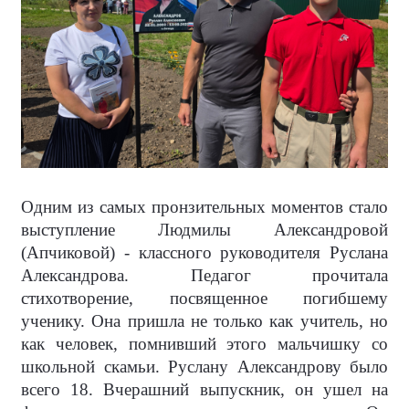
Одним из самых пронзительных моментов стало
выступление Людмилы Александровой
(Апчиковой) - классного руководителя Руслана
Александрова. Педагог прочитала
стихотворение, посвященное погибшему
ученику. Она пришла не только как учитель, но
как человек, помнивший этого мальчишку со
школьной скамьи. Руслану Александрову было
всего 18. Вчерашний выпускник, он ушел на