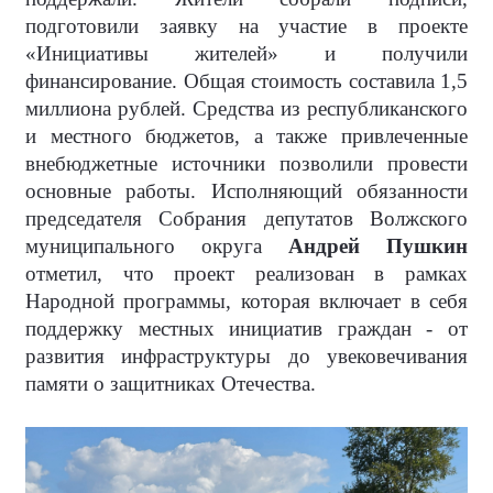
подготовили заявку на участие в проекте
«Инициативы жителей» и получили
финансирование. Общая стоимость составила 1,5
миллиона рублей. Средства из республиканского
и местного бюджетов, а также привлеченные
внебюджетные источники позволили провести
основные работы. Исполняющий обязанности
председателя Собрания депутатов Волжского
муниципального округа
Андрей Пушкин
отметил, что проект реализован в рамках
Народной программы, которая включает в себя
поддержку местных инициатив граждан - от
развития инфраструктуры до увековечивания
памяти о защитниках Отечества.