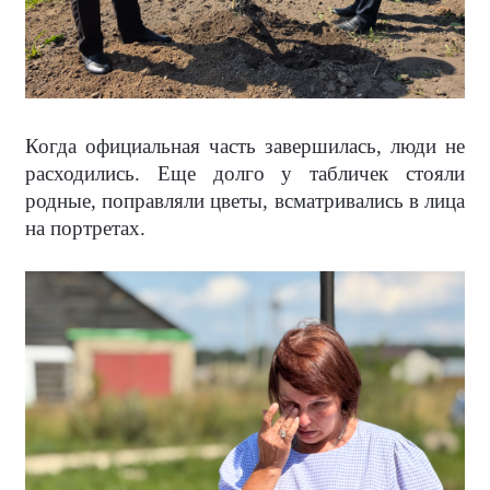
Когда официальная часть завершилась, люди не
расходились. Еще долго у табличек стояли
родные, поправляли цветы, всматривались в лица
на портретах.