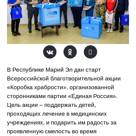
В Республике Марий Эл дан старт
Всероссийской благотворительной акции
«Коробка храбрости», организованной
сторонниками партии «Единая Россия».
Цель акции – поддержать детей,
проходящих лечение в медицинских
учреждениях, и подарить им радость за
проявленную смелость во время