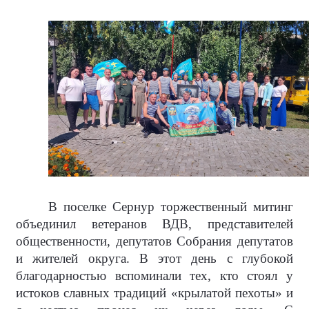
В поселке Сернур торжественный митинг
объединил ветеранов ВДВ, представителей
общественности, депутатов Собрания депутатов
и жителей округа. В этот день с глубокой
благодарностью вспоминали тех, кто стоял у
истоков славных традиций «крылатой пехоты» и