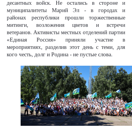
десантных войск. Не остались в стороне и
муниципалитеты Марий Эл - в городах и
районах республики прошли торжественные
митинги, возложения цветов и встречи
ветеранов. Активисты местных отделений партии
«Единая Россия» приняли участие в
мероприятиях, разделив этот день с теми, для
кого честь, долг и Родина - не пустые слова.