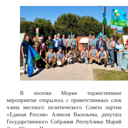
В поселке Морки торжественное
мероприятие открылось с приветственных слов
члена местного политического Совета партии
«Единая Россия» Алексея Васильева, депутата
Государственного Собрания Республики Марий