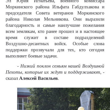
Эл Юрия Игнатьева, военного комиссара
Моркинского района Ильфата Габдулхакова и
председателя Совета ветеранов Моркинского
района Николая Мельникова. Они выразили
благодарность и самые наилучшие пожелания
всем землякам, кто ранее прошел и в настоящее
время служит в составе подразделений
Воздушно-десантных войск. Особые слова
поддержки прозвучали для тех, кто сегодня
выполняет боевые задачи.
- Низкий поклон семьям нашей Воздушной
Пехоты, которые их ждут и поддерживают, -
сказал
Алексей Васильев
.