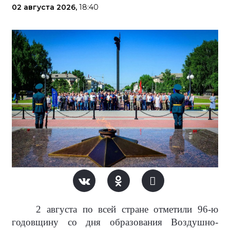
02 августа 2026,
18:40
2 августа по всей стране отметили 96-ю
годовщину со дня образования Воздушно-