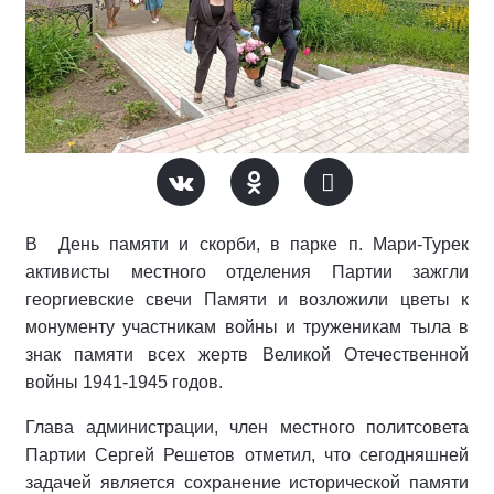
В День памяти и скорби, в парке п. Мари-Турек
активисты местного отделения Партии зажгли
георгиевские свечи Памяти и возложили цветы к
монументу участникам войны и труженикам тыла в
знак памяти всех жертв Великой Отечественной
войны 1941-1945 годов.
Глава администрации, член местного политсовета
Партии Сергей Решетов отметил, что сегодняшней
задачей является сохранение исторической памяти