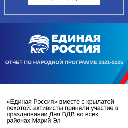
ОТЧЕТ ПО НАРОДНОЙ ПРОГРАММЕ 2021-2026
«Единая Россия» вместе с крылатой
пехотой: активисты приняли участие в
праздновании Дня ВДВ во всех
районах Марий Эл