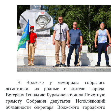
В Волжске у мемориала собрались
десантники, их родные и жители города.
Ветерану Геннадию Буракову вручили Почетную
грамоту Собрания депутатов. Исполняющий
обязанности секретаря Волжского городского