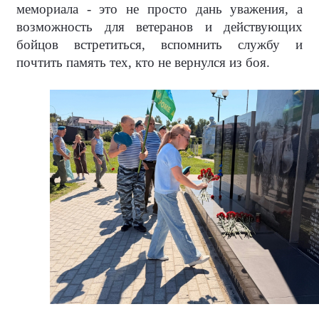
мемориала - это не просто дань уважения, а
возможность для ветеранов и действующих
бойцов встретиться, вспомнить службу и
почтить память тех, кто не вернулся из боя.