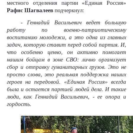
местного отделения партии «Единая Россия»
Рафис Шагвалеев
подчеркнул:
- Геннадий Васильевич ведет большую
работу по военно-патриотическому
воспитанию молодежи, а это одна из главных
задач, которую ставит перед собой партия. И,
что особенно ценно, он активно помогает
нашим бойцам в зоне СВО: лично организует
сбор и отправку гуманитарных грузов. Это не
просто слова, это реальная поддержка наших
героев на передовой. «Единая Россия» всегда
была и остается партией людей дела. И такие
люди, как Геннадий Васильевич, - ее опора и
гордость.