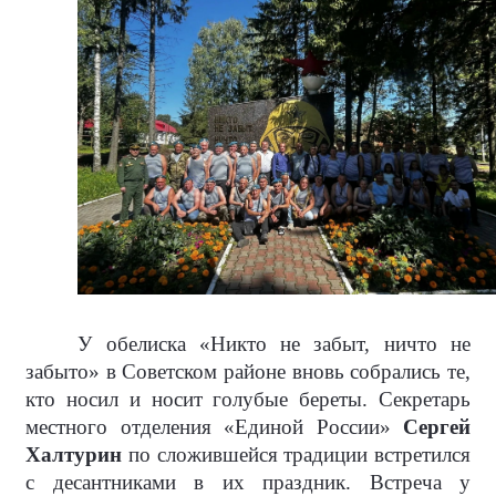
У обелиска «Никто не забыт, ничто не
забыто» в Советском районе вновь собрались те,
кто носил и носит голубые береты. Секретарь
местного отделения «Единой России»
Сергей
Халтурин
по сложившейся традиции встретился
с десантниками в их праздник. Встреча у