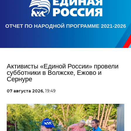
ОТЧЕТ ПО НАРОДНОЙ ПРОГРАММЕ 2021-2026
Активисты «Единой России» провели
субботники в Волжске, Ежово и
Сернуре
07 августа 2026,
19:49