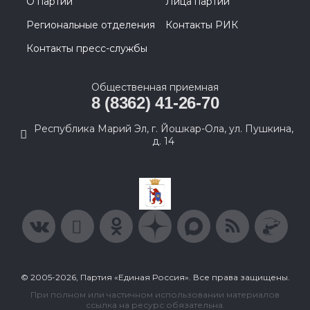
О партии
Лица партии
Региональные отделения
Контакты РИК
Контакты пресс-службы
Общественная приемная
8 (8362) 41-26-70
Республика Марий Эл, г. Йошкар-Ола, ул. Пушкина,
д. 14
© 2005-2026, Партия «Единая Россия». Все права защищены.
При полном или частичном использовании материалов
ссылка на ресурс обязательна.