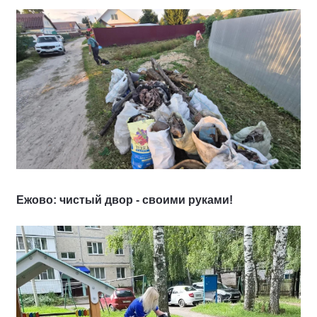
Ежово: чистый двор - своими руками!