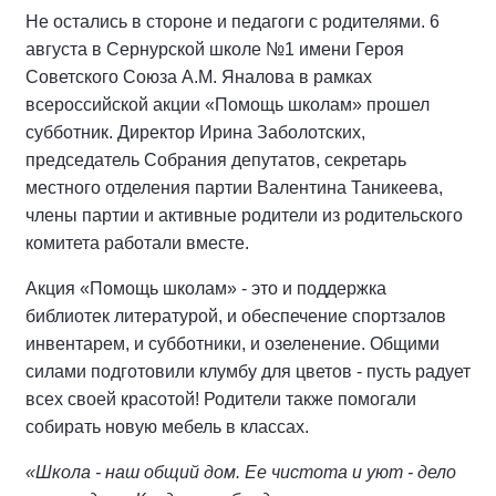
Не остались в стороне и педагоги с родителями. 6
августа в Сернурской школе №1 имени Героя
Советского Союза А.М. Яналова в рамках
всероссийской акции «Помощь школам» прошел
субботник. Директор Ирина Заболотских,
председатель Собрания депутатов, секретарь
местного отделения партии Валентина Таникеева,
члены партии и активные родители из родительского
комитета работали вместе.
Акция «Помощь школам» - это и поддержка
библиотек литературой, и обеспечение спортзалов
инвентарем, и субботники, и озеленение. Общими
силами подготовили клумбу для цветов - пусть радует
всех своей красотой! Родители также помогали
собирать новую мебель в классах.
«Школа - наш общий дом. Ее чистота и уют - дело