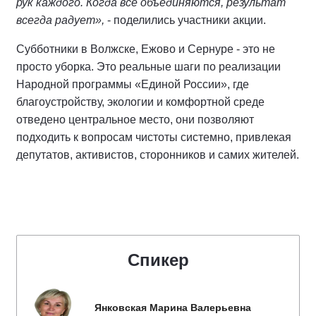
рук каждого. Когда все объединяются, результат
всегда радует»,
- поделились участники акции.
Субботники в Волжске, Ежово и Сернуре - это не
просто уборка. Это реальные шаги по реализации
Народной программы «Единой России», где
благоустройству, экологии и комфортной среде
отведено центральное место, они позволяют
подходить к вопросам чистоты системно, привлекая
депутатов, активистов, сторонников и самих жителей.
Спикер
Янковская Марина Валерьевна