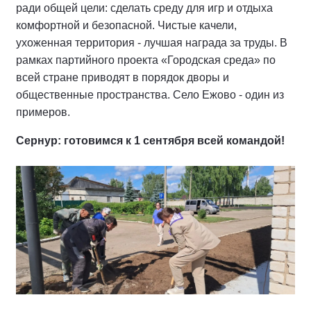
ради общей цели: сделать среду для игр и отдыха
комфортной и безопасной. Чистые качели,
ухоженная территория - лучшая награда за труды. В
рамках партийного проекта «Городская среда» по
всей стране приводят в порядок дворы и
общественные пространства. Село Ежово - один из
примеров.
Сернур: готовимся к 1 сентября всей командой!