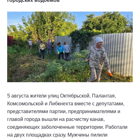
городских водоемов
5 августа жители улиц Октябрьской, Палантая,
Комсомольской и Либкнехта вместе с депутатами,
представителями партии, предпринимателями и
главой города вышли на расчистку канав,
соединяющих заболоченные территории. Работали
на двух площадках сразу. Мужчины пилили