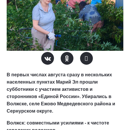
В первых числах августа сразу в нескольких
населенных пунктах Марий Эл прошли
субботники с участием активистов и
сторонников «Единой России». Убирались в
Волжске, селе Ежово Медведевского района и
Сернурском округе.
Волжск: совместными усилиями - к чистоте