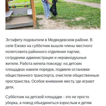
Эстафету подхватили в Медведевском районе. В
селе Ежово на субботник вышли члены местного
политсовета районного отделения партии,
сотрудники администрации и неравнодушные
жители. Работа кипела повсюду: на детских
площадках навели порядок, подмели остановки
общественного транспорта, очистили общественные
пространства. Особое внимание месту, где играют
дети.
Субботник на детской площадке - это не просто
уборка, а повод объединиться взрослым и детям