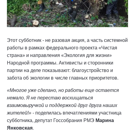
Этот субботник - не разовая акция, а часть системной
работы в рамках федерального проекта «Чистая
страна» и направления «Экология для жизни»
Народной программы. Активисты и сторонники
партии на деле показывают: благоустройство и
забота об экологии в числе главных приоритетов.
«Многое уже сделано, но работы еще остается
немало. Я не перестаю восхищаться
взаимовыручкой и поддержкой друг друга наших
жителей!»
- поделилась впечатлениями участница
субботника, депутат Госсобрания РМЭ
Марина
Янковская
.