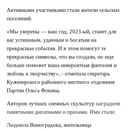
Активными участниками стали жители сельских
поселений.
«Мы уверены — ваш год, 2023-ый, станет для
вас успешным, удачным и богатым на
прекрасные события. И в этом помогут те
прекрасные символы, что вы создали, но еще
больше поможет ваша невероятная фантазия и
любовь к творчеству», - отметила секретарь
Куженерского районного местного отделения
Партии Ольга Фокина.
Авторов лучших снежных скульптур
наградили
памятными дипломами и призами. Ими стали:
Людмила
Виноградова, жительница