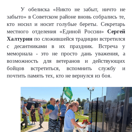
У обелиска «Никто не забыт, ничто не
забыто» в Советском районе вновь собрались те,
кто носил и носит голубые береты. Секретарь
местного отделения «Единой России»
Сергей
Халтурин
по сложившейся традиции встретился
с десантниками в их праздник. Встреча у
мемориала - это не просто дань уважения, а
возможность для ветеранов и действующих
бойцов встретиться, вспомнить службу и
почтить память тех, кто не вернулся из боя.