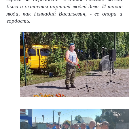
была и остается партией людей дела. И такие
люди, как Геннадий Васильевич, - ее опора и
гордость.