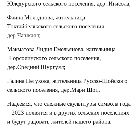
Юледурского сельского поселения, дер. Игисола;
Фаина Молодцова, жительница
Токтайбелякского сельского поселения,
дер.Чашкаял;
Макматова Лидия Емельянова, жительница
Шорсолинского сельского поселения,
дер.Средний Шургуял;
Галина Петухова, жительница Русско-Шойского
сельского поселения, дер.Мари Шои.
Надеемся, что снежные скульптуры символа года
– 2023 появятся и в других сельских поселениях
и будут радовать жителей нашего района.