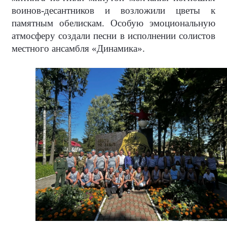
воинов-десантников и возложили цветы к
памятным обелискам. Особую эмоциональную
атмосферу создали песни в исполнении солистов
местного ансамбля «Динамика».