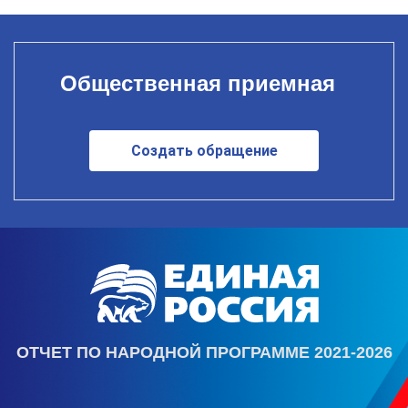
Общественная приемная
Создать обращение
ОТЧЕТ ПО НАРОДНОЙ ПРОГРАММЕ 2021-2026