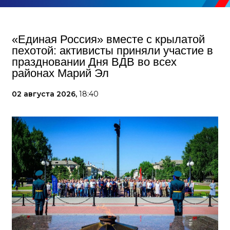
«Единая Россия» вместе с крылатой
пехотой: активисты приняли участие в
праздновании Дня ВДВ во всех
районах Марий Эл
02 августа 2026,
18:40