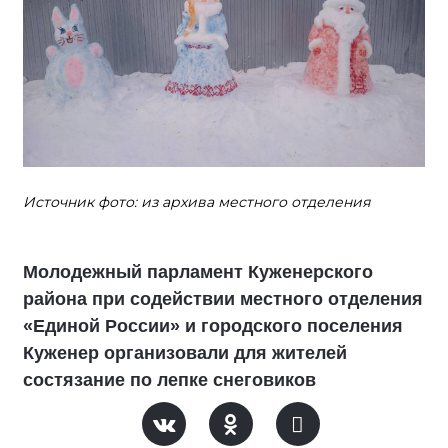
Источник фото: из архива местного отделения
Молодежный парламент Куженерского
района при содействии местного отделения
«Единой России» и городского поселения
Куженер организовали для жителей
состязание по лепке снеговиков