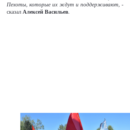
Пехоты, которые их ждут и поддерживают, -
сказал
Алексей Васильев
.