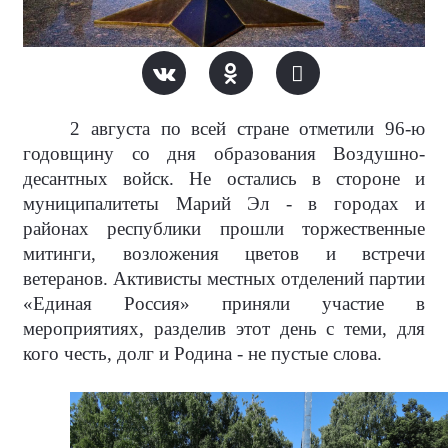
2 августа по всей стране отметили 96-ю
годовщину со дня образования Воздушно-
десантных войск. Не остались в стороне и
муниципалитеты Марий Эл - в городах и
районах республики прошли торжественные
митинги, возложения цветов и встречи
ветеранов. Активисты местных отделений партии
«Единая Россия» приняли участие в
мероприятиях, разделив этот день с теми, для
кого честь, долг и Родина - не пустые слова.