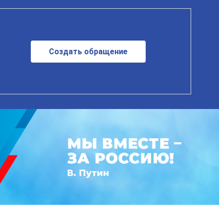
Создать обращение