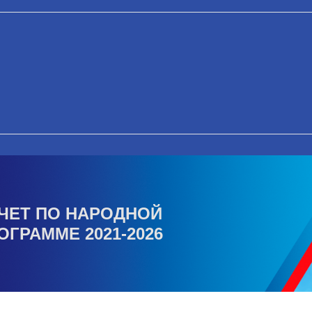
ЧЕТ ПО НАРОДНОЙ
ОГРАММЕ 2021-2026