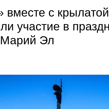
 вместе с крылатой
ли участие в празд
 Марий Эл