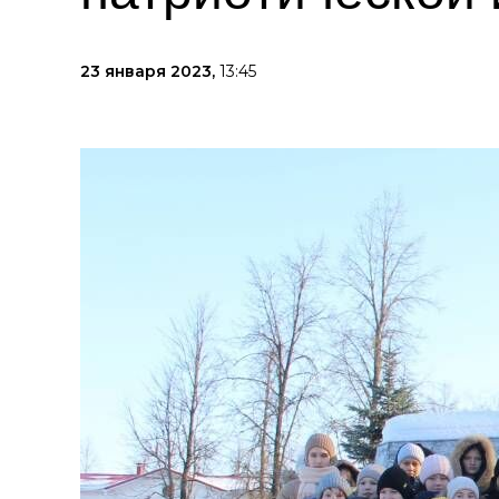
23 января 2023,
13:45