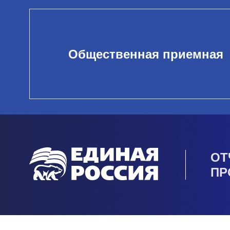
Общественная приемная
ОТ
ПР