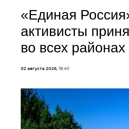
«Единая Россия»
активисты приня
во всех районах
02 августа 2026,
18:40