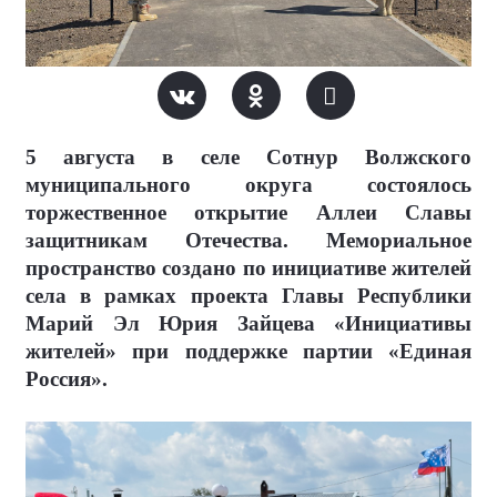
5 августа в селе Сотнур Волжского
муниципального округа состоялось
торжественное открытие Аллеи Славы
защитникам Отечества. Мемориальное
пространство создано по инициативе жителей
села в рамках проекта Главы Республики
Марий Эл Юрия Зайцева «Инициативы
жителей» при поддержке партии «Единая
Россия».