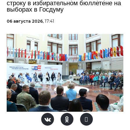
строку в избирательном бюллетене на
выборах в Госдуму
06 августа 2026,
17:41