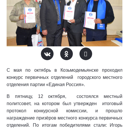
С мая по октябрь в Козьмодемьянске проходил
конкурс первичных отделений городского местного
отделения партии «Единая Россия».
В пятницу, 12 октября, состоялся местный
политсовет, на котором был утвержден итоговый
протокол конкурсной комиссии, и прошло
награждение призёров местного конкурса первичных
отделений. По итогам победителями стали: Игорь