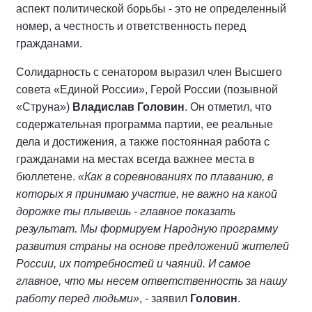
аспект политической борьбы - это не определенный
номер, а честность и ответственность перед
гражданами.
Солидарность с сенатором выразил член Высшего
совета «Единой России», Герой России (позывной
«Струна»)
Владислав Головин
. Он отметил, что
содержательная программа партии, ее реальные
дела и достижения, а также постоянная работа с
гражданами на местах всегда важнее места в
бюллетене.
«Как в соревнованиях по плаванию, в
которых я принимаю участие, не важно на какой
дорожке ты плывешь - главное показать
результат. Мы формируем Народную программу
развития страны на основе предложений жителей
России, их потребностей и чаяний. И самое
главное, что мы несем ответственность за нашу
работу перед людьми»
, - заявил
Головин
.