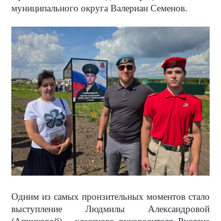
муниципального округа Валериан Семенов.
Одним из самых пронзительных моментов стало
выступление Людмилы Александровой