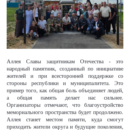
Аллея Славы защитникам Отечества - это
народный памятник, созданный по инициативе
жителей и при всесторонней поддержке со
стороны республики и муниципалитета. Это
пример того, как общая боль объединяет людей,
а общая память делает нас сильнее.
Организаторы отмечают, что благоустройство
мемориального пространства будет продолжено.
Аллея станет местом памяти, куда смогут
приходить жители округа и будущие поколения,