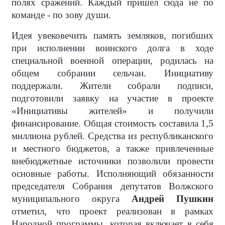
полях сражений. Каждый пришел сюда не по
команде - по зову души.
Идея увековечить память земляков, погибших
при исполнении воинского долга в ходе
специальной военной операции, родилась на
общем собрании сельчан. Инициативу
поддержали. Жители собрали подписи,
подготовили заявку на участие в проекте
«Инициативы жителей» и получили
финансирование. Общая стоимость составила 1,5
миллиона рублей. Средства из республиканского
и местного бюджетов, а также привлеченные
внебюджетные источники позволили провести
основные работы. Исполняющий обязанности
председателя Собрания депутатов Волжского
муниципального округа
Андрей Пушкин
отметил, что проект реализован в рамках
Народной программы, которая включает в себя