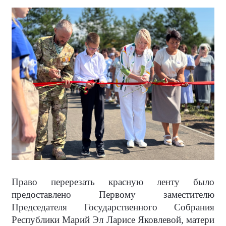
Право перерезать красную ленту было
предоставлено Первому заместителю
Председателя Государственного Собрания
Республики Марий Эл Ларисе Яковлевой, матери