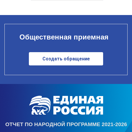
Общественная приемная
Создать обращение
ОТЧЕТ ПО НАРОДНОЙ ПРОГРАММЕ 2021-2026