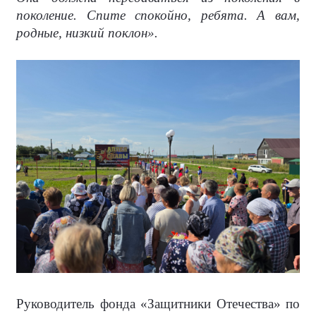
поколение. Спите спокойно, ребята. А вам,
родные, низкий поклон».
Руководитель фонда «Защитники Отечества» по