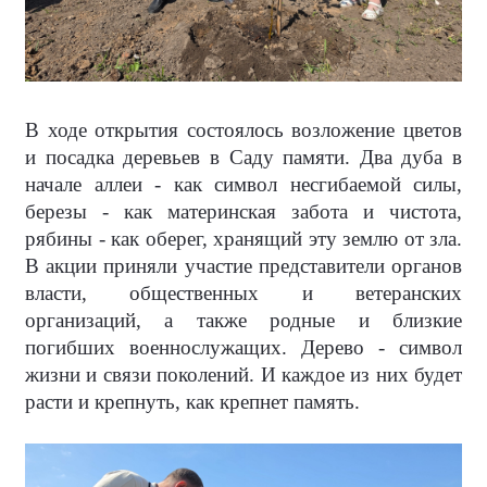
В ходе открытия состоялось возложение цветов
и посадка деревьев в Саду памяти. Два дуба в
начале аллеи - как символ несгибаемой силы,
березы - как материнская забота и чистота,
рябины - как оберег, хранящий эту землю от зла.
В акции приняли участие представители органов
власти, общественных и ветеранских
организаций, а также родные и близкие
погибших военнослужащих. Дерево - символ
жизни и связи поколений. И каждое из них будет
расти и крепнуть, как крепнет память.