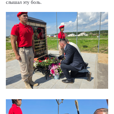
слышал эту боль.