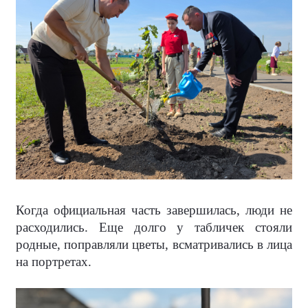
Когда официальная часть завершилась, люди не
расходились. Еще долго у табличек стояли
родные, поправляли цветы, всматривались в лица
на портретах.