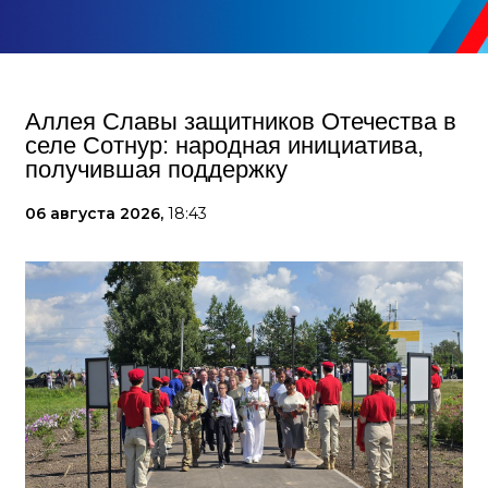
Аллея Славы защитников Отечества в
селе Сотнур: народная инициатива,
получившая поддержку
06 августа 2026,
18:43