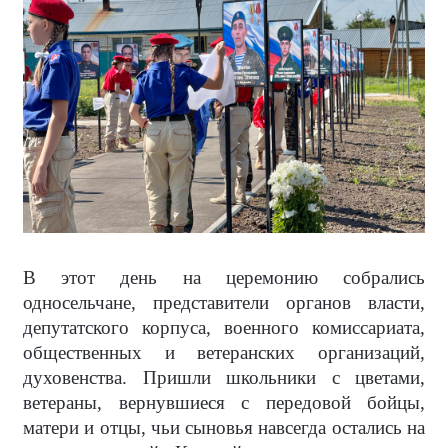
В этот день на церемонию собрались
односельчане, представители органов власти,
депутатского корпуса, военного комиссариата,
общественных и ветеранских организаций,
духовенства. Пришли школьники с цветами,
ветераны, вернувшиеся с передовой бойцы,
матери и отцы, чьи сыновья навсегда остались на