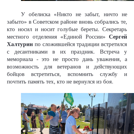
У обелиска «Никто не забыт, ничто не
забыто» в Советском районе вновь собрались те,
кто носил и носит голубые береты. Секретарь
местного отделения «Единой России»
Сергей
Халтурин
по сложившейся традиции встретился
с десантниками в их праздник. Встреча у
мемориала - это не просто дань уважения, а
возможность для ветеранов и действующих
бойцов встретиться, вспомнить службу и
почтить память тех, кто не вернулся из боя.