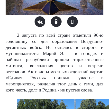
2 августа по всей стране отметили 96-ю
годовщину со дня образования Воздушно-
десантных войск. Не остались в стороне и
муниципалитеты Марий Эл - в городах и
районах республики прошли торжественные
митинги, возложения цветов и встречи
ветеранов. Активисты местных отделений партии
«Единая Россия» приняли участие в
мероприятиях, разделив этот день с теми, для
кого честь, долг и Родина - не пустые слова.