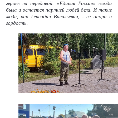
героев на передовой. «Единая Россия» всегда
была и остается партией людей дела. И такие
люди, как Геннадий Васильевич, - ее опора и
гордость.