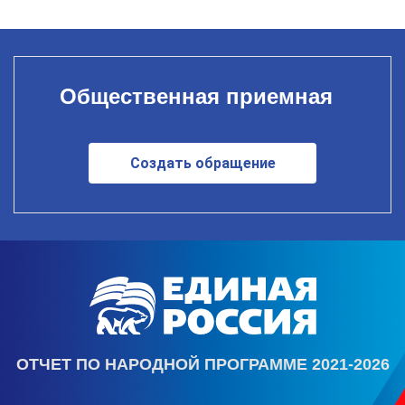
Общественная приемная
Создать обращение
ОТЧЕТ ПО НАРОДНОЙ ПРОГРАММЕ 2021-2026