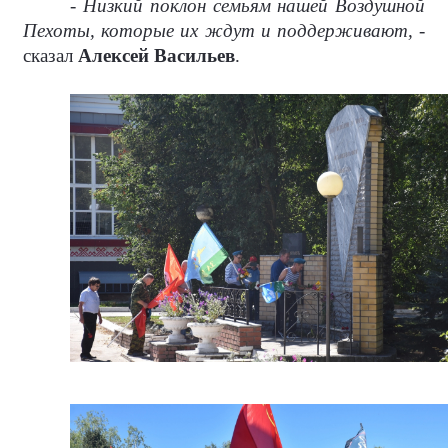
- Низкий поклон семьям нашей Воздушной
Пехоты, которые их ждут и поддерживают, -
сказал
Алексей Васильев
.