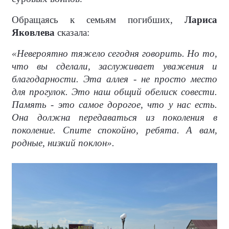
Обращаясь к семьям погибших,
Лариса
Яковлева
сказала:
«Невероятно тяжело сегодня говорить. Но то,
что вы сделали, заслуживает уважения и
благодарности. Эта аллея - не просто место
для прогулок. Это наш общий обелиск совести.
Память - это самое дорогое, что у нас есть.
Она должна передаваться из поколения в
поколение. Спите спокойно, ребята. А вам,
родные, низкий поклон».