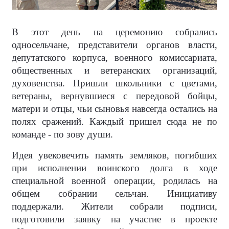
В этот день на церемонию собрались
односельчане, представители органов власти,
депутатского корпуса, военного комиссариата,
общественных и ветеранских организаций,
духовенства. Пришли школьники с цветами,
ветераны, вернувшиеся с передовой бойцы,
матери и отцы, чьи сыновья навсегда остались на
полях сражений. Каждый пришел сюда не по
команде - по зову души.
Идея увековечить память земляков, погибших
при исполнении воинского долга в ходе
специальной военной операции, родилась на
общем собрании сельчан. Инициативу
поддержали. Жители собрали подписи,
подготовили заявку на участие в проекте