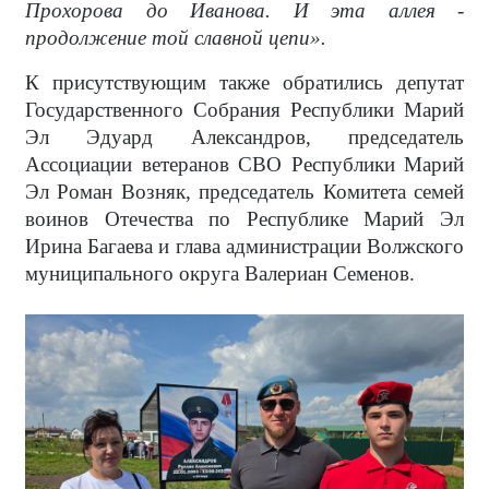
Прохорова до Иванова. И эта аллея -
продолжение той славной цепи».
К присутствующим также обратились депутат
Государственного Собрания Республики Марий
Эл Эдуард Александров, председатель
Ассоциации ветеранов СВО Республики Марий
Эл Роман Возняк, председатель Комитета семей
воинов Отечества по Республике Марий Эл
Ирина Багаева и глава администрации Волжского
муниципального округа Валериан Семенов.