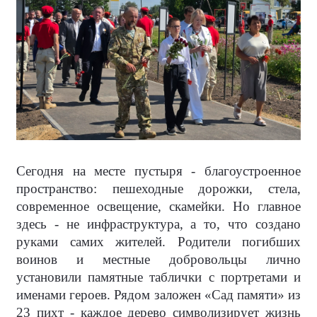
Сегодня на месте пустыря - благоустроенное
пространство: пешеходные дорожки, стела,
современное освещение, скамейки. Но главное
здесь - не инфраструктура, а то, что создано
руками самих жителей. Родители погибших
воинов и местные добровольцы лично
установили памятные таблички с портретами и
именами героев. Рядом заложен «Сад памяти» из
23 пихт - каждое дерево символизирует жизнь