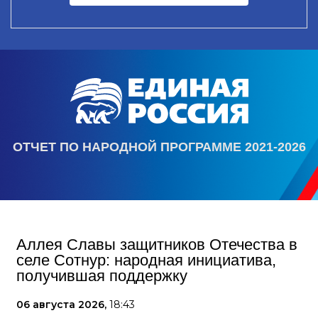
ОТЧЕТ ПО НАРОДНОЙ ПРОГРАММЕ 2021-2026
Аллея Славы защитников Отечества в
селе Сотнур: народная инициатива,
получившая поддержку
06 августа 2026,
18:43