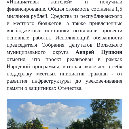
«Инициативы жителей» и получили
финансирование. Общая стоимость составила 1,5
миллиона рублей. Средства из республиканского
и местного бюджетов, а также привлеченные
внебюджетные источники позволили провести
основные работы. Исполняющий обязанности
председателя Собрания депутатов Волжского
муниципального округа
Андрей Пушкин
отметил, что проект реализован в рамках
Народной программы, которая включает в себя
поддержку местных инициатив граждан - от
развития инфраструктуры до увековечивания
памяти о защитниках Отечества.