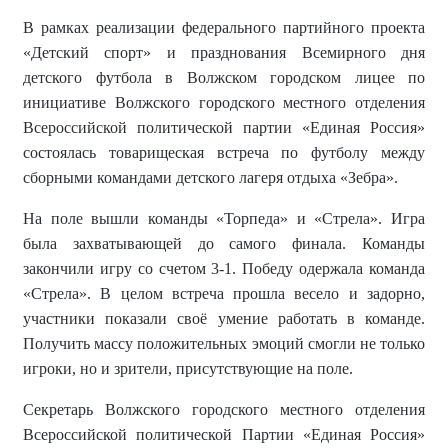
В рамках реализации федерального партийного проекта
«Детский спорт» и празднования Всемирного дня
детского футбола в Волжском городском лицее по
инициативе Волжского городского местного отделения
Всероссийской политической партии «Единая Россия»
состоялась товарищеская встреча по футболу между
сборными командами детского лагеря отдыха «Зебра».
На поле вышли команды «Торпеда» и «Стрела». Игра
была захватывающей до самого финала. Команды
закончили игру со счетом 3-1. Победу одержала команда
«Стрела». В целом встреча прошла весело и задорно,
участники показали своё умение работать в команде.
Получить массу положительных эмоций смогли не только
игроки, но и зрители, присутствующие на поле.
Секретарь Волжского городского местного отделения
Всероссийской политической Партии «Единая Россия»