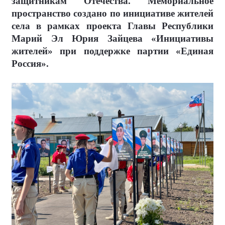
защитникам Отечества. Мемориальное
пространство создано по инициативе жителей
села в рамках проекта Главы Республики
Марий Эл Юрия Зайцева «Инициативы
жителей» при поддержке партии «Единая
Россия».