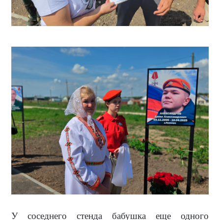
У соседнего стенда бабушка еще одного