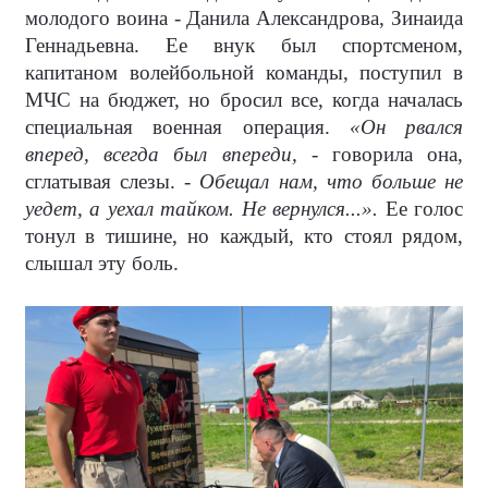
молодого воина - Данила Александрова, Зинаида
Геннадьевна. Ее внук был спортсменом,
капитаном волейбольной команды, поступил в
МЧС на бюджет, но бросил все, когда началась
специальная военная операция.
«Он рвался
вперед, всегда был впереди,
- говорила она,
сглатывая слезы. -
Обещал нам, что больше не
уедет, а уехал тайком. Не вернулся...».
Ее голос
тонул в тишине, но каждый, кто стоял рядом,
слышал эту боль.