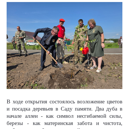
В ходе открытия состоялось возложение цветов
и посадка деревьев в Саду памяти. Два дуба в
начале аллеи - как символ несгибаемой силы,
березы - как материнская забота и чистота,