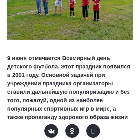
9 июня отмечается Всемирный день
детского футбола. Этот праздник появился
в 2001 году. Основной задачей при
учреждении праздника организаторы
ставили дальнейшую популяризацию и без
того, пожалуй, одной из наиболее
популярных спортивных игр в мире, а
также пропаганду здорового образа жизни