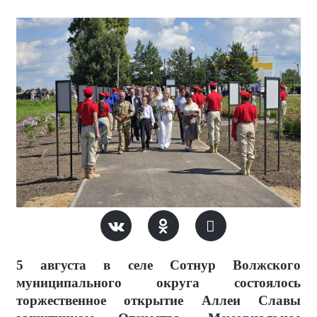
5 августа в селе Сотнур Волжского
муниципального округа состоялось
торжественное открытие Аллеи Славы