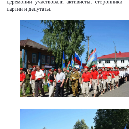
церемонии участвовали активисты, сторонники
партии и депутаты.