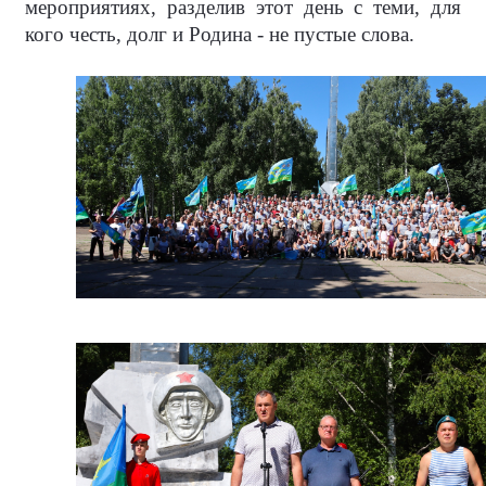
мероприятиях, разделив этот день с теми, для
кого честь, долг и Родина - не пустые слова.