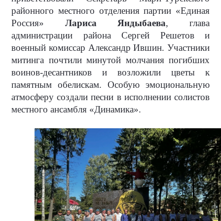
районного местного отделения партии «Единая
Россия»
Лариса Яндыбаева
, глава
администрации района Сергей Решетов и
военный комиссар Александр Ившин. Участники
митинга почтили минутой молчания погибших
воинов-десантников и возложили цветы к
памятным обелискам. Особую эмоциональную
атмосферу создали песни в исполнении солистов
местного ансамбля «Динамика».