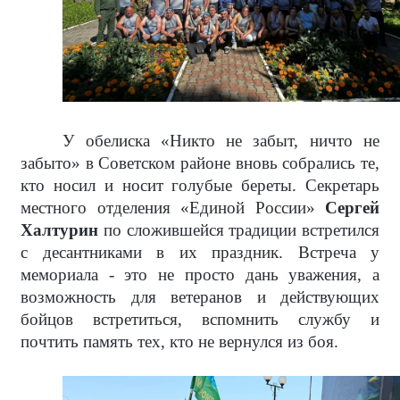
У обелиска «Никто не забыт, ничто не
забыто» в Советском районе вновь собрались те,
кто носил и носит голубые береты. Секретарь
местного отделения «Единой России»
Сергей
Халтурин
по сложившейся традиции встретился
с десантниками в их праздник. Встреча у
мемориала - это не просто дань уважения, а
возможность для ветеранов и действующих
бойцов встретиться, вспомнить службу и
почтить память тех, кто не вернулся из боя.