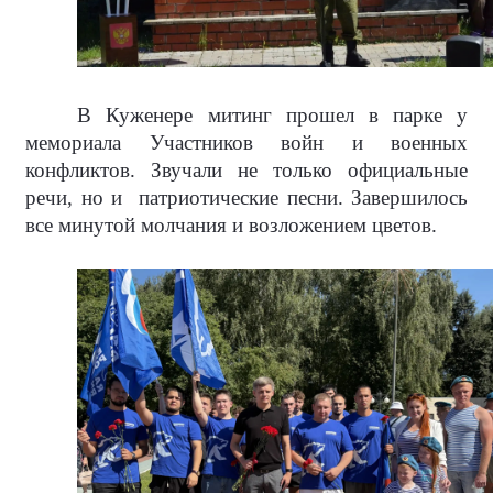
В Куженере митинг прошел в парке у
мемориала Участников войн и военных
конфликтов. Звучали не только официальные
речи, но и
патриотические песни. Завершилось
все минутой молчания и возложением цветов.