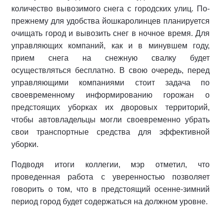
количество вывозимого снега с городских улиц. По-
прежнему для удобства йошкаролинцев планируется
очищать город и вывозить снег в ночное время. Для
управляющих компаний, как и в минувшем году,
прием снега на снежную свалку будет
осуществляться бесплатно. В свою очередь, перед
управляющими компаниями стоит задача по
своевременному информированию горожан о
предстоящих уборках их дворовых территорий,
чтобы автовладельцы могли своевременно убрать
свои транспортные средства для эффективной
уборки.
Подводя итоги коллегии, мэр отметил, что
проведенная работа с уверенностью позволяет
говорить о том, что в предстоящий осенне-зимний
период город будет содержаться на должном уровне.