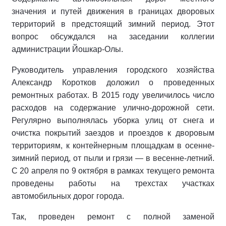
значения и путей движения в границах дворовых
территорий в предстоящий зимний период. Этот
вопрос обсуждался на заседании коллегии
администрации Йошкар-Олы.
Руководитель управления городского хозяйства
Александр Коротков доложил о проведенных
ремонтных работах. В 2015 году увеличилось число
расходов на содержание улично-дорожной сети.
Регулярно выполнялась уборка улиц от снега и
очистка покрытий заездов и проездов к дворовым
территориям, к контейнерным площадкам в осенне-
зимний период, от пыли и грязи — в весенне-летний.
С 20 апреля по 9 октября в рамках текущего ремонта
проведены работы на трехстах участках
автомобильных дорог города.
Так, проведен ремонт с полной заменой