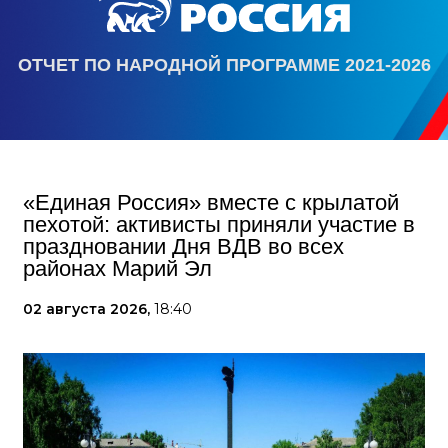
ОТЧЕТ ПО НАРОДНОЙ ПРОГРАММЕ 2021-2026
«Единая Россия» вместе с крылатой
пехотой: активисты приняли участие в
праздновании Дня ВДВ во всех
районах Марий Эл
02 августа 2026,
18:40