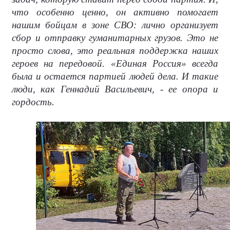
что особенно ценно, он активно помогает
нашим бойцам в зоне СВО: лично организует
сбор и отправку гуманитарных грузов. Это не
просто слова, это реальная поддержка наших
героев на передовой. «Единая Россия» всегда
была и остается партией людей дела. И такие
люди, как Геннадий Васильевич, - ее опора и
гордость.