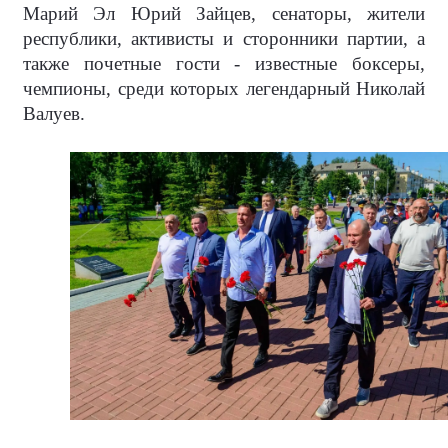
Марий Эл Юрий Зайцев, сенаторы, жители
республики, активисты и сторонники партии, а
также почетные гости - известные боксеры,
чемпионы, среди которых легендарный Николай
Валуев.