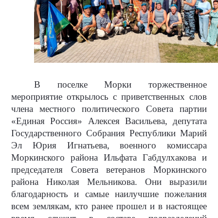
В поселке Морки торжественное
мероприятие открылось с приветственных слов
члена местного политического Совета партии
«Единая Россия» Алексея Васильева, депутата
Государственного Собрания Республики Марий
Эл Юрия Игнатьева, военного комиссара
Моркинского района Ильфата Габдулхакова и
председателя Совета ветеранов Моркинского
района Николая Мельникова. Они выразили
благодарность и самые наилучшие пожелания
всем землякам, кто ранее прошел и в настоящее