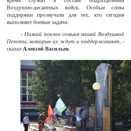
время служит в составе подразделений
Воздушно-десантных войск. Особые слова
поддержки прозвучали для тех, кто сегодня
выполняет боевые задачи.
- Низкий поклон семьям нашей Воздушной
Пехоты, которые их ждут и поддерживают, -
сказал
Алексей Васильев
.