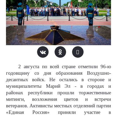
2 августа по всей стране отметили 96-ю
годовщину со дня образования Воздушно-
десантных войск. Не остались в стороне и
муниципалитеты Марий Эл - в городах и
районах республики прошли торжественные
митинги, возложения цветов и встречи
ветеранов. Активисты местных отделений партии
«Единая Россия» приняли участие в