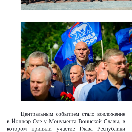
Центральным событием стало возложение
в Йошкар-Оле у Монумента Воинской Славы, в
котором приняли участие Глава Республики