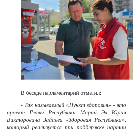
В беседе парламентарий отметил:
- Так называемый «Пункт здоровья» - это
проект Главы Республики Марий Эл Юрия
Викторовича Зайцева «Здоровая Республика»,
который реализуется при поддержке партии