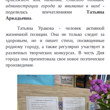
администрации города за внимание к нам!
-
поделилась впечатлениями
Татьяна
Аркадьевна
.
Татьяна Уракова - человек активной
жизненной позиции. Она не только следит за
здоровьем, но и пишет стихи, посвященные
родному городу, а также регулярно участвует в
различных творческих конкурсах. В честь Дня
города она презентовала свое новое поэтическое
произведение.