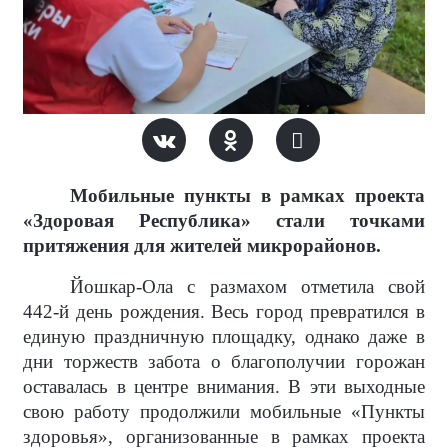
Мобильные пункты в рамках проекта
«Здоровая Республика» стали точками
притяжения для жителей микрорайонов.
Йошкар-Ола с размахом отметила свой
442-й день рождения. Весь город превратился в
единую праздничную площадку, однако даже в
дни торжеств забота о благополучии горожан
оставалась в центре внимания. В эти выходные
свою работу продолжили мобильные «Пункты
здоровья», организованные в рамках проекта