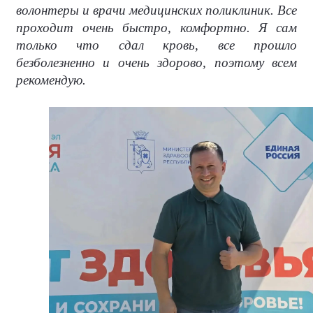
волонтеры и врачи медицинских поликлиник. Все
проходит очень быстро, комфортно. Я сам
только что сдал кровь, все прошло
безболезненно и очень здорово, поэтому всем
рекомендую.