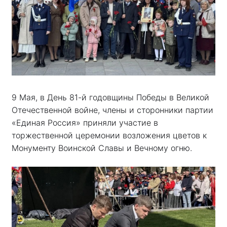
9 Мая, в День 81-й годовщины Победы в Великой
Отечественной войне, члены и сторонники партии
«Единая Россия» приняли участие в
торжественной церемонии возложения цветов к
Монументу Воинской Славы и Вечному огню.