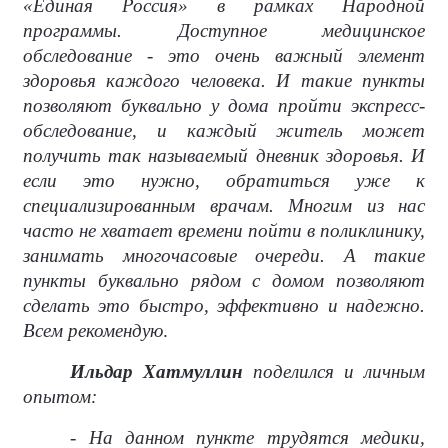
«Единая Россия» в рамках Народной
программы. Доступное медицинское
обследование - это очень важный элемент
здоровья каждого человека. И такие пункты
позволяют буквально у дома пройти экспресс-
обследование, и каждый житель может
получить так называемый дневник здоровья. И
если это нужно, обратиться уже к
специализированным врачам. Многим из нас
часто не хватает времени пойти в поликлинику,
занимать многочасовые очереди. А такие
пункты буквально рядом с домом позволяют
сделать это быстро, эффективно и надежно.
Всем рекомендую
.
Ильдар Хатмуллин
поделился и личным
опытом:
- На данном пункте трудятся медики,