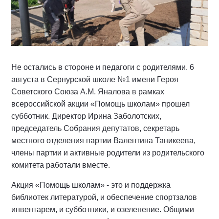
Не остались в стороне и педагоги с родителями. 6
августа в Сернурской школе №1 имени Героя
Советского Союза А.М. Яналова в рамках
всероссийской акции «Помощь школам» прошел
субботник. Директор Ирина Заболотских,
председатель Собрания депутатов, секретарь
местного отделения партии Валентина Таникеева,
члены партии и активные родители из родительского
комитета работали вместе.
Акция «Помощь школам» - это и поддержка
библиотек литературой, и обеспечение спортзалов
инвентарем, и субботники, и озеленение. Общими