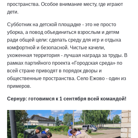
пространства. Особое внимание месту, где играют
дети.
Субботник на детской площадке - это не просто
уборка, а повод объединиться взрослым и детям
ради общей цели: сделать среду для игр и отдыха
комфортной и безопасной. Чистые качели,
ухоженная территория - лучшая награда за труды. В
рамках партийного проекта «Городская среда» по
всей стране приводят в порядок дворы и
общественные пространства. Село Ежово - один из
примеров.
Сернур: готовимся к 1 сентября всей командой!