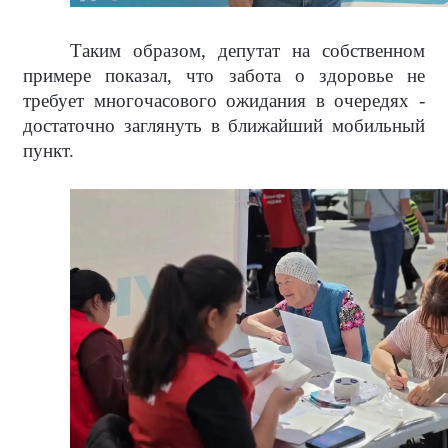
Таким образом, депутат на собственном
примере показал, что забота о здоровье не
требует многочасового ожидания в очередях -
достаточно заглянуть в ближайший мобильный
пункт.