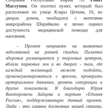
Магсумов
. Он посетил пункт, который был
расположен по улице Клары Цеткин, 16, во
дворах домов, пообщался с жителями
микрорайона Ширяйково и лично оценил
доступность медицинской помощи для
населения.
- Проект направлен на выявление
заболеваний на ранней стадии. Палатки
здоровья размещаются у торговых центров,
вблизи парковых зон и во дворах - там, где
каждый желающий может подойти,
проконсультироваться с врачом, проверить
артериальное давление, уровень сатурации и
другие показатели. Я благодарю Юрия
Викторовича Зайцева и партию «Единая
Россия», поддерживающую данный проект.
Люди - это главное достояние нашей страны,