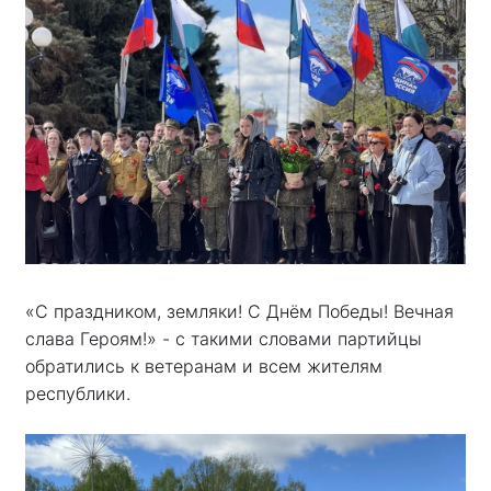
«С праздником, земляки! С Днём Победы! Вечная
слава Героям!» - с такими словами партийцы
обратились к ветеранам и всем жителям
республики.