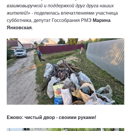
взаимовыручкой и поддержкой друг друга наших
жителей!»
- поделилась впечатлениями участница
субботника, депутат Госсобрания РМЭ
Марина
Янковская
.
Ежово: чистый двор - своими руками!