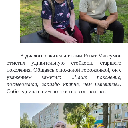
В диалоге с жительницами Ренат Магсумов
отметил удивительную стойкость старшего
поколения. Общаясь с пожилой горожанкой, он с
уважением заметил:
«Ваше поколение,
послевоенное, гораздо крепче, чем нынешнее».
Собеседница с ним полностью согласилась.