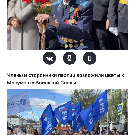
Члены и сторонники партии возложили цветы к
Монументу Воинской Славы.