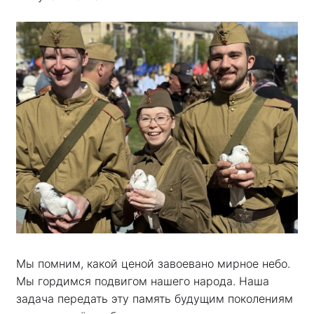
Мы помним, какой ценой завоевано мирное небо.
Мы гордимся подвигом нашего народа. Наша
задача передать эту память будущим поколениям