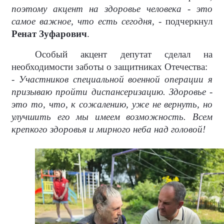
поэтому акцент на здоровье человека - это
самое важное, что есть сегодня,
- подчеркнул
Ренат Зуфарович
.
Особый акцент депутат сделал на
необходимости заботы о защитниках Отечества:
- Участников специальной военной операции я
призываю пройти диспансеризацию. Здоровье -
это то, что, к сожалению, уже не вернуть, но
улучшить его мы имеем возможность. Всем
крепкого здоровья и мирного неба над головой!