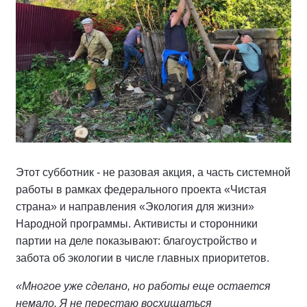
Этот субботник - не разовая акция, а часть системной
работы в рамках федерального проекта «Чистая
страна» и направления «Экология для жизни»
Народной программы. Активисты и сторонники
партии на деле показывают: благоустройство и
забота об экологии в числе главных приоритетов.
«Многое уже сделано, но работы еще остается
немало. Я не перестаю восхищаться