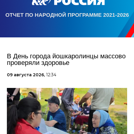
ОТЧЕТ ПО НАРОДНОЙ ПРОГРАММЕ 2021-2026
В День города йошкаролинцы массово
проверяли здоровье
09 августа 2026,
12:34