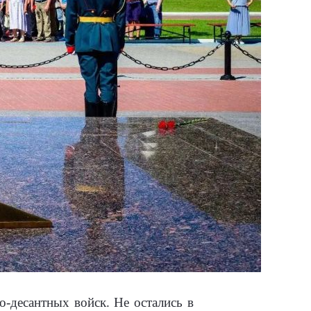
о-десантных войск. Не остались в