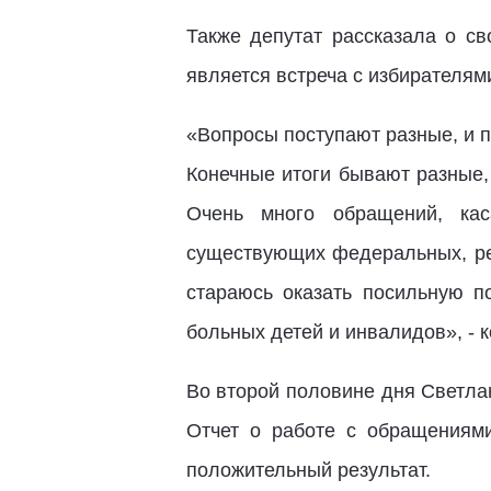
Также депутат рассказала о св
является встреча с избирателям
«Вопросы поступают разные, и п
Конечные итоги бывают разные,
Очень много обращений, ка
существующих федеральных, рес
стараюсь оказать посильную п
больных детей и инвалидов», - 
Во второй половине дня Светла
Отчет о работе с обращениям
положительный результат.