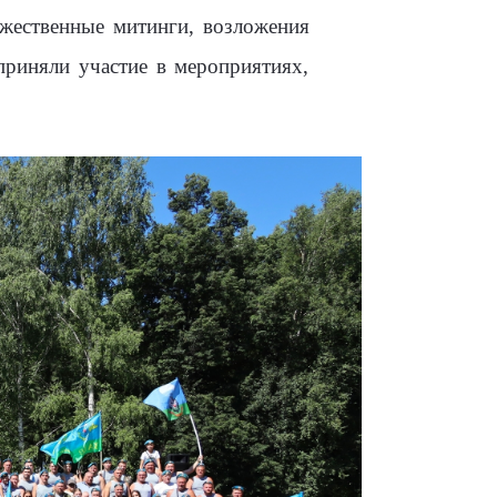
жественные митинги, возложения
приняли участие в мероприятиях,