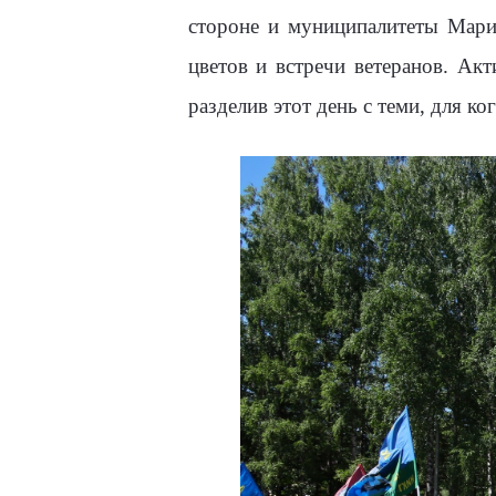
стороне и муниципалитеты Мари
цветов и встречи ветеранов. Ак
разделив этот день с теми, для ког