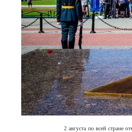
2 августа по всей стране 