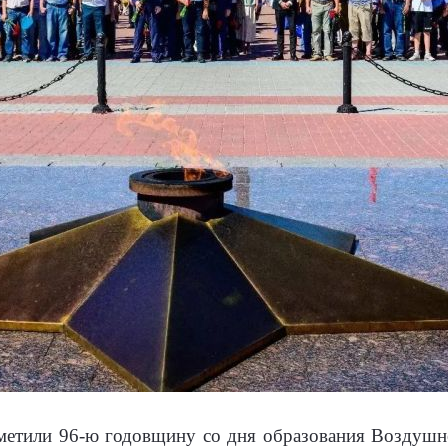
отметили 96-ю годовщину со дня образования Воздушн