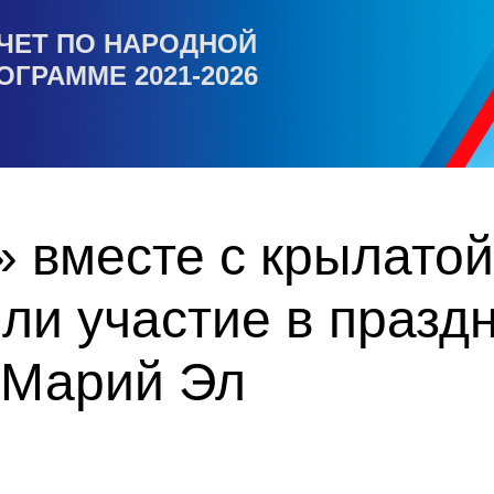
ЧЕТ ПО НАРОДНОЙ
ОГРАММЕ 2021-2026
 вместе с крылатой
ли участие в празд
 Марий Эл