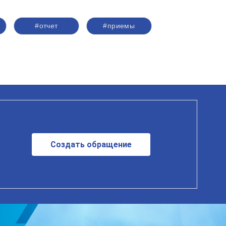
#отчет
#приемы
Создать обращение