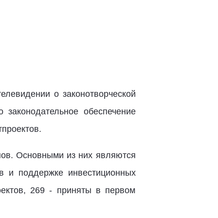
елевидении о законотворческой
о законодательное обеспечение
проектов.
нов. Основными из них являются
в и поддержке инвестиционных
ектов, 269 - приняты в первом