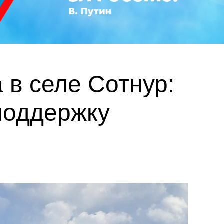
в селе Сотнур:
поддержку