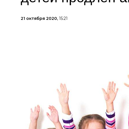
21 октября 2020,
15:21