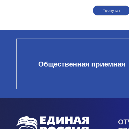
#депутат
Общественная приемная
ОТ