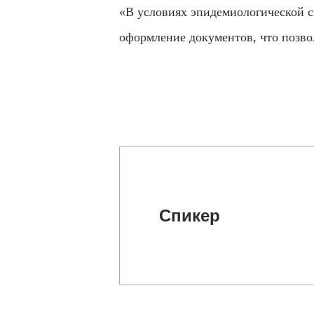
«В условиях эпидемиологической с
оформление документов, что позво
Спикер