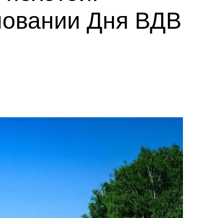
новании Дня ВДВ