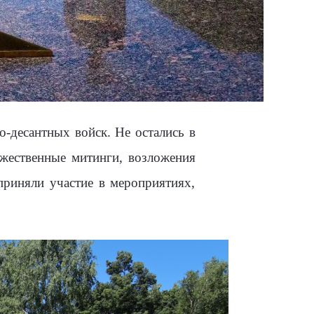
о-десантных войск. Не остались в
жественные митинги, возложения
приняли участие в мероприятиях,