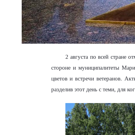
2 августа по всей стране 
стороне и муниципалитеты Мари
цветов и встречи ветеранов. Ак
разделив этот день с теми, для ког