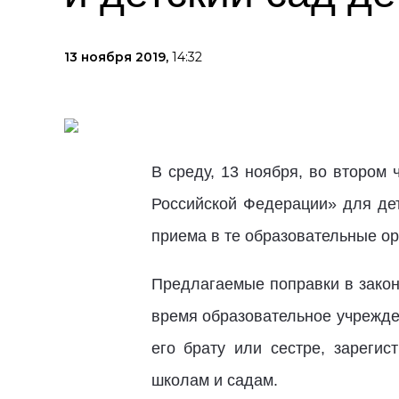
13 ноября 2019,
14:32
В среду, 13 ноября, во втором
Российской Федерации» для де
приема в те образовательные ор
Предлагаемые поправки в закон
время образовательное учрежде
его брату или сестре, зареги
школам и садам.