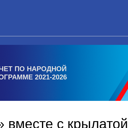
ЧЕТ ПО НАРОДНОЙ
ОГРАММЕ 2021-2026
 вместе с крылатой