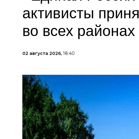
активисты приня
во всех районах
02 августа 2026,
18:40