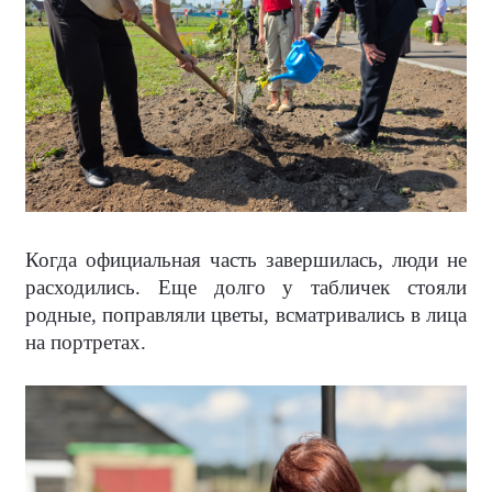
Когда официальная часть завершилась, люди не
расходились. Еще долго у табличек стояли
родные, поправляли цветы, всматривались в лица
на портретах.