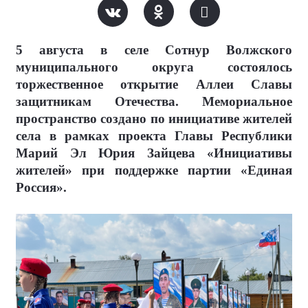
5 августа в селе Сотнур Волжского
муниципального округа состоялось
торжественное открытие Аллеи Славы
защитникам Отечества. Мемориальное
пространство создано по инициативе жителей
села в рамках проекта Главы Республики
Марий Эл Юрия Зайцева «Инициативы
жителей» при поддержке партии «Единая
Россия».