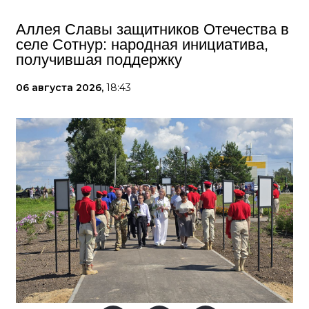
Аллея Славы защитников Отечества в
селе Сотнур: народная инициатива,
получившая поддержку
06 августа 2026,
18:43