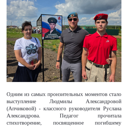
Одним из самых пронзительных моментов стало
выступление Людмилы Александровой
(Апчиковой) - классного руководителя Руслана
Александрова. Педагог прочитала
стихотворение, посвященное погибшему