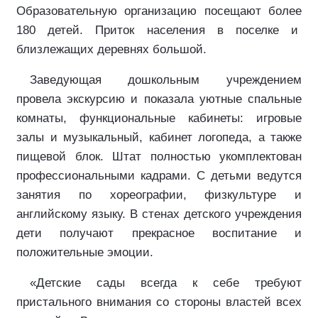
Образовательную организацию посещают более
180 детей. Приток населения в поселке и
близлежащих деревнях большой.
Заведующая дошкольным учреждением
провела экскурсию и показала уютные спальные
комнаты, функциональные кабинеты: игровые
залы и музыкальный, кабинет логопеда, а также
пищевой блок. Штат полностью укомплектован
профессиональными кадрами. С детьми ведутся
занятия по хореографии, физкультуре и
английскому языку. В стенах детского учреждения
дети получают прекрасное воспитание и
положительные эмоции.
«Детские сады всегда к себе требуют
пристального внимания со стороны властей всех