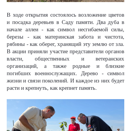
В ходе открытия состоялось возложение цветов
и посадка деревьев в Саду памяти. Два дуба в
начале аллеи - как символ несгибаемой силы,
березы - как материнская забота и чистота,
рябины - как оберег, хранящий эту землю от зла.
В акции приняли участие представители органов
власти, общественных и ветеранских
организаций, а также родные и близкие
погибших военнослужащих. Дерево - символ
жизни и связи поколений. И каждое из них будет
расти и крепнуть, как крепнет память.