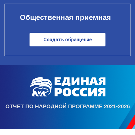
Общественная приемная
Создать обращение
ОТЧЕТ ПО НАРОДНОЙ ПРОГРАММЕ 2021-2026