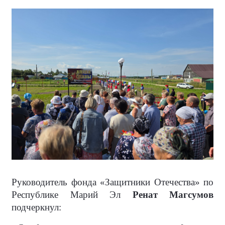
Руководитель фонда «Защитники Отечества» по
Республике Марий Эл
Ренат Магсумов
подчеркнул: