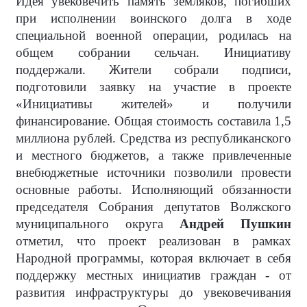
Идея увековечить память земляков, погибших
при исполнении воинского долга в ходе
специальной военной операции, родилась на
общем собрании сельчан. Инициативу
поддержали. Жители собрали подписи,
подготовили заявку на участие в проекте
«Инициативы жителей» и получили
финансирование. Общая стоимость составила 1,5
миллиона рублей. Средства из республиканского
и местного бюджетов, а также привлеченные
внебюджетные источники позволили провести
основные работы. Исполняющий обязанности
председателя Собрания депутатов Волжского
муниципального округа
Андрей Пушкин
отметил, что проект реализован в рамках
Народной программы, которая включает в себя
поддержку местных инициатив граждан - от
развития инфраструктуры до увековечивания