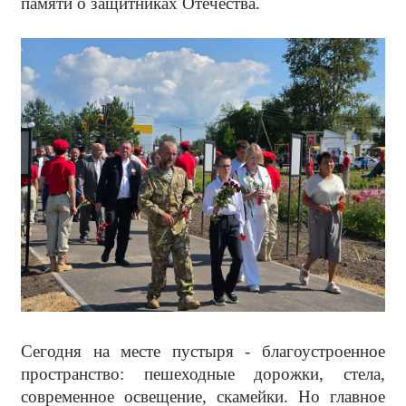
памяти о защитниках Отечества.
Сегодня на месте пустыря - благоустроенное
пространство: пешеходные дорожки, стела,
современное освещение, скамейки. Но главное