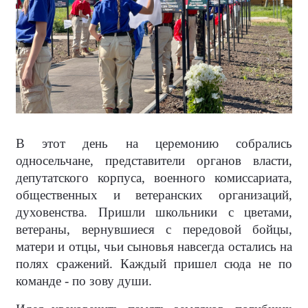
В этот день на церемонию собрались
односельчане, представители органов власти,
депутатского корпуса, военного комиссариата,
общественных и ветеранских организаций,
духовенства. Пришли школьники с цветами,
ветераны, вернувшиеся с передовой бойцы,
матери и отцы, чьи сыновья навсегда остались на
полях сражений. Каждый пришел сюда не по
команде - по зову души.