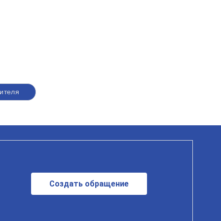
ителя
Создать обращение