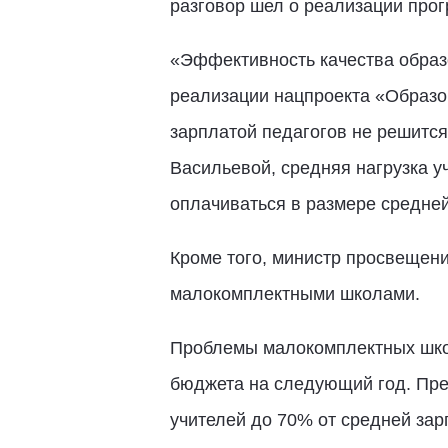
разговор шел о реализации про
«Эффективность качества образ
реализации нацпроекта «Образов
зарплатой педагогов не решится
Васильевой, средняя нагрузка уч
оплачиваться в размере средней
Кроме того, министр просвещени
малокомплектными школами.
Проблемы малокомплектных школ
бюджета на следующий год. Пре
учителей до 70% от средней зар