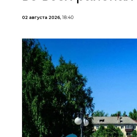
02 августа 2026,
18:40