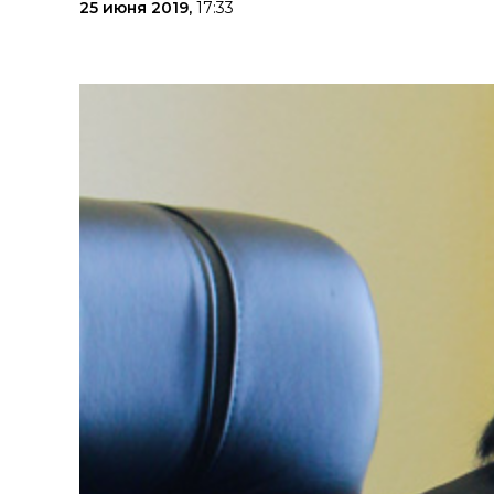
25 июня 2019,
17:33