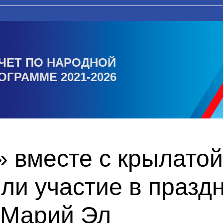
ЧЕТ ПО НАРОДНОЙ
ОГРАММЕ 2021-2026
 вместе с крылатой
ли участие в празд
 Марий Эл