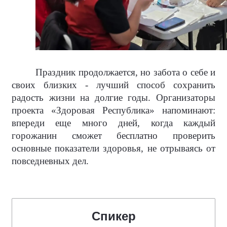
Праздник продолжается, но забота о себе и
своих близких - лучший способ сохранить
радость жизни на долгие годы. Организаторы
проекта «Здоровая Республика» напоминают:
впереди еще много дней, когда каждый
горожанин сможет бесплатно проверить
основные показатели здоровья, не отрываясь от
повседневных дел.
Спикер