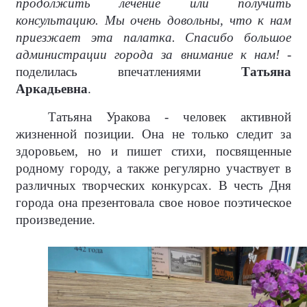
продолжить лечение или получить
консультацию. Мы очень довольны, что к нам
приезжает эта палатка. Спасибо большое
администрации города за внимание к нам!
-
поделилась впечатлениями
Татьяна
Аркадьевна
.
Татьяна Уракова - человек активной
жизненной позиции. Она не только следит за
здоровьем, но и пишет стихи, посвященные
родному городу, а также регулярно участвует в
различных творческих конкурсах. В честь Дня
города она презентовала свое новое поэтическое
произведение.