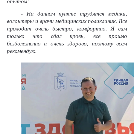
опытом:
- На данном пункте трудятся медики,
волонтеры и врачи медицинских поликлиник. Все
проходит очень быстро, комфортно. Я сам
только что сдал кровь, все прошло
безболезненно и очень здорово, поэтому всем
рекомендую.