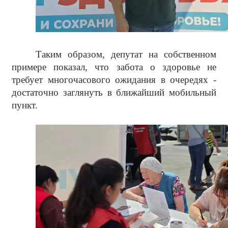
Таким образом, депутат на собственном
примере показал, что забота о здоровье не
требует многочасового ожидания в очередях -
достаточно заглянуть в ближайший мобильный
пункт.