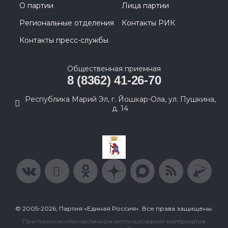
О партии
Лица партии
Региональные отделения
Контакты РИК
Контакты пресс-службы
Общественная приемная
8 (8362) 41-26-70
Республика Марий Эл, г. Йошкар-Ола, ул. Пушкина,
д. 14
© 2005-2026, Партия «Единая Россия». Все права защищены.
При полном или частичном использовании материалов