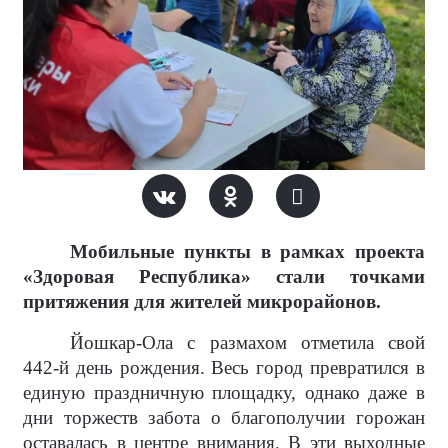
Мобильные пункты в рамках проекта
«Здоровая Республика» стали точками
притяжения для жителей микрорайонов.
Йошкар-Ола с размахом отметила свой
442-й день рождения. Весь город превратился в
единую праздничную площадку, однако даже в
дни торжеств забота о благополучии горожан
оставалась в центре внимания. В эти выходные