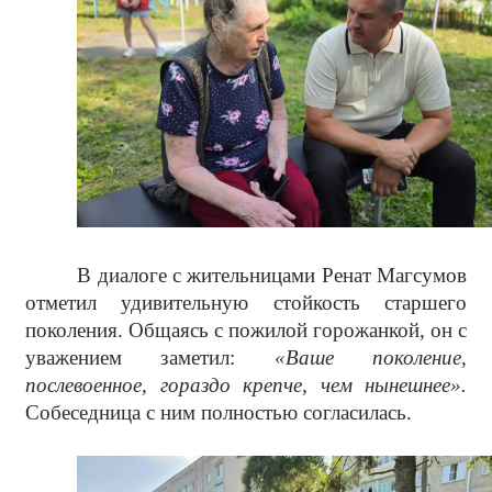
В диалоге с жительницами Ренат Магсумов
отметил удивительную стойкость старшего
поколения. Общаясь с пожилой горожанкой, он с
уважением заметил:
«Ваше поколение,
послевоенное, гораздо крепче, чем нынешнее».
Собеседница с ним полностью согласилась.