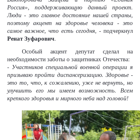
Россия», поддерживающую данный проект.
Люди - это главное достояние нашей страны,
поэтому акцент на здоровье человека - это
самое важное, что есть сегодня,
- подчеркнул
Ренат Зуфарович
.
Особый акцент депутат сделал на
необходимости заботы о защитниках Отечества:
- Участников специальной военной операции я
призываю пройти диспансеризацию. Здоровье -
это то, что, к сожалению, уже не вернуть, но
улучшить его мы имеем возможность. Всем
крепкого здоровья и мирного неба над головой!