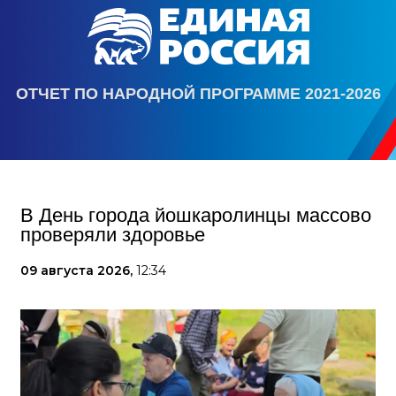
ОТЧЕТ ПО НАРОДНОЙ ПРОГРАММЕ 2021-2026
В День города йошкаролинцы массово
проверяли здоровье
09 августа 2026,
12:34