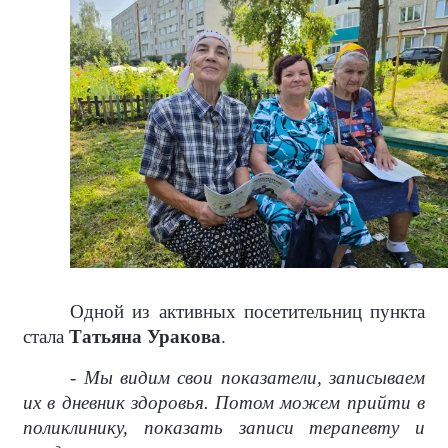
Одной из активных посетительниц пункта
стала
Татьяна Уракова
.
- Мы видим свои показатели, записываем
их в дневник здоровья. Потом можем прийти в
поликлинику, показать записи терапевту и