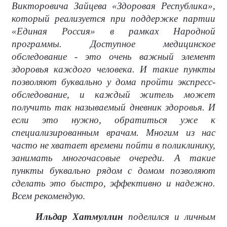
Викторовича Зайцева «Здоровая Республика»,
который реализуется при поддержке партии
«Единая Россия» в рамках Народной
программы. Доступное медицинское
обследование - это очень важный элемент
здоровья каждого человека. И такие пункты
позволяют буквально у дома пройти экспресс-
обследование, и каждый житель может
получить так называемый дневник здоровья. И
если это нужно, обратиться уже к
специализированным врачам. Многим из нас
часто не хватает времени пойти в поликлинику,
занимать многочасовые очереди. А такие
пункты буквально рядом с домом позволяют
сделать это быстро, эффективно и надежно.
Всем рекомендую
.
Ильдар Хатмуллин
поделился и личным