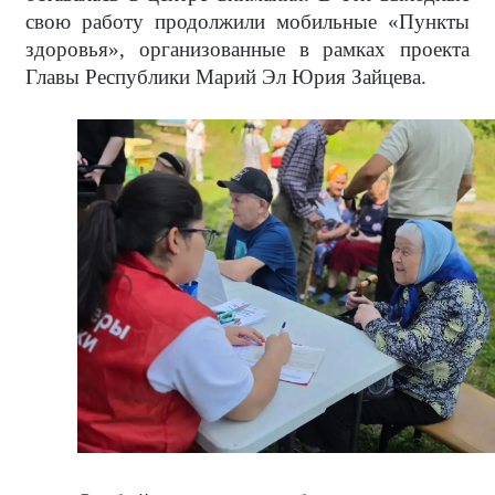
свою работу продолжили мобильные «Пункты
здоровья», организованные в рамках проекта
Главы Республики Марий Эл Юрия Зайцева.