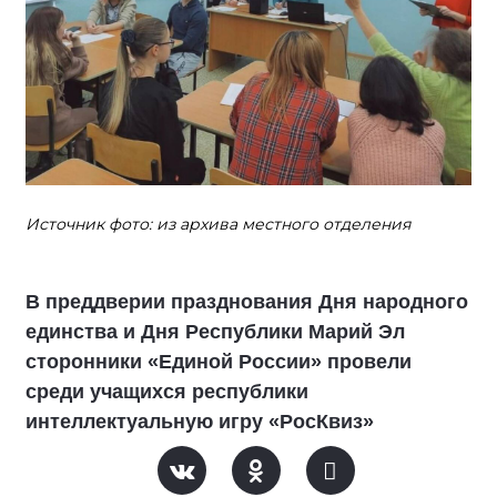
Источник фото: из архива местного отделения
В преддверии празднования Дня народного
единства и Дня Республики Марий Эл
сторонники «Единой России» провели
среди учащихся республики
интеллектуальную игру «РосКвиз»