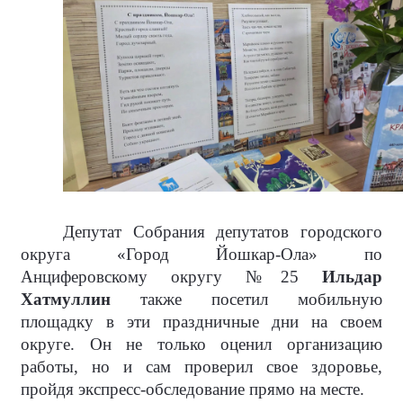
Депутат Собрания депутатов городского
округа «Город Йошкар-Ола» по
Анциферовскому округу №25
Ильдар
Хатмуллин
также посетил мобильную
площадку в эти праздничные дни на своем
округе. Он не только оценил организацию
работы, но и сам проверил свое здоровье,
пройдя экспресс-обследование прямо на месте.