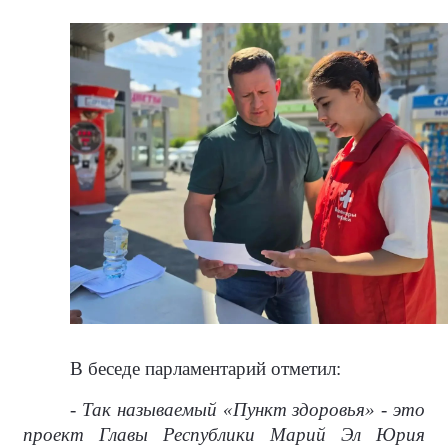
В беседе парламентарий отметил:
- Так называемый «Пункт здоровья» - это
проект Главы Республики Марий Эл Юрия