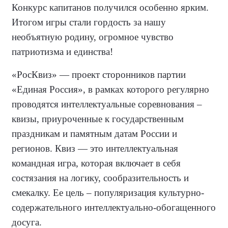
Конкурс капитанов получился особенно ярким.
Итогом игры стали гордость за нашу
необъятную родину, огромное чувство
патриотизма и единства!
«РосКвиз» — проект сторонников партии
«Единая Россия», в рамках которого регулярно
проводятся интеллектуальные соревнования –
квизы, приуроченные к государственным
праздникам и памятным датам России и
регионов. Квиз — это интеллектуальная
командная игра, которая включает в себя
состязания на логику, сообразительность и
смекалку. Ее цель – популяризация культурно-
содержательного интеллектуально-обогащенного
досуга.