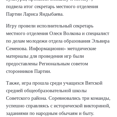
подвела итог секретарь местного отделения
Партии Лариса Яндыбаева.
Игру провели исполнительный секретарь
местного отделения Олеся Волкова и специалист
по делам молодежи отдела образования Эльвира
Семенова. Информационно- методические
материалы для проведения игр были
предоставлены Региональным советом
сторонников Партии.
Также, игра прошла среди учащихся Вятской
средней общеобразовательной школы
Советского района. Соревновались три команды,
успешно справляясь с исторической викториной,
заданиями по народным обычаям и быту.