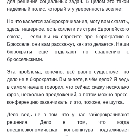
для решения социальных задач. В целом это такой
надёжный полис, который эту уверенность вселяет.
Но что касается забюрокрачивания, могу вам сказать,
здесь, наверное, есть коллеги из стран Европейского
союза, – если вы их спросите про бюрократию в
Брюсселе, они вам расскажут, как это делается. Наши
бюрократы ещё отдыхают по сравнению с
брюссельскими.
Эта проблема, конечно, всё равно существует, но
дело не в бюрократии. Вы знаете, в чём дело? Я ведь
в самом начале говорил, что сейчас скажу несколько
фраз, несколько предложений, а потом можно пресс-
конференцию заканчивать, и это, похоже, не шутка.
Дело ведь не в том, что у нас забюрокрачивают
решения. Дело в том, что когда
внешнеэкономическая конъюнктура подталкивает