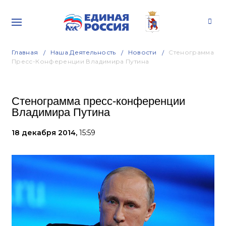
Главная
Наша Деятельность
Новости
Стенограмма
Пресс-Конференции Владимира Путина
Стенограмма пресс-конференции
Владимира Путина
18 декабря 2014,
15:59