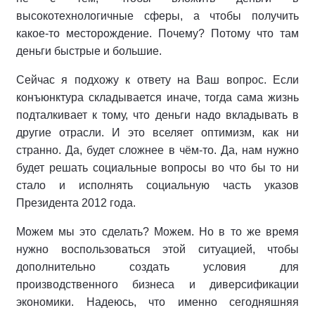
высокотехнологичные сферы, а чтобы получить
какое-то месторождение. Почему? Потому что там
деньги быстрые и большие.
Сейчас я подхожу к ответу на Ваш вопрос. Если
конъюнктура складывается иначе, тогда сама жизнь
подталкивает к тому, что деньги надо вкладывать в
другие отрасли. И это вселяет оптимизм, как ни
странно. Да, будет сложнее в чём-то. Да, нам нужно
будет решать социальные вопросы во что бы то ни
стало и исполнять социальную часть указов
Президента 2012 года.
Можем мы это сделать? Можем. Но в то же время
нужно воспользоваться этой ситуацией, чтобы
дополнительно создать условия для
производственного бизнеса и диверсификации
экономики. Надеюсь, что именно сегодняшняя