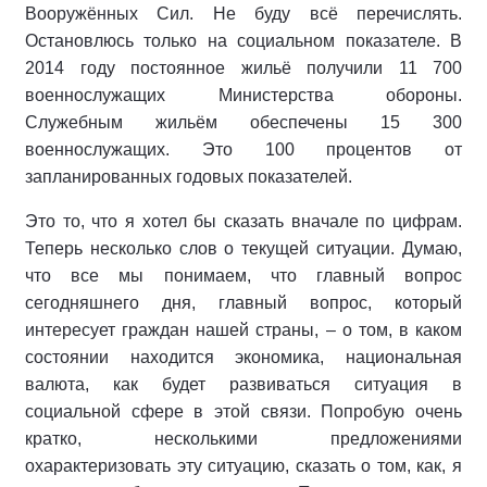
Вооружённых Сил. Не буду всё перечислять.
Остановлюсь только на социальном показателе. В
2014 году постоянное жильё получили 11 700
военнослужащих Министерства обороны.
Служебным жильём обеспечены 15 300
военнослужащих. Это 100 процентов от
запланированных годовых показателей.
Это то, что я хотел бы сказать вначале по цифрам.
Теперь несколько слов о текущей ситуации. Думаю,
что все мы понимаем, что главный вопрос
сегодняшнего дня, главный вопрос, который
интересует граждан нашей страны, – о том, в каком
состоянии находится экономика, национальная
валюта, как будет развиваться ситуация в
социальной сфере в этой связи. Попробую очень
кратко, несколькими предложениями
охарактеризовать эту ситуацию, сказать о том, как, я