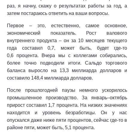
раз, я начну, скажу о результатах работы за год, а
затем постараюсь ответить на ваши вопросы.
Первое – это, естественно, самое основное,
экономический показатель. Рост валового
внутреннего продукта – он за 10 месяцев текущего
года составил 0,7, может быть, будет где-то
0,6 процента. Вчера мы с коллегами собирались,
более точно подводили итоги. Сальдо торгового
баланса выросло на 13,3 миллиарда долларов и
составило 148,4 миллиарда долларов.
После прошлогодней паузы немного ускорилось
промышленное производство. За январь–октябрь
прирост составил 1,7 процента. На низких значениях
находится и уровень безработицы. Он у нас
опускался даже ниже пяти процентов, сейчас где-то в
районе пяти, может быть, 5,1 процента.