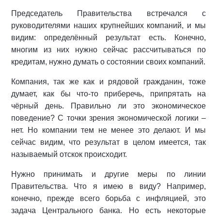
Председатель Правительства встречался с
руководителями наших крупнейших компаний, и мы
видим: определённый результат есть. Конечно,
многим из них нужно сейчас рассчитываться по
кредитам, нужно думать о состоянии своих компаний.
Компания, так же как и рядовой гражданин, тоже
думает, как бы что-то приберечь, припрятать на
чёрный день. Правильно ли это экономическое
поведение? С точки зрения экономической логики –
нет. Но компании тем не менее это делают. И мы
сейчас видим, что результат в целом имеется, так
называемый отскок происходит.
Нужно принимать и другие меры по линии
Правительства. Что я имею в виду? Например,
конечно, прежде всего борьба с инфляцией, это
задача Центрального банка. Но есть некоторые