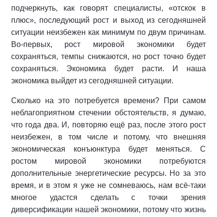
подчеркнуть, как говорят специалисты, «отскок в
плюс», последующий рост и выход из сегодняшней
ситуации неизбежен как минимум по двум причинам.
Во-первых, рост мировой экономики будет
сохраняться, темпы снижаются, но рост точно будет
сохраняться. Экономика будет расти. И наша
экономика выйдет из сегодняшней ситуации.
Сколько на это потребуется времени? При самом
неблагоприятном стечении обстоятельств, я думаю,
что года два. И, повторяю ещё раз, после этого рост
неизбежен, в том числе и потому, что внешняя
экономическая конъюнктура будет меняться. С
ростом мировой экономики потребуются
дополнительные энергетические ресурсы. Но за это
время, и в этом я уже не сомневаюсь, нам всё-таки
многое удастся сделать с точки зрения
диверсификации нашей экономики, потому что жизнь