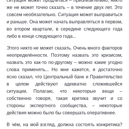
ситуация может продлиться – приблизительно, никто
же не может точно сказать – в течение двух лет. Это
совсем необязательно. Ситуация может выправиться
и раньше. Она может начать выправляться в первом,
во втором квартале, в середине следующего года
либо в конце следующего года...
Этого никто не может сказать. Очень много факторов
неопределённости. Поэтому назвать это кризисом,
назвать это как-то по-другому – можно какие угодно
слова применять... Но мне кажется, я достаточно
ясно сказал, что Центральный банк и Правительство
в целом действуют адекватно сложившейся
ситуации. Полагаю, что некоторые вещи –
собственно говоря, такая критика звучит и со
стороны экспертного сообщества, – некоторые
действия можно было бы совершать оперативнее.
В чём, на мой взгляд, должна состоять конкретика?