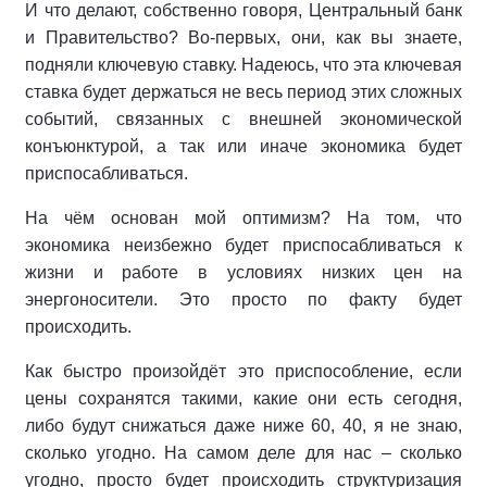
И что делают, собственно говоря, Центральный банк
и Правительство? Во-первых, они, как вы знаете,
подняли ключевую ставку. Надеюсь, что эта ключевая
ставка будет держаться не весь период этих сложных
событий, связанных с внешней экономической
конъюнктурой, а так или иначе экономика будет
приспосабливаться.
На чём основан мой оптимизм? На том, что
экономика неизбежно будет приспосабливаться к
жизни и работе в условиях низких цен на
энергоносители. Это просто по факту будет
происходить.
Как быстро произойдёт это приспособление, если
цены сохранятся такими, какие они есть сегодня,
либо будут снижаться даже ниже 60, 40, я не знаю,
сколько угодно. На самом деле для нас – сколько
угодно, просто будет происходить структуризация