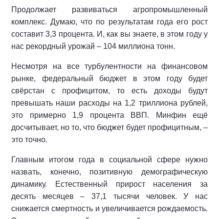
Продолжает развиваться агропромышленный
комплекс. Думаю, что по результатам года его рост
составит 3,3 процента. И, как вы знаете, в этом году у
нас рекордный урожай – 104 миллиона тонн.
Несмотря на все турбулентности на финансовом
рынке, федеральный бюджет в этом году будет
свёрстан с профицитом, то есть доходы будут
превышать наши расходы на 1,2 триллиона рублей,
это примерно 1,9 процента ВВП. Минфин ещё
досчитывает, но то, что бюджет будет профицитным, –
это точно.
Главным итогом года в социальной сфере нужно
назвать, конечно, позитивную демографическую
динамику. Естественный прирост населения за
десять месяцев – 37,1 тысячи человек. У нас
снижается смертность и увеличивается рождаемость.