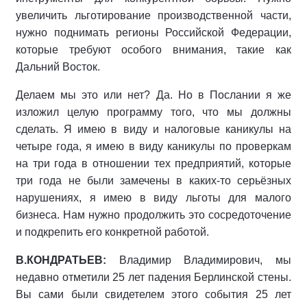
увеличить льготирование производственной части,
нужно поднимать регионы Российской Федерации,
которые требуют особого внимания, такие как
Дальний Восток.
Делаем мы это или нет? Да. Но в Послании я же
изложил целую программу того, что мы должны
сделать. Я имею в виду и налоговые каникулы на
четыре года, я имею в виду каникулы по проверкам
на три года в отношении тех предприятий, которые
три года не были замечены в каких-то серьёзных
нарушениях, я имею в виду льготы для малого
бизнеса. Нам нужно продолжить это сосредоточение
и подкрепить его конкретной работой.
В.КОНДРАТЬЕВ:
Владимир Владимирович, мы
недавно отметили 25 лет падения Берлинской стены.
Вы сами были свидетелем этого события 25 лет