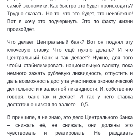
самой экономики. Как быстро это будет происходить?
Трудно сказать. Но то, что это будет, это неизбежно!
Вот я хочу это подчеркнуть. Это по факту жизни
произойдёт.
Что делает Центральный банк? Вот он поднял эту
ключевую ставку. Что ещё нужно делать? И что
Центральный банк и так делает? Нужно, для того
чтобы стабилизировать национальную валюту, пока
немного зажать рублёвую ликвидность, отпустить и
дать возможность доступа участников экономической
деятельности к валютной ликвидности. И, собственно
говоря, банк так и делает. И так у него ставка
достаточно низкая по валюте – 0,5.
В принципе, я не знаю, это дело Центрального банка
– снижать её, не снижать, они должны это
чувствовать и реагировать. Не раздавать