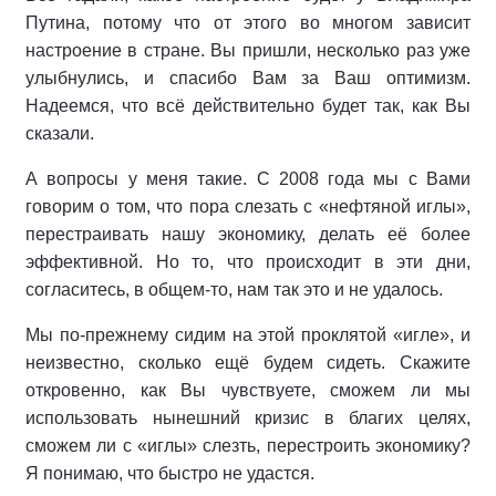
Путина, потому что от этого во многом зависит
настроение в стране. Вы пришли, несколько раз уже
улыбнулись, и спасибо Вам за Ваш оптимизм.
Надеемся, что всё действительно будет так, как Вы
сказали.
А вопросы у меня такие. С 2008 года мы с Вами
говорим о том, что пора слезать с «нефтяной иглы»,
перестраивать нашу экономику, делать её более
эффективной. Но то, что происходит в эти дни,
согласитесь, в общем-то, нам так это и не удалось.
Мы по-прежнему сидим на этой проклятой «игле», и
неизвестно, сколько ещё будем сидеть. Скажите
откровенно, как Вы чувствуете, сможем ли мы
использовать нынешний кризис в благих целях,
сможем ли с «иглы» слезть, перестроить экономику?
Я понимаю, что быстро не удастся.