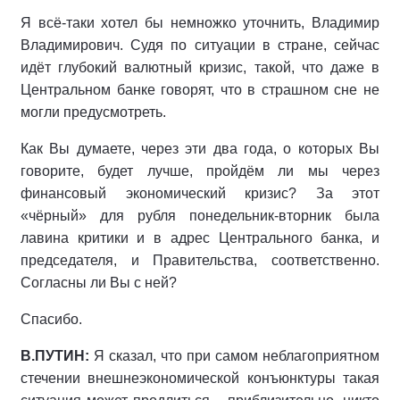
Я всё-таки хотел бы немножко уточнить, Владимир
Владимирович. Судя по ситуации в стране, сейчас
идёт глубокий валютный кризис, такой, что даже в
Центральном банке говорят, что в страшном сне не
могли предусмотреть.
Как Вы думаете, через эти два года, о которых Вы
говорите, будет лучше, пройдём ли мы через
финансовый экономический кризис? За этот
«чёрный» для рубля понедельник-вторник была
лавина критики и в адрес Центрального банка, и
председателя, и Правительства, соответственно.
Согласны ли Вы с ней?
Спасибо.
В.ПУТИН:
Я сказал, что при самом неблагоприятном
стечении внешнеэкономической конъюнктуры такая