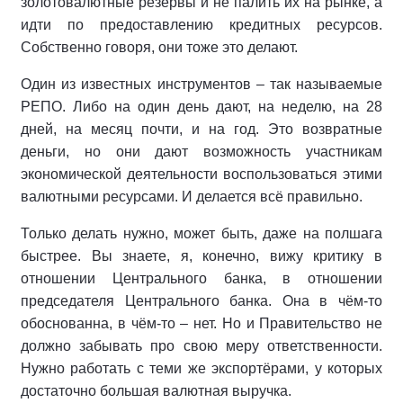
золотовалютные резервы и не палить их на рынке, а
идти по предоставлению кредитных ресурсов.
Собственно говоря, они тоже это делают.
Один из известных инструментов – так называемые
РЕПО. Либо на один день дают, на неделю, на 28
дней, на месяц почти, и на год. Это возвратные
деньги, но они дают возможность участникам
экономической деятельности воспользоваться этими
валютными ресурсами. И делается всё правильно.
Только делать нужно, может быть, даже на полшага
быстрее. Вы знаете, я, конечно, вижу критику в
отношении Центрального банка, в отношении
председателя Центрального банка. Она в чём-то
обоснованна, в чём-то – нет. Но и Правительство не
должно забывать про свою меру ответственности.
Нужно работать с теми же экспортёрами, у которых
достаточно большая валютная выручка.