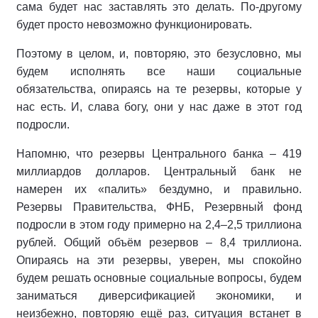
сама будет нас заставлять это делать. По-другому
будет просто невозможно функционировать.
Поэтому в целом, и, повторяю, это безусловно, мы
будем исполнять все наши социальные
обязательства, опираясь на те резервы, которые у
нас есть. И, слава богу, они у нас даже в этот год
подросли.
Напомню, что резервы Центрального банка – 419
миллиардов долларов. Центральный банк не
намерен их «палить» бездумно, и правильно.
Резервы Правительства, ФНБ, Резервный фонд
подросли в этом году примерно на 2,4–2,5 триллиона
рублей. Общий объём резервов – 8,4 триллиона.
Опираясь на эти резервы, уверен, мы спокойно
будем решать основные социальные вопросы, будем
заниматься диверсификацией экономики, и
неизбежно, повторяю ещё раз, ситуация встанет в