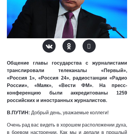
Общение главы государства с журналистами
транслировали телеканалы «Первый»,
«Россия 1», «Россия 24», радиостанции «Радио
России», «Маяк», «Вести ФМ». На пресс-
конференцию были аккредитованы 1259
российских и иностранных журналистов.
В.ПУТИН:
Добрый день, уважаемые коллеги!
Очень рад вас видеть в хорошем расположении духа,
в боевом настроении. Как мы и делали в прошлый