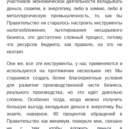
участников экономической деятельности вкладывать
деньги, скажем, в энергетику, либо в химию, либо в
металлургическую промышленность, то, как бы
Правительство ни старалось настроить инструменты
налогообложения, льготирования несырьевого
бизнеса, это достаточно сложный процесс, потому
что ресурсов бюджета, как правило, на это не
хватает.
Они же, все эти инструменты, у нас применяются и
используются на протяжении нескольких лет. Мы
стараемся создать более благоприятные условия
для развития производственной части бизнеса,
реального производства, но это идёт довольно
сложно. Особенно тогда, когда можно получить
большую выгоду, вкладывая деньги в энергетику. Вы
знаете, наверное, 80 процентов обращений в
Правительство как минимум, поверьте мне, связано
не с тем, чтобы вложить деньги в