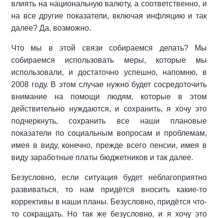
влиять на национальную валюту, а соответственно, и
на все другие показатели, включая инфляцию и так
далее? Да, возможно.
Что мы в этой связи собираемся делать? Мы
собираемся использовать меры, которые мы
использовали, и достаточно успешно, напомню, в
2008 году. В этом случае нужно будет сосредоточить
внимание на помощи людям, которые в этом
действительно нуждаются, и сохранить, я хочу это
подчеркнуть, сохранить все наши плановые
показатели по социальным вопросам и проблемам,
имея в виду, конечно, прежде всего пенсии, имея в
виду заработные платы бюджетников и так далее.
Безусловно, если ситуация будет неблагоприятно
развиваться, то нам придётся вносить какие-то
коррективы в наши планы. Безусловно, придётся что-
то сокращать. Но так же безусловно, и я хочу это