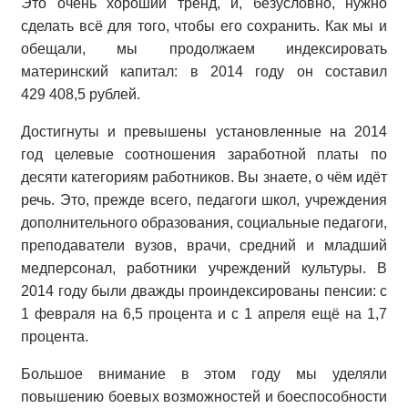
Это очень хороший тренд, и, безусловно, нужно
сделать всё для того, чтобы его сохранить. Как мы и
обещали, мы продолжаем индексировать
материнский капитал: в 2014 году он составил
429 408,5 рублей.
Достигнуты и превышены установленные на 2014
год целевые соотношения заработной платы по
десяти категориям работников. Вы знаете, о чём идёт
речь. Это, прежде всего, педагоги школ, учреждения
дополнительного образования, социальные педагоги,
преподаватели вузов, врачи, средний и младший
медперсонал, работники учреждений культуры. В
2014 году были дважды проиндексированы пенсии: с
1 февраля на 6,5 процента и с 1 апреля ещё на 1,7
процента.
Большое внимание в этом году мы уделяли
повышению боевых возможностей и боеспособности