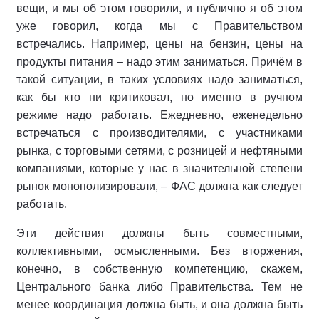
вещи, и мы об этом говорили, и публично я об этом
уже говорил, когда мы с Правительством
встречались. Например, цены на бензин, цены на
продукты питания – надо этим заниматься. Причём в
такой ситуации, в таких условиях надо заниматься,
как бы кто ни критиковал, но именно в ручном
режиме надо работать. Ежедневно, еженедельно
встречаться с производителями, с участниками
рынка, с торговыми сетями, с розницей и нефтяными
компаниями, которые у нас в значительной степени
рынок монополизировали, – ФАС должна как следует
работать.
Эти действия должны быть совместными,
коллективными, осмысленными. Без вторжения,
конечно, в собственную компетенцию, скажем,
Центрального банка либо Правительства. Тем не
менее координация должна быть, и она должна быть