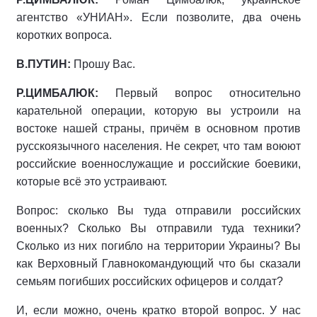
агентство «УНИАН». Если позволите, два очень
коротких вопроса.
В.ПУТИН:
Прошу Вас.
Р.ЦИМБАЛЮК:
Первый вопрос относительно
карательной операции, которую вы устроили на
востоке нашей страны, причём в основном против
русскоязычного населения. Не секрет, что там воюют
российские военнослужащие и российские боевики,
которые всё это устраивают.
Вопрос: сколько Вы туда отправили российских
военных? Сколько Вы отправили туда техники?
Сколько из них погибло на территории Украины? Вы
как Верховный Главнокомандующий что бы сказали
семьям погибших российских офицеров и солдат?
И, если можно, очень кратко второй вопрос. У нас