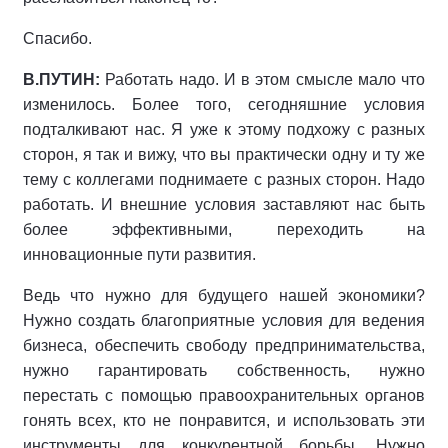
Спасибо.
В.ПУТИН:
Работать надо. И в этом смысле мало что
изменилось. Более того, сегодняшние условия
подталкивают нас. Я уже к этому подхожу с разных
сторон, я так и вижу, что вы практически одну и ту же
тему с коллегами поднимаете с разных сторон. Надо
работать. И внешние условия заставляют нас быть
более эффективными, переходить на
инновационные пути развития.
Ведь что нужно для будущего нашей экономики?
Нужно создать благоприятные условия для ведения
бизнеса, обеспечить свободу предпринимательства,
нужно гарантировать собственность, нужно
перестать с помощью правоохранительных органов
гонять всех, кто не понравится, и использовать эти
инструменты для конкурентной борьбы. Нужно