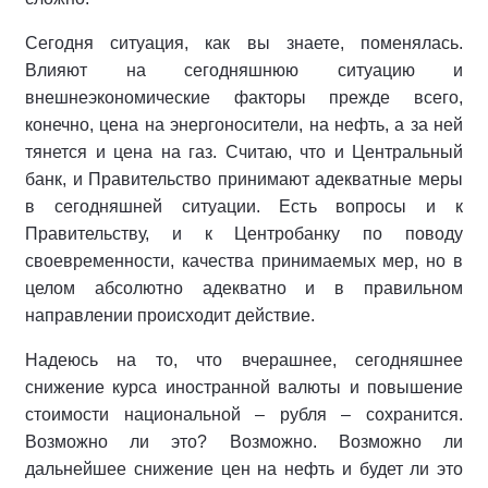
Сегодня ситуация, как вы знаете, поменялась.
Влияют на сегодняшнюю ситуацию и
внешнеэкономические факторы прежде всего,
конечно, цена на энергоносители, на нефть, а за ней
тянется и цена на газ. Считаю, что и Центральный
банк, и Правительство принимают адекватные меры
в сегодняшней ситуации. Есть вопросы и к
Правительству, и к Центробанку по поводу
своевременности, качества принимаемых мер, но в
целом абсолютно адекватно и в правильном
направлении происходит действие.
Надеюсь на то, что вчерашнее, сегодняшнее
снижение курса иностранной валюты и повышение
стоимости национальной – рубля – сохранится.
Возможно ли это? Возможно. Возможно ли
дальнейшее снижение цен на нефть и будет ли это