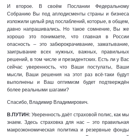
И второе. В своём Послании Федеральному
Собранию Вы под аплодисменты страны и бизнеса
изложили целый ряд послаблений, которые, в общем,
давно напрашивались. Но такое сомнение, Вы же
хорошо это понимаете, что главная в России
опасность – это забюрокрачивание, заматывание,
заигрывание всех нужных, важных, правильных
решений, в том числе и президентских. Есть ли у Вас
сейчас уверенность, что Ваши постулаты, Ваши
мысли, Ваши решения на этот раз всё-таки будут
выполнены и Ваш оптимизм будет подтверждён
более реальными шагами?
Спасибо, Владимир Владимирович.
В.ПУТИН:
Уверенность даёт страховой полис, как мы
знаем. Здесь страховка для нас – это правильная
макроэкономическая политика и резервные фонды