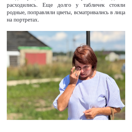
расходились. Еще долго у табличек стояли
родные, поправляли цветы, всматривались в лица
на портретах.