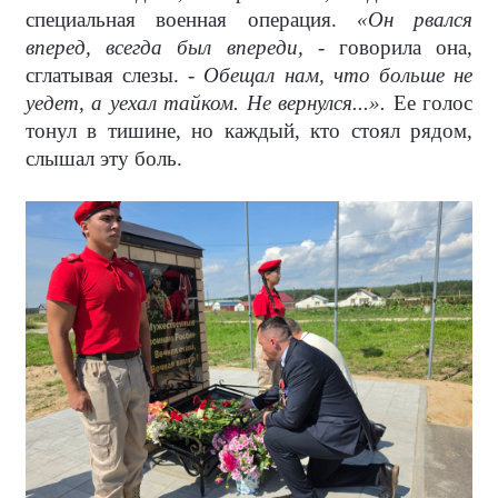
специальная военная операция.
«Он рвался
вперед, всегда был впереди,
- говорила она,
сглатывая слезы. -
Обещал нам, что больше не
уедет, а уехал тайком. Не вернулся...».
Ее голос
тонул в тишине, но каждый, кто стоял рядом,
слышал эту боль.