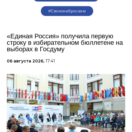
#Своихнебросаем
«Единая Россия» получила первую
строку в избирательном бюллетене на
выборах в Госдуму
06 августа 2026,
17:41