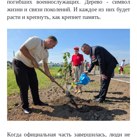
погибших военнослужащих. Дерево - символ
жизни и связи поколений. И каждое из них будет
расти и крепнуть, как крепнет память.
Когда официальная часть завершилась, люди не