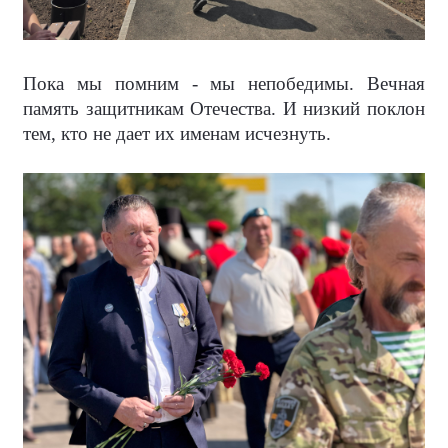
Пока мы помним - мы непобедимы. Вечная
память защитникам Отечества. И низкий поклон
тем, кто не дает их именам исчезнуть.