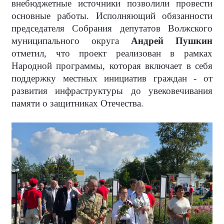
внебюджетные источники позволили провести
основные работы. Исполняющий обязанности
председателя Собрания депутатов Волжского
муниципального округа
Андрей Пушкин
отметил, что проект реализован в рамках
Народной программы, которая включает в себя
поддержку местных инициатив граждан - от
развития инфраструктуры до увековечивания
памяти о защитниках Отечества.