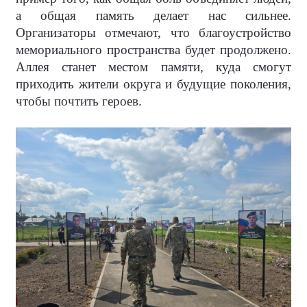
а общая память делает нас сильнее.
Организаторы отмечают, что благоустройство
мемориального пространства будет продолжено.
Аллея станет местом памяти, куда смогут
приходить жители округа и будущие поколения,
чтобы почтить героев.