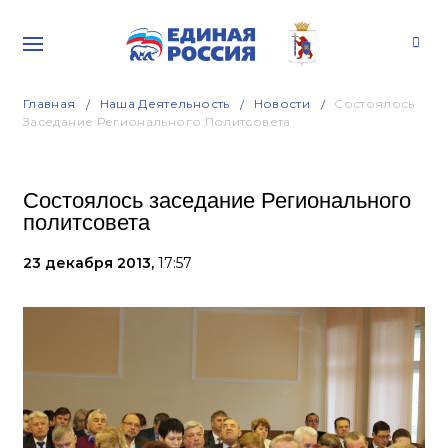
Главная
Наша Деятельность
Новости
Состоялось
Заседание Регионального Политсовета
Состоялось заседание Регионального
политсовета
23 декабря 2013,
17:57