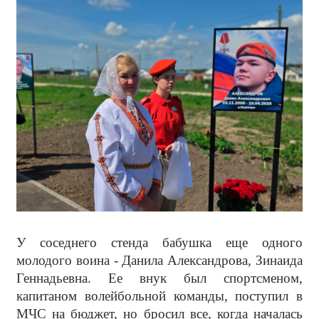
У соседнего стенда бабушка еще одного
молодого воина - Данила Александрова, Зинаида
Геннадьевна. Ее внук был спортсменом,
капитаном волейбольной команды, поступил в
МЧС на бюджет, но бросил все, когда началась