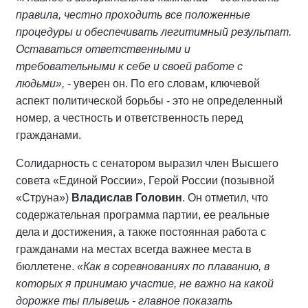
правила, честно проходить все положенные
процедуры и обеспечивать легитимный результат.
Оставаться ответственными и
требовательными к себе и своей работе с
людьми»,
- уверен он. По его словам, ключевой
аспект политической борьбы - это не определенный
номер, а честность и ответственность перед
гражданами.
Солидарность с сенатором выразил член Высшего
совета «Единой России», Герой России (позывной
«Струна»)
Владислав Головин
. Он отметил, что
содержательная программа партии, ее реальные
дела и достижения, а также постоянная работа с
гражданами на местах всегда важнее места в
бюллетене.
«Как в соревнованиях по плаванию, в
которых я принимаю участие, не важно на какой
дорожке ты плывешь - главное показать