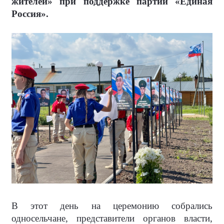
жителей» при поддержке партии «Единая
Россия».
В этот день на церемонию собрались
односельчане, представители органов власти,