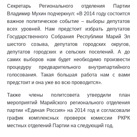
Секретарь Регионального отделения Партии
Владимир Мухин подчеркнул: «В 2014 году состоится
важное политическое событие – выборы депутатов
всех уровней. Нам предстоит избрать депутатов
Государственного Собрания Республики Марий Эл
шестого созыва, депутатов городских округов,
депутатов городских и сельских поселений. А до
самих выборов нам будет необходимо произвести
процедуру предварительного внутрипартийного
голосования. Такая большая работа нам с вами
предстоит и она уже во всю проводится».
Также члены политсовета утвердили план
мероприятий Марийского регионального отделения
партии «Единая Россия» на 2014 год и согласовали
график комплексных проверок комиссии РКРК
местных отделений Партии на следующий год.