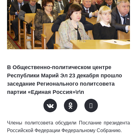
В Общественно-политическом центре
Республики Марий Эл 23 декабря прошло
заседание Регионального политсовета
партии «Единая Россия»\r\n
Члены политсовета обсудили Послание президента
Российской Федерации Федеральному Собранию.