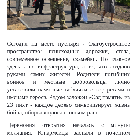
Сегодня на месте пустыря - благоустроенное
пространство: пешеходные дорожки, стела,
современное освещение, скамейки. Но главное
здесь - не инфраструктура, а то, что создано
руками самих жителей. Родители погибших
воинов и местные добровольцы лично
установили памятные таблички с портретами и
именами героев. Рядом заложен «Сад памяти» из
23 пихт - каждое дерево символизирует жизнь
бойца, оборвавшуюся слишком рано.
Церемония открытия началась с минуты
молчания. Юнармейцы застыли в почетном