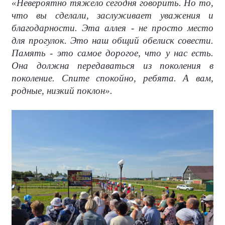
«Невероятно тяжело сегодня говорить. Но то,
что вы сделали, заслуживает уважения и
благодарности. Эта аллея - не просто место
для прогулок. Это наш общий обелиск совести.
Память - это самое дорогое, что у нас есть.
Она должна передаваться из поколения в
поколение. Спите спокойно, ребята. А вам,
родные, низкий поклон».