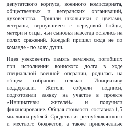
депутатского корпуса, военного комиссариата,
общественных и ветеранских организаций,
духовенства. Пришли школьники с цветами,
ветераны, вернувшиеся с передовой бойцы,
матери и отцы, чьи сыновья навсегда остались на
полях сражений. Каждый пришел сюда не по
команде - по зову души.
Идея увековечить память земляков, погибших
при исполнении воинского долга в ходе
специальной военной операции, родилась на
общем собрании сельчан. Инициативу
поддержали. Жители собрали подписи,
подготовили заявку на участие в проекте
«Инициативы жителей» и получили
финансирование. Общая стоимость составила 1,5
миллиона рублей. Средства из республиканского
и местного бюджетов, а также привлеченные