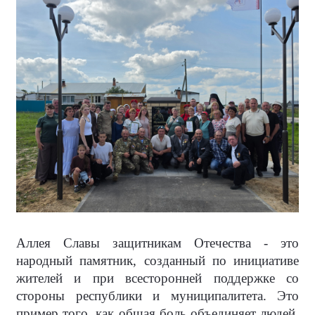
Аллея Славы защитникам Отечества - это
народный памятник, созданный по инициативе
жителей и при всесторонней поддержке со
стороны республики и муниципалитета. Это
пример того, как общая боль объединяет людей,