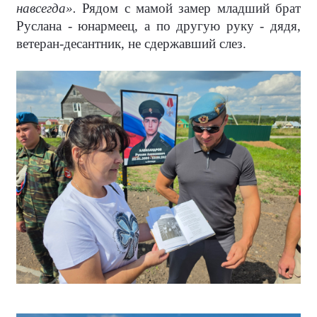
навсегда».
Рядом с мамой замер младший брат
Руслана - юнармеец, а по другую руку - дядя,
ветеран-десантник, не сдержавший слез.