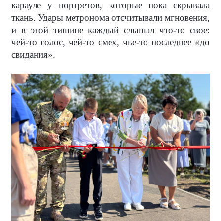
карауле у портретов, которые пока скрывала
ткань. Удары метронома отсчитывали мгновения,
и в этой тишине каждый слышал что-то свое:
чей-то голос, чей-то смех, чье-то последнее «до
свидания».