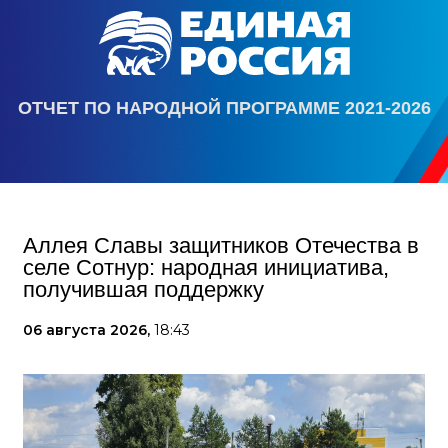
ОТЧЕТ ПО НАРОДНОЙ ПРОГРАММЕ 2021-2026
Аллея Славы защитников Отечества в
селе Сотнур: народная инициатива,
получившая поддержку
06 августа 2026,
18:43