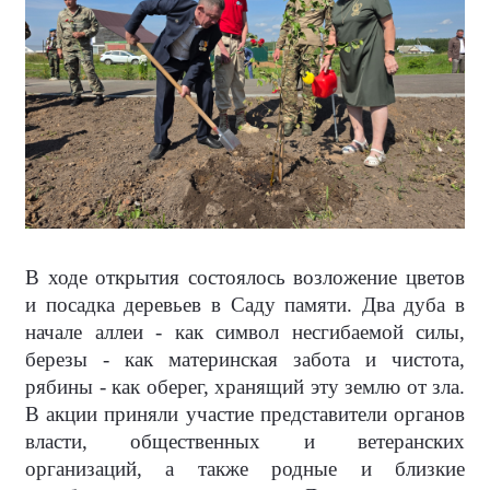
В ходе открытия состоялось возложение цветов
и посадка деревьев в Саду памяти. Два дуба в
начале аллеи - как символ несгибаемой силы,
березы - как материнская забота и чистота,
рябины - как оберег, хранящий эту землю от зла.
В акции приняли участие представители органов
власти, общественных и ветеранских
организаций, а также родные и близкие