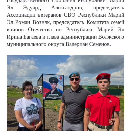
Государственного Собрания Республики Марий
Эл Эдуард Александров, председатель
Ассоциации ветеранов СВО Республики Марий
Эл Роман Возняк, председатель Комитета семей
воинов Отечества по Республике Марий Эл
Ирина Багаева и глава администрации Волжского
муниципального округа Валериан Семенов.