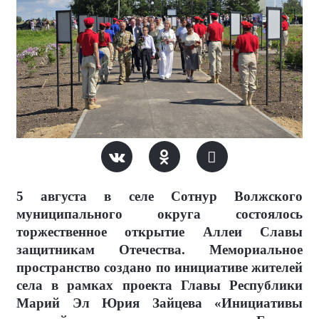
5 августа в селе Сотнур Волжского
муниципального округа состоялось
торжественное открытие Аллеи Славы
защитникам Отечества. Мемориальное
пространство создано по инициативе жителей
села в рамках проекта Главы Республики
Марий Эл Юрия Зайцева «Инициативы