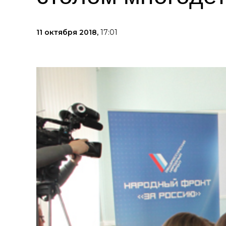
11 октября 2018,
17:01