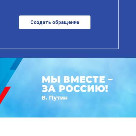
Создать обращение