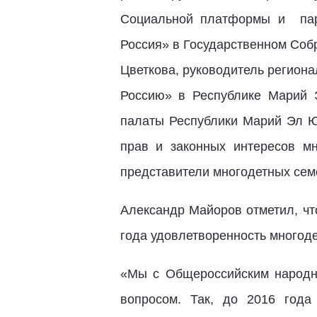
Социальной платформы и пар
Россия» в Государственном Соб
Цветкова, руководитель регион
Россию» в Республике Марий
палаты Республики Марий Эл Ю
прав и законных интересов м
представители многодетных сем
Александр Майоров отметил, чт
года удовлетворенность многоде
«Мы с Общероссийским народн
вопросом. Так, до 2016 года