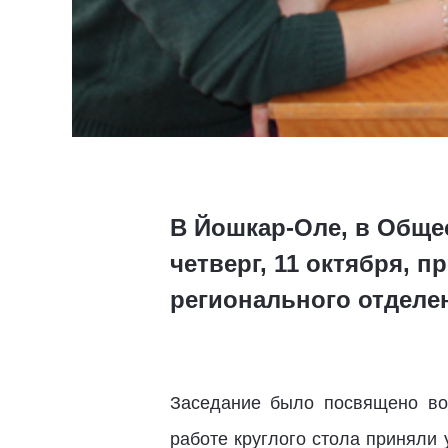
В Йошкар-Оле, в Обще
четверг, 11 октября,
регионального отделе
Заседание было посвящено во
работе круглого стола приняли