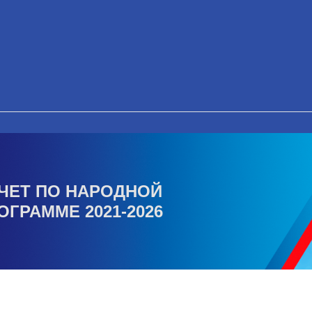
ЧЕТ ПО НАРОДНОЙ
ОГРАММЕ 2021-2026