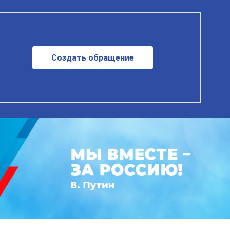
Создать обращение