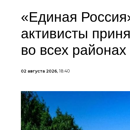
«Единая Россия»
активисты приня
во всех районах
02 августа 2026,
18:40