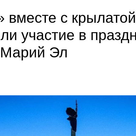
 вместе с крылатой
ли участие в празд
 Марий Эл