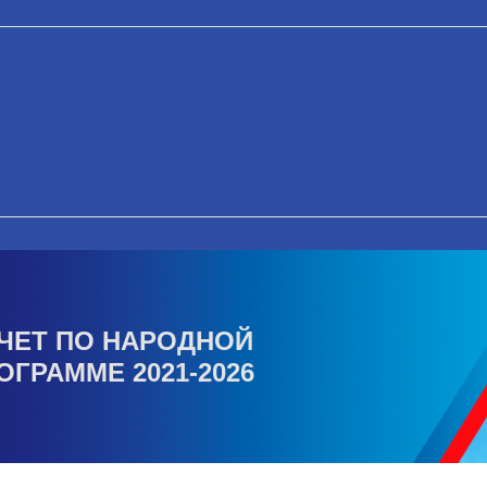
ЧЕТ ПО НАРОДНОЙ
ОГРАММЕ 2021-2026