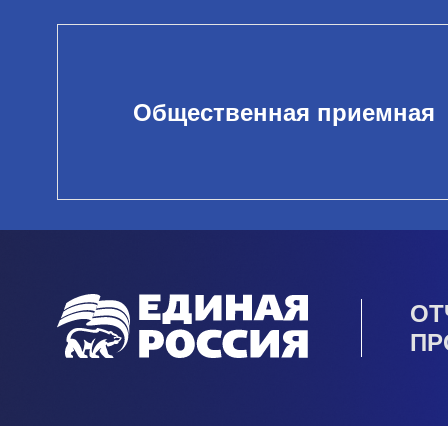
Общественная приемная
ОТ
ПР