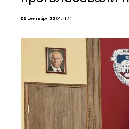
06 сентября 2024,
11:34