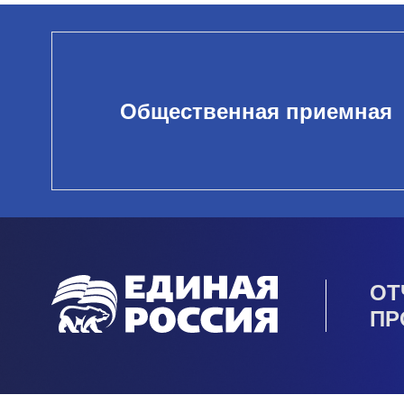
Общественная приемная
ОТ
ПР