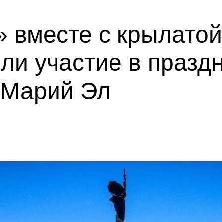
 вместе с крылатой
ли участие в празд
 Марий Эл