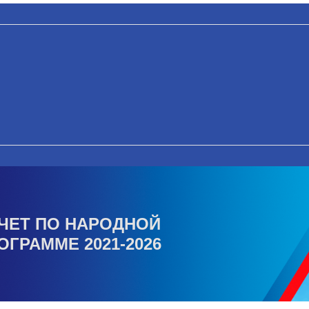
ЧЕТ ПО НАРОДНОЙ
ОГРАММЕ 2021-2026