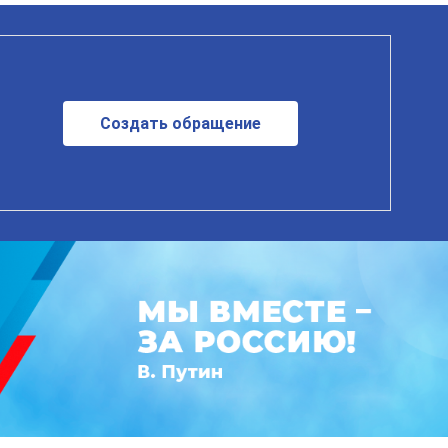
Создать обращение