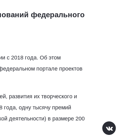
гнований федерального
и с 2018 года. Об этом
 федеральном портале проектов
й, развития их творческого и
 года, одну тысячу премий
ой деятельности) в размере 200