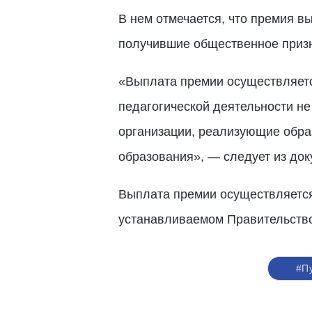
В нем отмечается, что премия в
получившие общественное приз
«Выплата премии осуществляется
педагогической деятельности не
организации, реализующие обра
образования», — следует из док
Выплата премии осуществляется
устанавливаемом Правительств
#П