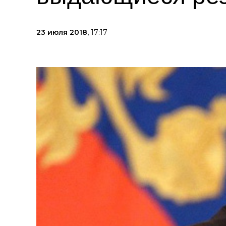
23 июля 2018,
17:17