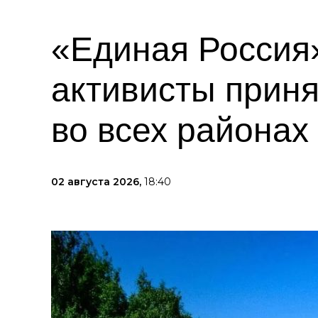
«Единая Россия»
активисты приня
во всех районах
02 августа 2026,
18:40