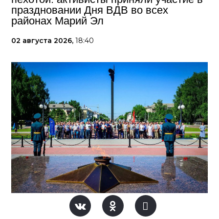
праздновании Дня ВДВ во всех
районах Марий Эл
02 августа 2026,
18:40