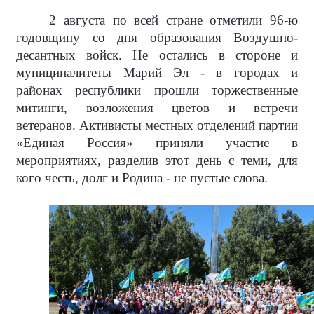
2 августа по всей стране отметили 96-ю
годовщину со дня образования Воздушно-
десантных войск. Не остались в стороне и
муниципалитеты Марий Эл - в городах и
районах республики прошли торжественные
митинги, возложения цветов и встречи
ветеранов. Активисты местных отделений партии
«Единая Россия» приняли участие в
мероприятиях, разделив этот день с теми, для
кого честь, долг и Родина - не пустые слова.