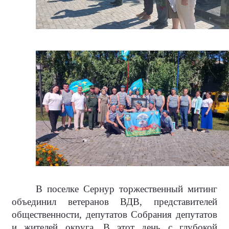
В поселке Сернур торжественный митинг
объединил ветеранов ВДВ, представителей
общественности, депутатов Собрания депутатов
и жителей округа. В этот день с глубокой