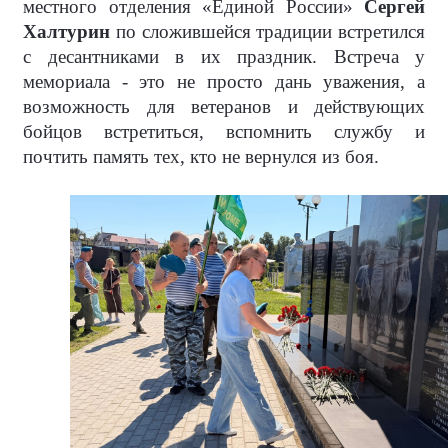
местного отделения «Единой России»
Сергей
Халтурин
по сложившейся традиции встретился
с десантниками в их праздник. Встреча у
мемориала - это не просто дань уважения, а
возможность для ветеранов и действующих
бойцов встретиться, вспомнить службу и
почтить память тех, кто не вернулся из боя.