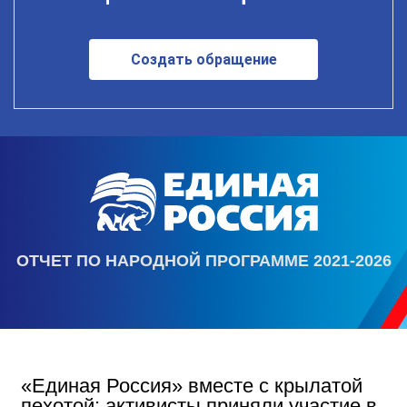
Создать обращение
ОТЧЕТ ПО НАРОДНОЙ ПРОГРАММЕ 2021-2026
«Единая Россия» вместе с крылатой
пехотой: активисты приняли участие в