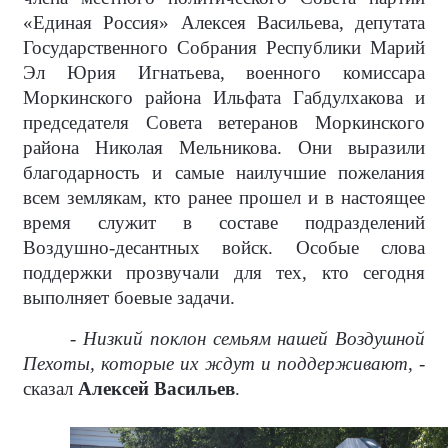
«Единая Россия» Алексея Васильева, депутата
Государственного Собрания Республики Марий
Эл Юрия Игнатьева, военного комиссара
Моркинского района Ильфата Габдулхакова и
председателя Совета ветеранов Моркинского
района Николая Мельникова. Они выразили
благодарность и самые наилучшие пожелания
всем землякам, кто ранее прошел и в настоящее
время служит в составе подразделений
Воздушно-десантных войск. Особые слова
поддержки прозвучали для тех, кто сегодня
выполняет боевые задачи.
- Низкий поклон семьям нашей Воздушной
Пехоты, которые их ждут и поддерживают, -
сказал
Алексей Васильев
.