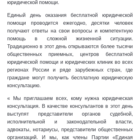
юридической помощи.
Единый день оказания бесплатной юридической
помощи проводится ежегодно, десятки человек
получают ответы на свои вопросы и компетентную
помощь в сложной жизненной ситуации.
Традиционно в этот день открываются более тысячи
общественных приемных, центров бесплатной
юридической помощи и юридических клиник во всех
регионах России и ряде зарубежных стран, где
граждане могут получить бесплатную юридическую
консультацию.
« Мы приглашаем всех, кому нужна юридическая
консультация. В качестве консультантов в этот день
выступят представители органов судебной,
исполнительной и законодательной власти,
адвокаты, нотариусы, представители общественных
организаций. И мы, как члены Партии «Единая