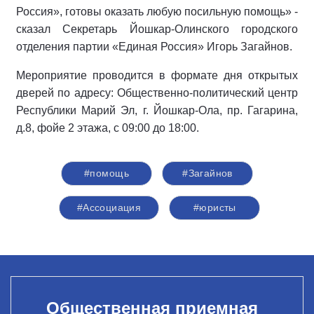
Россия», готовы оказать любую посильную помощь» -
сказал Секретарь Йошкар-Олинского городского
отделения партии «Единая Россия» Игорь Загайнов.
Мероприятие проводится в формате дня открытых
дверей по адресу: Общественно-политический центр
Республики Марий Эл, г. Йошкар-Ола, пр. Гагарина,
д.8, фойе 2 этажа, с 09:00 до 18:00.
#помощь
#Загайнов
#Ассоциация
#юристы
Общественная приемная