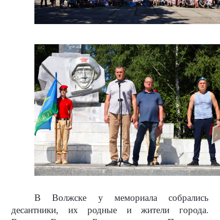
В Волжске у мемориала собрались
десантники, их родные и жители города.