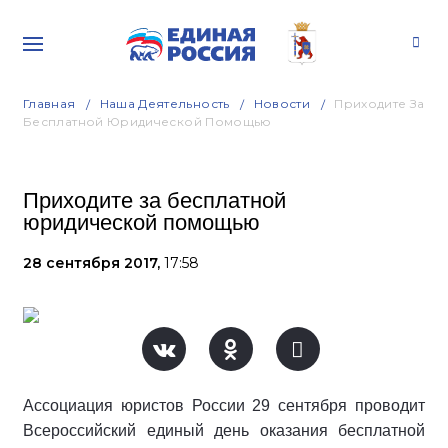
Главная
Наша Деятельность
Новости
Приходите За
Бесплатной Юридической Помощью
Приходите за бесплатной
юридической помощью
28 сентября 2017,
17:58
Ассоциация юристов России 29 сентября проводит
Всероссийский единый день оказания бесплатной