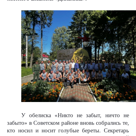
У обелиска «Никто не забыт, ничто не
забыто» в Советском районе вновь собрались те,
кто носил и носит голубые береты. Секретарь