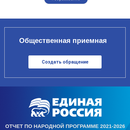
Общественная приемная
Создать обращение
ОТЧЕТ ПО НАРОДНОЙ ПРОГРАММЕ 2021-2026