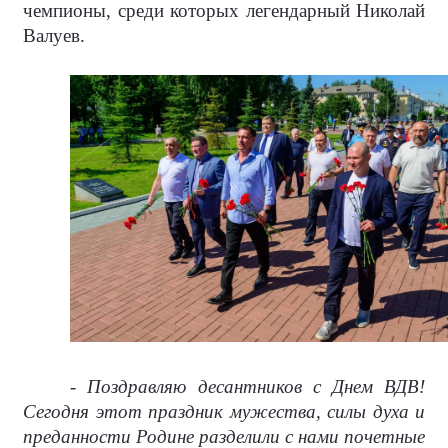
чемпионы, среди которых легендарный Николай
Валуев.
- Поздравляю десантников с Днем ВДВ!
Сегодня этот праздник мужества, силы духа и
преданности Родине разделили с нами почетные