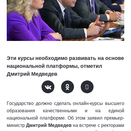
Эти курсы необходимо развивать на основе
национальной платформы, отметил
Дмитрий Медведев
Государство должно сделать онлайн-курсы высшего
образования качественными и на единой
национальной платформе. Об этом заявил премьер-
министр
Дмитрий Медведев
на встрече с ректорами