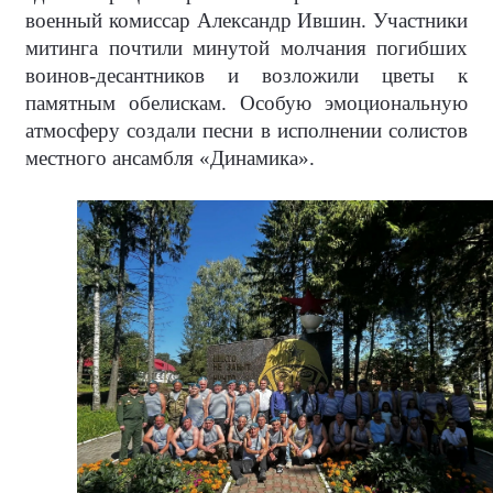
военный комиссар Александр Ившин. Участники
митинга почтили минутой молчания погибших
воинов-десантников и возложили цветы к
памятным обелискам. Особую эмоциональную
атмосферу создали песни в исполнении солистов
местного ансамбля «Динамика».