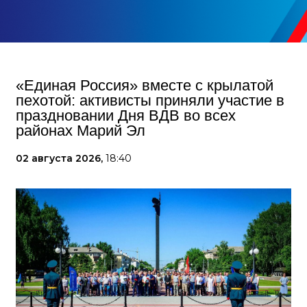
«Единая Россия» вместе с крылатой
пехотой: активисты приняли участие в
праздновании Дня ВДВ во всех
районах Марий Эл
02 августа 2026,
18:40