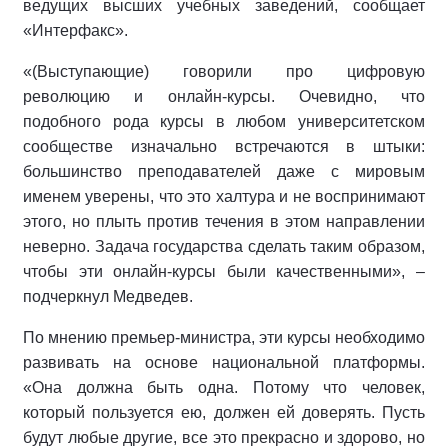
ведущих высших учебных заведений, сообщает
«Интерфакс».
«(Выступающие) говорили про цифровую
революцию и онлайн-курсы. Очевидно, что
подобного рода курсы в любом университетском
сообществе изначально встречаются в штыки:
большинство преподавателей даже с мировым
именем уверены, что это халтура и не воспринимают
этого, но плыть против течения в этом направлении
неверно. Задача государства сделать таким образом,
чтобы эти онлайн-курсы были качественными», –
подчеркнул Медведев.
По мнению премьер-министра, эти курсы необходимо
развивать на основе национальной платформы.
«Она должна быть одна. Потому что человек,
который пользуется ею, должен ей доверять. Пусть
будут любые другие, все это прекрасно и здорово, но