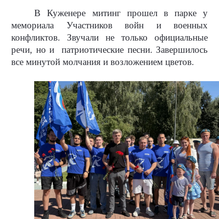
В Куженере митинг прошел в парке у
мемориала Участников войн и военных
конфликтов. Звучали не только официальные
речи, но и
патриотические песни. Завершилось
все минутой молчания и возложением цветов.