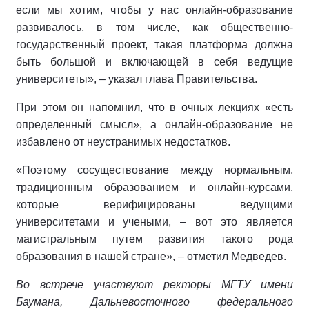
если мы хотим, чтобы у нас онлайн-образование
развивалось, в том числе, как общественно-
государственный проект, такая платформа должна
быть большой и включающей в себя ведущие
университеты», – указал глава Правительства.
При этом он напомнил, что в очных лекциях «есть
определенный смысл», а онлайн-образование не
избавлено от неустранимых недостатков.
«Поэтому сосуществование между нормальным,
традиционным образованием и онлайн-курсами,
которые верифицированы ведущими
университетами и учеными, – вот это является
магистральным путем развития такого рода
образования в нашей стране», – отметил Медведев.
Во встрече участвуют ректоры МГТУ имени
Баумана, Дальневосточного федерального