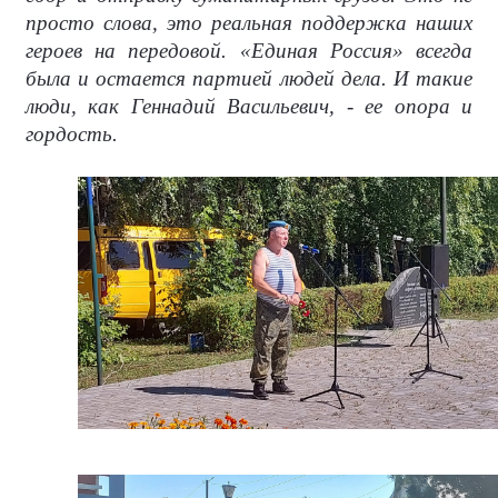
просто слова, это реальная поддержка наших
героев на передовой. «Единая Россия» всегда
была и остается партией людей дела. И такие
люди, как Геннадий Васильевич, - ее опора и
гордость.