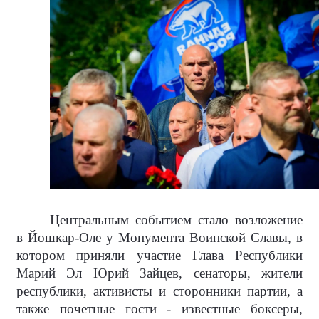
Центральным событием стало возложение
в Йошкар-Оле у Монумента Воинской Славы, в
котором приняли участие Глава Республики
Марий Эл Юрий Зайцев, сенаторы, жители
республики, активисты и сторонники партии, а
также почетные гости - известные боксеры,