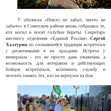
У обелиска «Никто не забыт, ничто не
забыто» в Советском районе вновь собрались те,
кто носил и носит голубые береты. Секретарь
местного отделения «Единой России»
Сергей
Халтурин
по сложившейся традиции встретился
с десантниками в их праздник. Встреча у
мемориала - это не просто дань уважения, а
возможность для ветеранов и действующих
бойцов встретиться, вспомнить службу и
почтить память тех, кто не вернулся из боя.