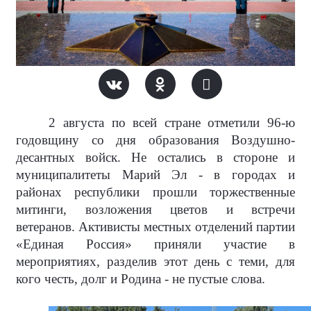
2 августа по всей стране отметили 96-ю
годовщину со дня образования Воздушно-
десантных войск. Не остались в стороне и
муниципалитеты Марий Эл - в городах и
районах республики прошли торжественные
митинги, возложения цветов и встречи
ветеранов. Активисты местных отделений партии
«Единая Россия» приняли участие в
мероприятиях, разделив этот день с теми, для
кого честь, долг и Родина - не пустые слова.