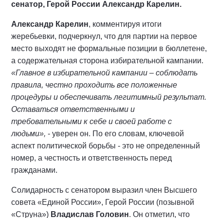
сенатор, Герой России Александр Карелин.
Александр Карелин
, комментируя итоги
жеребьевки, подчеркнул, что для партии на первое
место выходят не формальные позиции в бюллетене,
а содержательная сторона избирательной кампании.
«Главное в избирательной кампании – соблюдать
правила, честно проходить все положенные
процедуры и обеспечивать легитимный результат.
Оставаться ответственными и
требовательными к себе и своей работе с
людьми»,
- уверен он. По его словам, ключевой
аспект политической борьбы - это не определенный
номер, а честность и ответственность перед
гражданами.
Солидарность с сенатором выразил член Высшего
совета «Единой России», Герой России (позывной
«Струна»)
Владислав Головин
. Он отметил, что