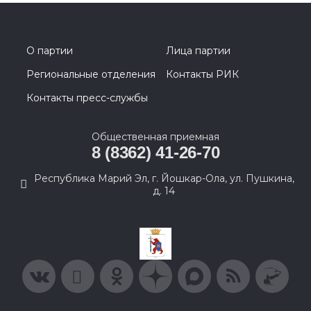
О партии
Лица партии
Региональные отделения
Контакты РИК
Контакты пресс-службы
Общественная приемная
8 (8362) 41-26-70
Республика Марий Эл, г. Йошкар-Ола, ул. Пушкина,
д. 14