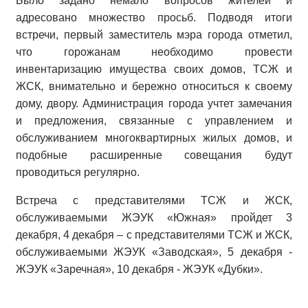
Было задано немало вопросов жителей и
адресовано множество просьб. Подводя итоги
встречи, первый заместитель мэра города отметил,
что горожанам необходимо провести
инвентаризацию имущества своих домов, ТСЖ и
ЖСК, внимательно и бережно относиться к своему
дому, двору. Администрация города учтет замечания
и предложения, связанные с управлением и
обслуживанием многоквартирных жилых домов, и
подобные расширенные совещания будут
проводиться регулярно.
Встреча с представителями ТСЖ и ЖСК,
обслуживаемыми ЖЭУК «Южная» пройдет 3
декабря, 4 декабря – с представителями ТСЖ и ЖСК,
обслуживаемыми ЖЭУК «Заводская», 5 декабря -
ЖЭУК «Заречная», 10 декабря - ЖЭУК «Дубки».