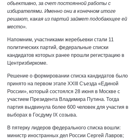
объективно, за счет постоянной работы с
избирателями. Именно они в конечном итоге
решают, какая из партий займет подобающее ей
место».
Напомним, участниками жеребьевки стали 11
политических партий, федеральные списки
кандидатов которых ранее прошли регистрацию в
Центризбиркоме.
Решение о формировании списка кандидатов было
принято на первом этапе XXIII Съезда «Единой
России», который состоялся 28 июня в Москве с
участием Президента Владимира Путина. Тогда
партия выдвинула более 600 человек для участия в
выборах в Госдуму IX созыва.
В пятерку лидеров федерального списка вошли:
министр иностранных дел России Сергей Лавров;