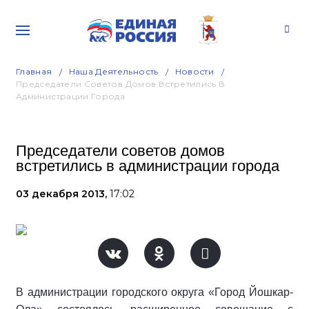
Главная
Наша Деятельность
Новости
Председатели Советов Домов Встретились В
Администрации Города
Председатели советов домов
встретились в администрации города
03 декабря 2013,
17:02
В администрации городского округа «Город Йошкар-