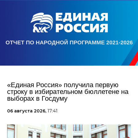
ОТЧЕТ ПО НАРОДНОЙ ПРОГРАММЕ 2021-2026
«Единая Россия» получила первую
строку в избирательном бюллетене на
выборах в Госдуму
06 августа 2026,
17:41