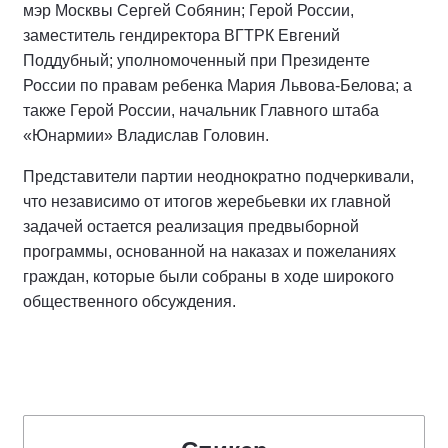
мэр Москвы Сергей Собянин; Герой России,
заместитель гендиректора ВГТРК Евгений
Поддубный; уполномоченный при Президенте
России по правам ребенка Мария Львова-Белова; а
также Герой России, начальник Главного штаба
«Юнармии» Владислав Головин.
Представители партии неоднократно подчеркивали,
что независимо от итогов жеребьевки их главной
задачей остается реализация предвыборной
программы, основанной на наказах и пожеланиях
граждан, которые были собраны в ходе широкого
общественного обсуждения.