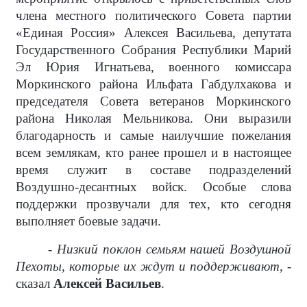
члена местного политического Совета партии
«Единая Россия» Алексея Васильева, депутата
Государственного Собрания Республики Марий
Эл Юрия Игнатьева, военного комиссара
Моркинского района Ильфата Габдулхакова и
председателя Совета ветеранов Моркинского
района Николая Мельникова. Они выразили
благодарность и самые наилучшие пожелания
всем землякам, кто ранее прошел и в настоящее
время служит в составе подразделений
Воздушно-десантных войск. Особые слова
поддержки прозвучали для тех, кто сегодня
выполняет боевые задачи.
- Низкий поклон семьям нашей Воздушной
Пехоты, которые их ждут и поддерживают, -
сказал
Алексей Васильев
.