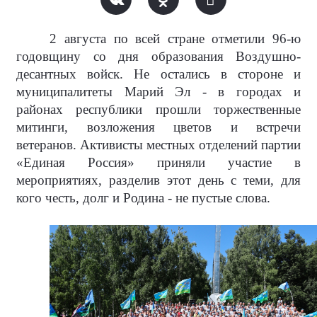
2 августа по всей стране отметили 96-ю
годовщину со дня образования Воздушно-
десантных войск. Не остались в стороне и
муниципалитеты Марий Эл - в городах и
районах республики прошли торжественные
митинги, возложения цветов и встречи
ветеранов. Активисты местных отделений партии
«Единая Россия» приняли участие в
мероприятиях, разделив этот день с теми, для
кого честь, долг и Родина - не пустые слова.