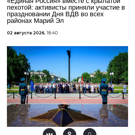
«Единая Россия» вместе с крылатой
пехотой: активисты приняли участие в
праздновании Дня ВДВ во всех
районах Марий Эл
02 августа 2026,
18:40