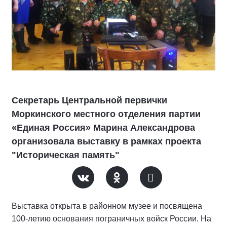
Секретарь Центральной первички
Моркинского местного отделения партии
«Единая Россия» Марина Александрова
организовала выставку в рамках проекта
"Историческая память"
Выставка открыта в районном музее и посвящена
100-летию основания пограничных войск России. На