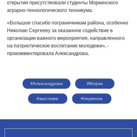
открытии присутствовали студенты Моркинского
аграрно-технологического техникума.
«Большое спасибо пограничникам района, особенно
Николаю Сергееву за оказанное содействие в
организации важного мероприятия, направленного
на патриотическое воспитание молодежи», -
прокомментировала Александрова.
#Александрова
#Морки
#выставка
#первичка