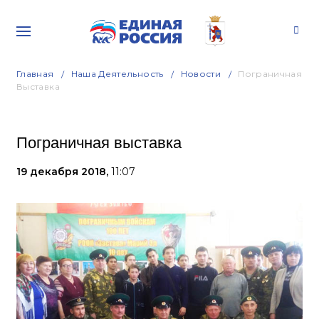
Главная
Наша Деятельность
Новости
Пограничная
Выставка
Пограничная выставка
19 декабря 2018,
11:07