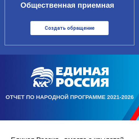
Общественная приемная
Создать обращение
ОТЧЕТ ПО НАРОДНОЙ ПРОГРАММЕ 2021-2026