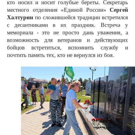
кто носил и носит голубые береты. Секретарь
местного отделения «Единой России»
Сергей
Халтурин
по сложившейся традиции встретился
с десантниками в их праздник. Встреча у
мемориала - это не просто дань уважения, а
возможность для ветеранов и действующих
бойцов встретиться, вспомнить службу и
почтить память тех, кто не вернулся из боя.