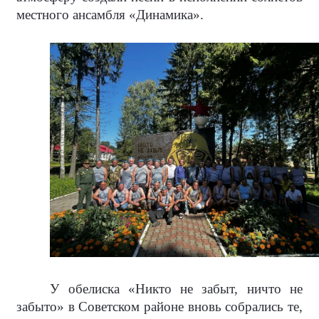
местного ансамбля «Динамика».
У обелиска «Никто не забыт, ничто не
забыто» в Советском районе вновь собрались те,