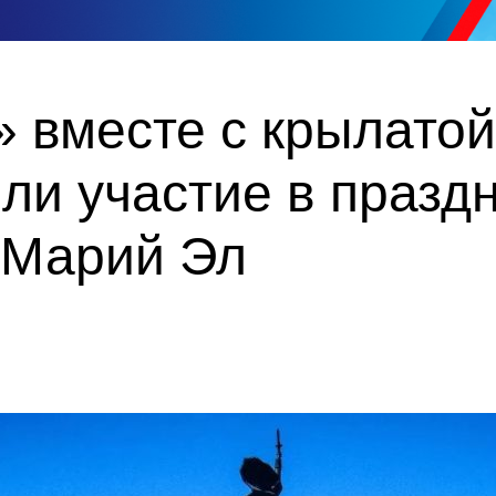
 вместе с крылатой
ли участие в празд
 Марий Эл