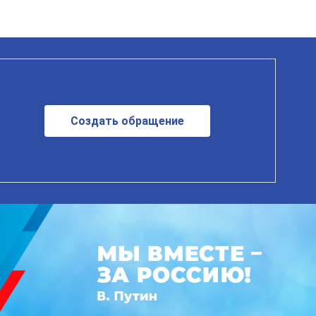
Создать обращение