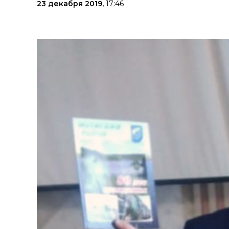
23 декабря 2019,
17:46