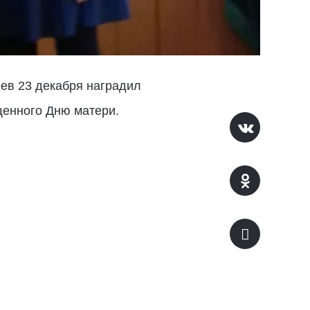
ев 23 декабря наградил
щенного Дню матери.