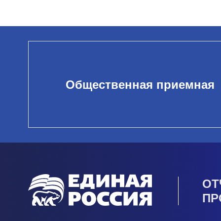
Общественная приемная
ОТ
ПР