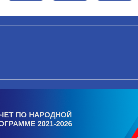
ЧЕТ ПО НАРОДНОЙ
ОГРАММЕ 2021-2026