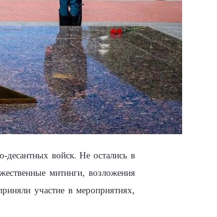
о-десантных войск. Не остались в
жественные митинги, возложения
приняли участие в мероприятиях,