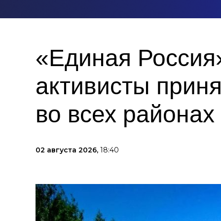
«Единая Россия»
активисты приня
во всех районах
02 августа 2026,
18:40