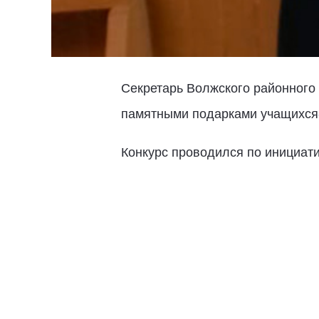
Секретарь Волжского районного
памятными подарками учащихся-
Конкурс проводился по инициат