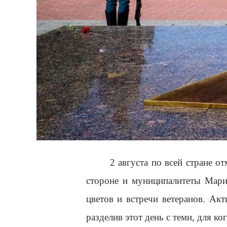
2 августа по всей стране 
стороне и муниципалитеты Мари
цветов и встречи ветеранов. Ак
разделив этот день с теми, для ког