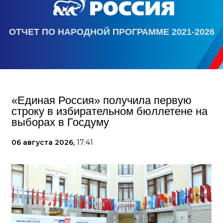
ОТЧЕТ ПО НАРОДНОЙ ПРОГРАММЕ 2021-2026
«Единая Россия» получила первую
строку в избирательном бюллетене на
выборах в Госдуму
06 августа 2026,
17:41