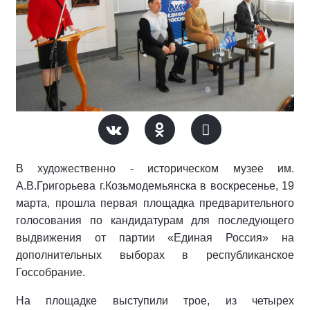
В художественно - историческом музее им.
А.В.Григорьева г.Козьмодемьянска в воскресенье, 19
марта, прошла первая площадка предварительного
голосования по кандидатурам для последующего
выдвижения от партии «Единая Россия» на
дополнительных выборах в республиканское
Госсобрание.
На площадке выступили трое, из четырех