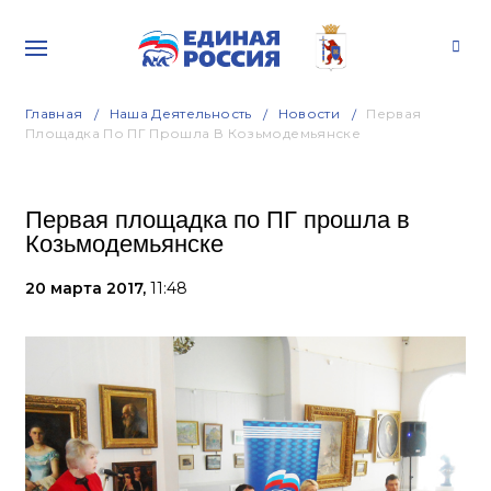
Главная
Наша Деятельность
Новости
Первая
Площадка По ПГ Прошла В Козьмодемьянске
Первая площадка по ПГ прошла в
Козьмодемьянске
20 марта 2017,
11:48