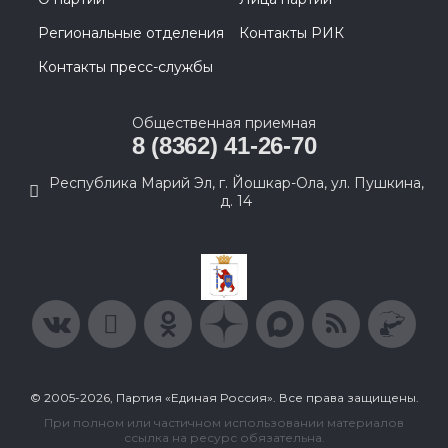
Региональные отделения
Контакты РИК
Контакты пресс-службы
Общественная приемная
8 (8362) 41-26-70
Республика Марий Эл, г. Йошкар-Ола, ул. Пушкина,
д. 14
© 2005-2026, Партия «Единая Россия». Все права защищены.
При полном или частичном использовании материалов
ссылка на ресурс обязательна.