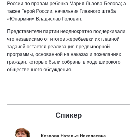
России по правам ребенка Мария Львова-Белова; а
также Герой России, начальник Главного штаба
«Юнармии» Владислав Головин.
Представители партии неоднократно подчеркивали,
что независимо от итогов жеребьевки их главной
задачей остается реализация предвыборной
программы, основанной на наказах и пожеланиях
граждан, которые были собраны в ходе широкого
общественного обсуждения.
Спикер
Козлова Наталья Николаевна