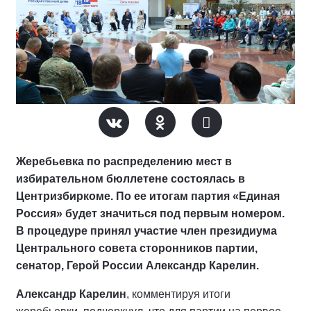
Жеребьевка по распределению мест в
избирательном бюллетене состоялась в
Центризбиркоме. По ее итогам партия «Единая
Россия» будет значиться под первым номером.
В процедуре принял участие член президиума
Центрального совета сторонников партии,
сенатор, Герой России Александр Карелин.
Александр Карелин
, комментируя итоги