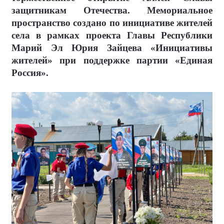
защитникам Отечества. Мемориальное
пространство создано по инициативе жителей
села в рамках проекта Главы Республики
Марий Эл Юрия Зайцева «Инициативы
жителей» при поддержке партии «Единая
Россия».