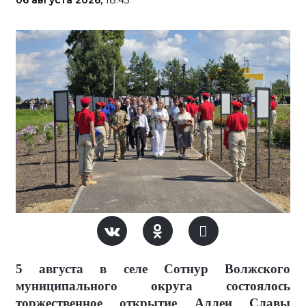
5 августа в селе Сотнур Волжского
муниципального округа состоялось
торжественное открытие Аллеи Славы