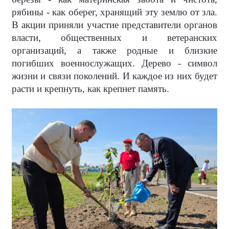
рябины - как оберег, хранящий эту землю от зла.
В акции приняли участие представители органов
власти, общественных и ветеранских
организаций, а также родные и близкие
погибших военнослужащих. Дерево - символ
жизни и связи поколений. И каждое из них будет
расти и крепнуть, как крепнет память.