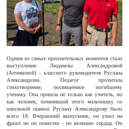
Одним из самых пронзительных моментов стало
выступление Людмилы Александровой
(Апчиковой) - классного руководителя Руслана
Александрова. Педагог прочитала
стихотворение, посвященное погибшему
ученику. Она пришла не только как учитель, но
как человек, помнивший этого мальчишку со
школьной скамьи. Руслану Александрову было
всего 18. Вчерашний выпускник, он ушел на
фронт не по повестке - по велению сердца. Он