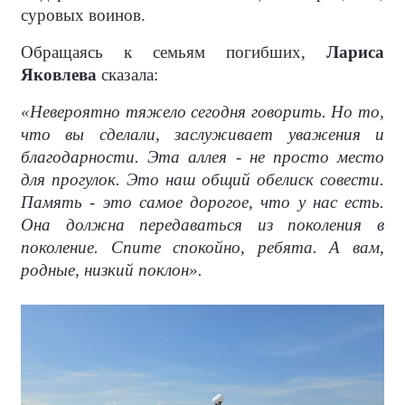
суровых воинов.
Обращаясь к семьям погибших,
Лариса
Яковлева
сказала:
«Невероятно тяжело сегодня говорить. Но то,
что вы сделали, заслуживает уважения и
благодарности. Эта аллея - не просто место
для прогулок. Это наш общий обелиск совести.
Память - это самое дорогое, что у нас есть.
Она должна передаваться из поколения в
поколение. Спите спокойно, ребята. А вам,
родные, низкий поклон».