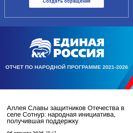
Создать обращение
ОТЧЕТ ПО НАРОДНОЙ ПРОГРАММЕ 2021-2026
Аллея Славы защитников Отечества в
селе Сотнур: народная инициатива,
получившая поддержку
06 августа 2026,
18:43