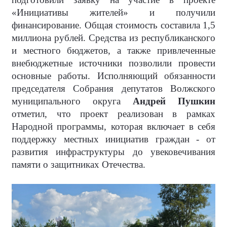
«Инициативы жителей» и получили
финансирование. Общая стоимость составила 1,5
миллиона рублей. Средства из республиканского
и местного бюджетов, а также привлеченные
внебюджетные источники позволили провести
основные работы. Исполняющий обязанности
председателя Собрания депутатов Волжского
муниципального округа
Андрей Пушкин
отметил, что проект реализован в рамках
Народной программы, которая включает в себя
поддержку местных инициатив граждан - от
развития инфраструктуры до увековечивания
памяти о защитниках Отечества.