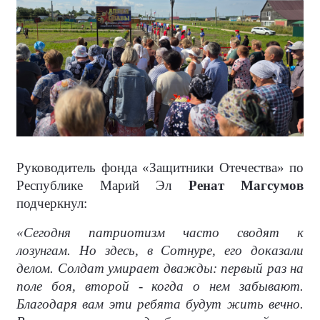
Руководитель фонда «Защитники Отечества» по
Республике Марий Эл
Ренат Магсумов
подчеркнул:
«Сегодня патриотизм часто сводят к
лозунгам. Но здесь, в Сотнуре, его доказали
делом. Солдат умирает дважды: первый раз на
поле боя, второй - когда о нем забывают.
Благодаря вам эти ребята будут жить вечно.