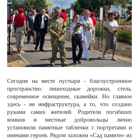
Сегодня на месте пустыря - благоустроенное
пространство: пешеходные дорожки, стела,
современное освещение, скамейки. Но главное
здесь - не инфраструктура, а то, что создано
руками самих жителей. Родители погибших
воинов и местные добровольцы лично
установили памятные таблички с портретами и
именами героев. Рядом заложен «Сад памяти» из