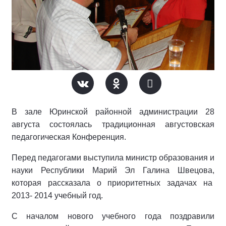
В зале Юринской районной администрации 28
августа состоялась традиционная августовская
педагогическая Конференция.
Перед педагогами выступила министр образования и
науки Республики Марий Эл Галина Швецова,
которая рассказала о приоритетных задачах на
2013- 2014 учебный год.
С началом нового учебного года поздравили