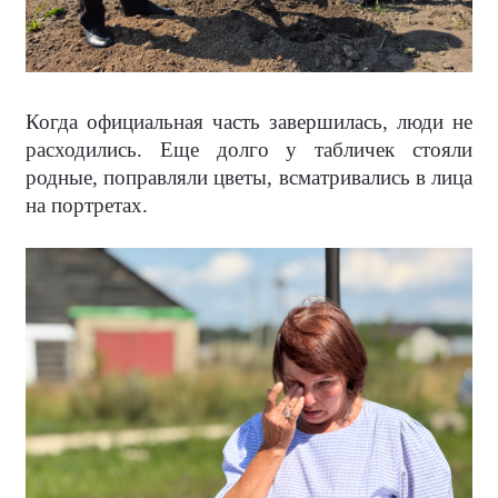
Когда официальная часть завершилась, люди не
расходились. Еще долго у табличек стояли
родные, поправляли цветы, всматривались в лица
на портретах.