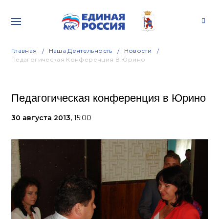
Главная
Наша Деятельность
Новости
Педагогическая Конференция В Юрино
Педагогическая конференция в Юрино
30 августа 2013,
15:00