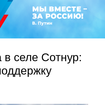
в селе Сотнур:
поддержку