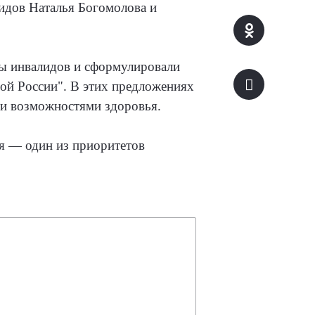
идов Наталья Богомолова и
ты инвалидов и сформулировали
ой России". В этих предложениях
ми возможностями здоровья.
я — один из приоритетов