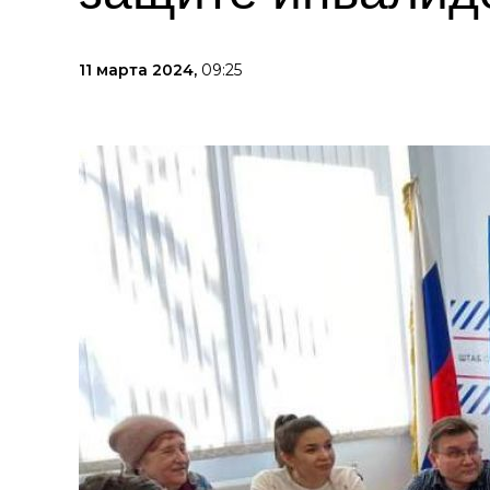
11 марта 2024,
09:25