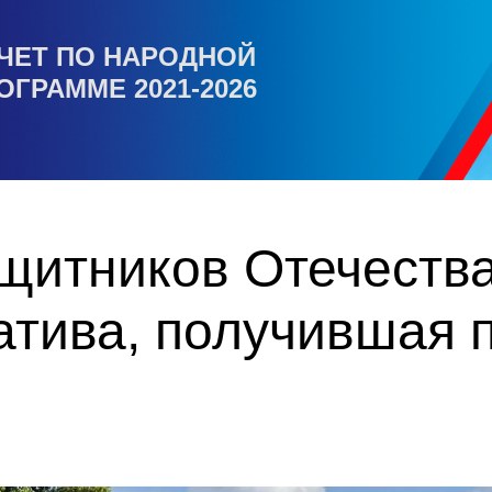
ЧЕТ ПО НАРОДНОЙ
ОГРАММЕ 2021-2026
итников Отечества 
атива, получившая 